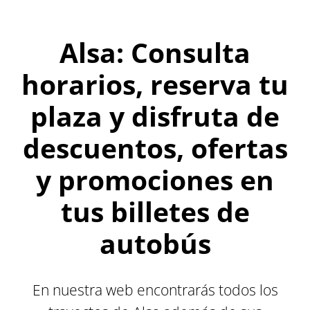
Alsa: Consulta
horarios, reserva tu
plaza y disfruta de
descuentos, ofertas
y promociones en
tus billetes de
autobús
En nuestra web encontrarás todos los