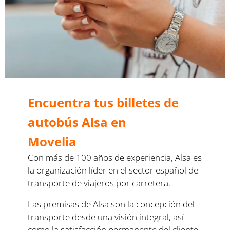
Encuentra tus billetes de
autobús Alsa en
Movelia
Con más de 100 años de experiencia, Alsa es
la organización líder en el sector español de
transporte de viajeros por carretera.
Las premisas de Alsa son la concepción del
transporte desde una visión integral, así
como la satisfacción permanente del cliente.