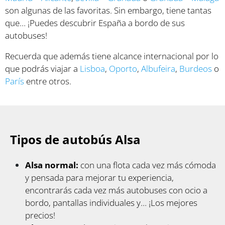
son algunas de las favoritas. Sin embargo, tiene tantas
que… ¡Puedes descubrir España a bordo de sus
autobuses!
Recuerda que además tiene alcance internacional por lo
que podrás viajar a
Lisboa
,
Oporto
,
Albufeira
,
Burdeos
o
París
entre otros.
Tipos de autobús Alsa
Alsa normal:
con una flota cada vez más cómoda
y pensada para mejorar tu experiencia,
encontrarás cada vez más autobuses con ocio a
bordo, pantallas individuales y… ¡Los mejores
precios!