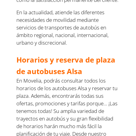
En la actualidad, atiende las diferentes
necesidades de movilidad mediante
servicios de transportes de autobús en
ámbito regional, nacional, internacional,
urbano y discrecional.
Horarios y reserva de plaza
de autobuses Alsa
En Movelia, podrás consultar todos los
horarios de los autobuses Alsa y reservar tu
plaza. Además, encontrarás todas sus
ofertas, promociones y tarifas porque… ¡Las
tenemos todas! Su amplia variedad de
trayectos en autobús y su gran flexibilidad
de horarios harán mucho más fácil la
planificación de tu viaje. Desde nuestro