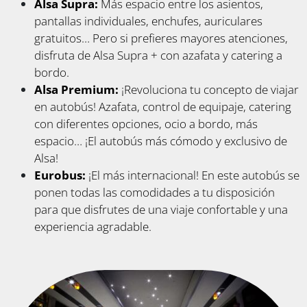
Alsa Supra:
Más espacio entre los asientos,
pantallas individuales, enchufes, auriculares
gratuitos… Pero si prefieres mayores atenciones,
disfruta de Alsa Supra + con azafata y catering a
bordo.
Alsa Premium:
¡Revoluciona tu concepto de viajar
en autobús! Azafata, control de equipaje, catering
con diferentes opciones, ocio a bordo, más
espacio… ¡El autobús más cómodo y exclusivo de
Alsa!
Eurobus:
¡El más internacional! En este autobús se
ponen todas las comodidades a tu disposición
para que disfrutes de una viaje confortable y una
experiencia agradable.