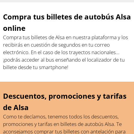
Compra tus billetes de autobús Alsa
online
Compra tus billetes de Alsa en nuestra plataforma y los
recibirás en cuestión de segundos en tu correo
electrónico. En el caso de los trayectos nacionales…
¡podrás acceder al bus enseñando el localizador de tu
billete desde tu smartphone!
Descuentos, promociones y tarifas
de Alsa
Como te decíamos, tenemos todos los descuentos,
promociones y tarifas en billetes de autobús Alsa. Te
aconsejamos comprar tus billetes con antelación para