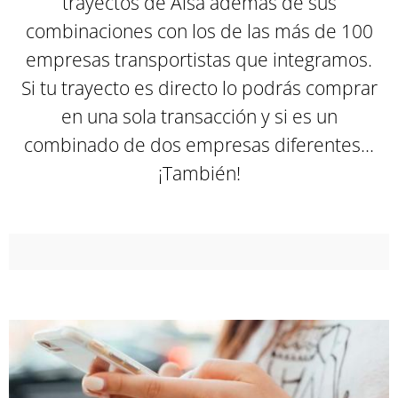
trayectos de Alsa además de sus
combinaciones con los de las más de 100
empresas transportistas que integramos.
Si tu trayecto es directo lo podrás comprar
en una sola transacción y si es un
combinado de dos empresas diferentes...
¡También
!