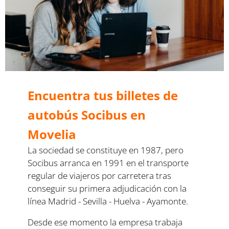
Encuentra tus billetes de
autobús Socibus en
Movelia
La sociedad se constituye en 1987, pero
Socibus arranca en 1991 en el transporte
regular de viajeros por carretera tras
conseguir su primera adjudicación con la
línea Madrid - Sevilla - Huelva - Ayamonte.
Desde ese momento la empresa trabaja