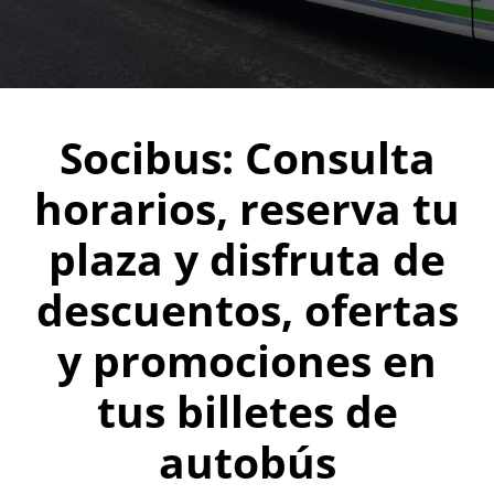
Socibus: Consulta
horarios, reserva tu
plaza y disfruta de
descuentos, ofertas
y promociones en
tus billetes de
autobús