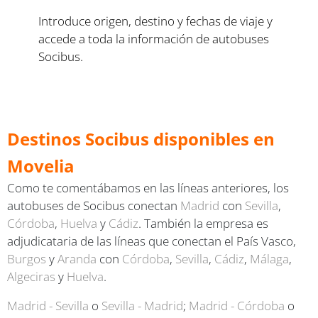
Introduce origen, destino y fechas de viaje y
accede a toda la información de autobuses
Socibus.
Destinos Socibus disponibles en
Movelia
Como te comentábamos en las líneas anteriores, los
autobuses de Socibus conectan
Madrid
con
Sevilla
,
Córdoba
,
Huelva
y
Cádiz
. También la empresa es
adjudicataria de las líneas que conectan el País Vasco,
Burgos
y
Aranda
con
Córdoba
,
Sevilla
,
Cádiz
,
Málaga
,
Algeciras
y
Huelva
.
Madrid - Sevilla
o
Sevilla - Madrid
;
Madrid - Córdoba
o