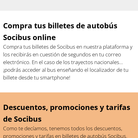
Compra tus billetes de autobús
Socibus online
Compra tus billetes de Socibus en nuestra plataforma y
los recibirás en cuestión de segundos en tu correo
electrónico. En el caso de los trayectos nacionales…
¡podrás acceder al bus enseñando el localizador de tu
billete desde tu smartphone!
Descuentos, promociones y tarifas
de Socibus
Como te decíamos, tenemos todos los descuentos,
promociones y tarifas en billetes de autobús Socibus.