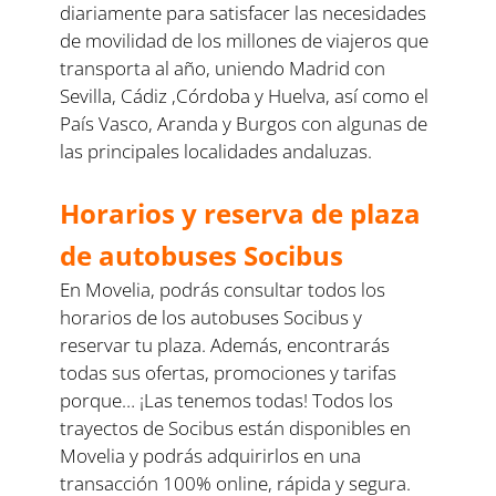
diariamente para satisfacer las necesidades
de movilidad de los millones de viajeros que
transporta al año, uniendo Madrid con
Sevilla, Cádiz ,Córdoba y Huelva, así como el
País Vasco, Aranda y Burgos con algunas de
las principales localidades andaluzas.
Horarios y reserva de plaza
de autobuses Socibus
En Movelia, podrás consultar todos los
horarios de los autobuses Socibus y
reservar tu plaza. Además, encontrarás
todas sus ofertas, promociones y tarifas
porque… ¡Las tenemos todas! Todos los
trayectos de Socibus están disponibles en
Movelia y podrás adquirirlos en una
transacción 100% online, rápida y segura.