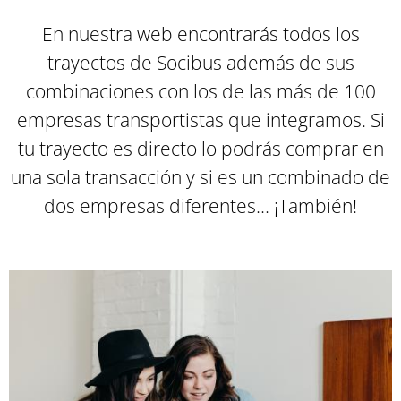
En nuestra web encontrarás todos los
trayectos de Socibus además de sus
combinaciones con los de las más de 100
empresas transportistas que integramos. Si
tu trayecto es directo lo podrás comprar en
una sola transacción y si es un combinado de
dos empresas diferentes... ¡También
!