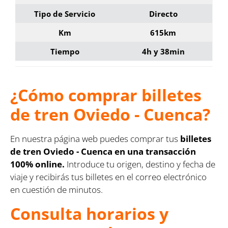
Tipo de Servicio
Directo
Km
615km
Tiempo
4h y 38min
¿Cómo comprar billetes
de tren Oviedo - Cuenca?
En nuestra página web puedes comprar tus
billetes
de tren Oviedo - Cuenca en una transacción
100% online.
Introduce tu origen, destino y fecha de
viaje y recibirás tus billetes en el correo electrónico
en cuestión de minutos.
Consulta horarios y