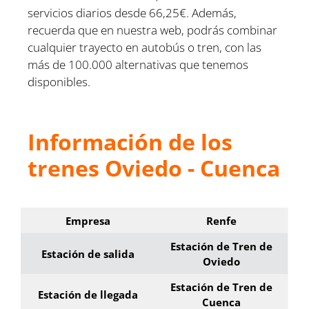
servicios diarios desde 66,25€. Además,
recuerda que en nuestra web, podrás combinar
cualquier trayecto en autobús o tren, con las
más de 100.000 alternativas que tenemos
disponibles.
Información de los
trenes Oviedo - Cuenca
Empresa
Renfe
Estación de Tren de
Estación de salida
Oviedo
Estación de Tren de
Estación de llegada
Cuenca