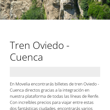
Tren Oviedo -
Cuenca
En Movelia encontrarás billetes de tren Oviedo -
Cuenca directos gracias a la integración en
nuestra plataforma de todas las líneas de Renfe.
Con increíbles precios para viajar entre estas
dos fantásticas ciudades, encontrarás varios