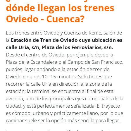
dónde llegan los trenes
Oviedo - Cuenca?
Los trenes entre Oviedo y Cuenca de Renfe, salen de
la
Estación de Tren de Oviedo cuya ubicación es
calle Uria, s/n, Plaza de los Ferroviarios, s/n.
Desde el centro de Oviedo, por ejemplo desde la
Plaza de la Escandalera o el Campo de San Francisco,
puedes llegar andando a la estación de tren de
Oviedo en unos 10–15 minutos. Solo tienes que
recorrer la calle Uría en dirección a la zona de la
estación; la terminal se encuentra al final de esta
avenida, uno de los principales ejes comerciales de la
ciudad, y está perfectamente señalizada. El trayecto
es cómodo, urbano y prácticamente llano, por lo que
caminar suele ser la opción más sencilla para llegar.