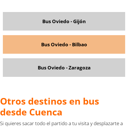
Bus Oviedo - Gijón
Bus Oviedo - Bilbao
Bus Oviedo - Zaragoza
Otros destinos en bus
desde Cuenca
Si quieres sacar todo el partido a tu visita y desplazarte a