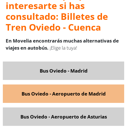
interesarte si has
consultado: Billetes de
Tren Oviedo - Cuenca
En Movelia encontrarás muchas alternativas de
viajes en autobús.
¡Elige la tuya!
Bus Oviedo - Madrid
Bus Oviedo - Aeropuerto de Madrid
Bus Oviedo - Aeropuerto de Asturias