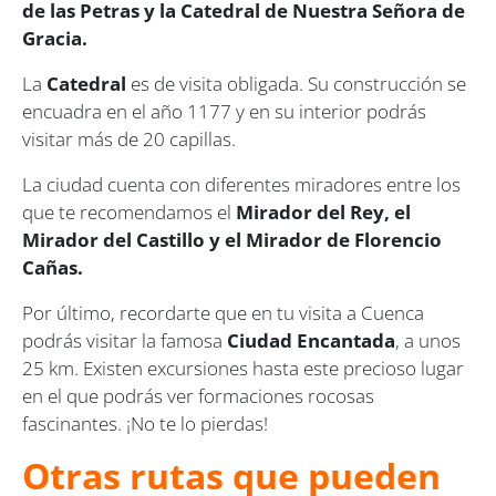
de las Petras y la Catedral de Nuestra Señora de
Gracia.
La
Catedral
es de visita obligada. Su construcción se
encuadra en el año 1177 y en su interior podrás
visitar más de 20 capillas.
La ciudad cuenta con diferentes miradores entre los
que te recomendamos el
Mirador del Rey, el
Mirador del Castillo y el Mirador de Florencio
Cañas.
Por último, recordarte que en tu visita a Cuenca
podrás visitar la famosa
Ciudad Encantada
, a unos
25 km. Existen excursiones hasta este precioso lugar
en el que podrás ver formaciones rocosas
fascinantes. ¡No te lo pierdas!
Otras rutas que pueden