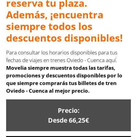
reserva tu plaza.
Además, ¡encuentra
siempre todos los
descuentos disponibles!
Para consultar los horarios disponibles para tus
fechas de viajes en trenes Oviedo - Cuenca aquí.
Movelia siempre muestra todas las tarifas,
promociones y descuentos disponibles por lo
que siempre comprarás tus billetes de tren
Oviedo - Cuenca al mejor precio.
Precio:
Desde 66,25€