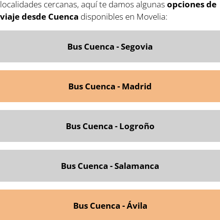
localidades cercanas, aquí te damos algunas
opciones de
viaje desde Cuenca
disponibles en Movelia:
Bus Cuenca - Segovia
Bus Cuenca - Madrid
Bus Cuenca - Logroño
Bus Cuenca - Salamanca
Bus Cuenca - Ávila