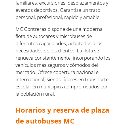
familiares, excursiones, desplazamientos y
eventos deportivos. Garantiza un trato
personal, profesional, rápido y amable.
MC Contreras dispone de una moderna
flota de autocares y microbuses de
diferentes capacidades, adaptados a las
necesidades de los clientes. La flota se
renueva constantemente, incorporando los
vehículos más seguros y cómodos del
mercado
.
Ofrece cobertura nacional e
internacional, siendo líderes en transporte
escolar en municipios comprometidos con
la población rural.
Horarios y reserva de plaza
de autobuses MC