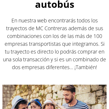
autobús
En nuestra web encontrarás todos los
trayectos de MC Contreras además de sus
combinaciones con los de las más de 100
empresas transportistas que integramos. Si
tu trayecto es directo lo podrás comprar en
una sola transacción y si es un combinado de
dos empresas diferentes... ¡También
!