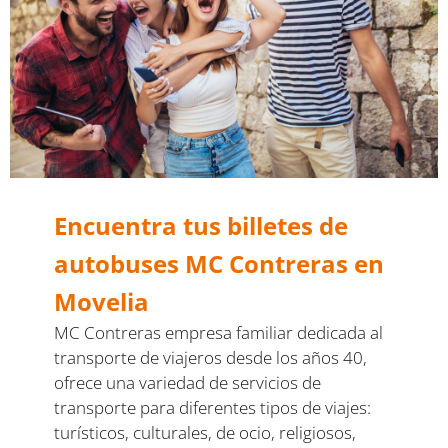
Encuentra tus billetes de
autobuses MC Contreras en
Movelia
MC Contreras empresa familiar dedicada al
transporte de viajeros desde los años 40,
ofrece una variedad de servicios de
transporte para diferentes tipos de viajes:
turísticos, culturales, de ocio, religiosos,