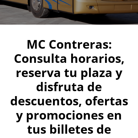
MC Contreras:
Consulta horarios,
reserva tu plaza y
disfruta de
descuentos, ofertas
y promociones en
tus billetes de