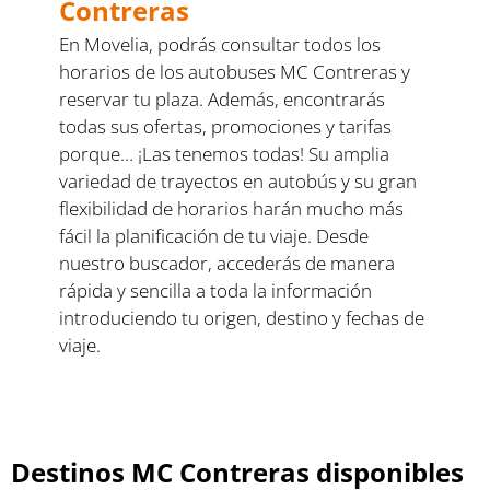
Contreras
En Movelia, podrás consultar todos los
horarios de los autobuses MC Contreras y
reservar tu plaza. Además, encontrarás
todas sus ofertas, promociones y tarifas
porque… ¡Las tenemos todas! Su amplia
variedad de trayectos en autobús y su gran
flexibilidad de horarios harán mucho más
fácil la planificación de tu viaje. Desde
nuestro buscador, accederás de manera
rápida y sencilla a toda la información
introduciendo tu origen, destino y fechas de
viaje.
Destinos MC Contreras disponibles