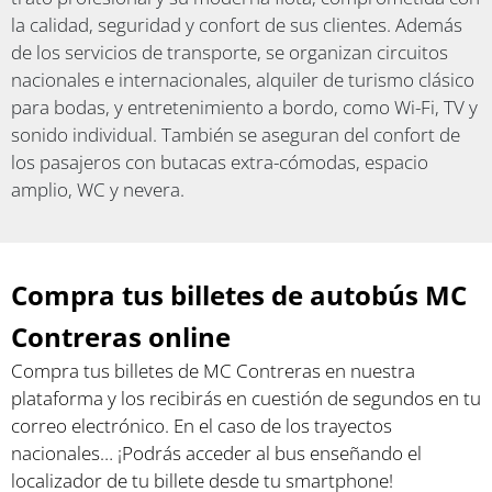
la calidad, seguridad y confort de sus clientes. Además
de los servicios de transporte, se organizan circuitos
nacionales e internacionales, alquiler de turismo clásico
para bodas, y entretenimiento a bordo, como Wi-Fi, TV y
sonido individual. También se aseguran del confort de
los pasajeros con butacas extra-cómodas, espacio
amplio, WC y nevera.
Compra tus billetes de autobús MC
Contreras online
Compra tus billetes de MC Contreras en nuestra
plataforma y los recibirás en cuestión de segundos en tu
correo electrónico. En el caso de los trayectos
nacionales… ¡Podrás acceder al bus enseñando el
localizador de tu billete desde tu smartphone!