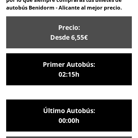
autobús Benidorm - Alicante al mejor precio.
Precio:
Desde 6,55€
Primer Autobús:
02:15h
Último Autobús:
00:00h