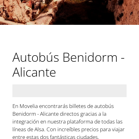
Autobús Benidorm -
Alicante
En Movelia encontrarás billetes de autobús
Benidorm - Alicante directos gracias a la
integración en nuestra plataforma de todas las
líneas de Alsa. Con increíbles precios para viajar
entre estas dos fantásticas ciudades,