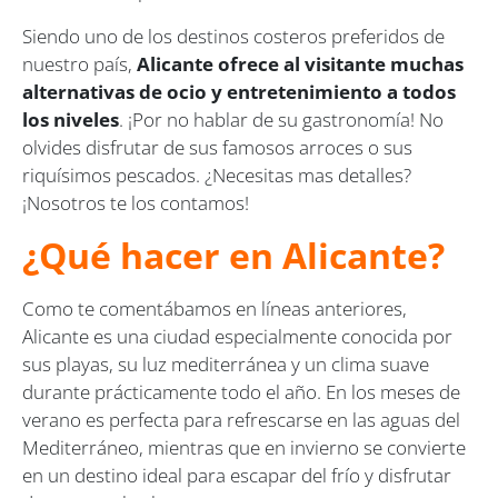
Siendo uno de los destinos costeros preferidos de
nuestro país,
Alicante ofrece al visitante muchas
alternativas de ocio y entretenimiento a todos
los niveles
. ¡Por no hablar de su gastronomía! No
olvides disfrutar de sus famosos arroces o sus
riquísimos pescados. ¿Necesitas mas detalles?
¡Nosotros te los contamos!
¿Qué hacer en Alicante?
Como te comentábamos en líneas anteriores,
Alicante es una ciudad especialmente conocida por
sus playas, su luz mediterránea y un clima suave
durante prácticamente todo el año. En los meses de
verano es perfecta para refrescarse en las aguas del
Mediterráneo, mientras que en invierno se convierte
en un destino ideal para escapar del frío y disfrutar