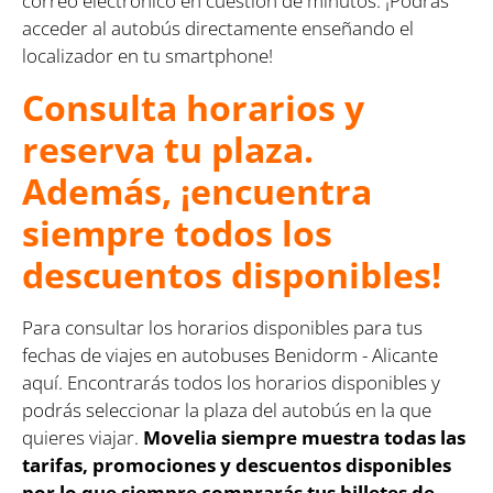
correo electrónico en cuestión de minutos. ¡Podrás
acceder al autobús directamente enseñando el
localizador en tu smartphone!
Consulta horarios y
reserva tu plaza.
Además, ¡encuentra
siempre todos los
descuentos disponibles!
Para consultar los horarios disponibles para tus
fechas de viajes en autobuses Benidorm - Alicante
aquí. Encontrarás todos los horarios disponibles y
podrás seleccionar la plaza del autobús en la que
quieres viajar.
Movelia siempre muestra todas las
tarifas, promociones y descuentos disponibles
por lo que siempre comprarás tus billetes de