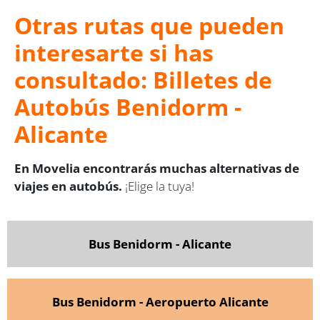
Otras rutas que pueden
interesarte si has
consultado: Billetes de
Autobús Benidorm -
Alicante
En Movelia encontrarás muchas alternativas de
viajes en autobús.
¡Elige la tuya!
Bus Benidorm - Alicante
Bus Benidorm - Aeropuerto Alicante