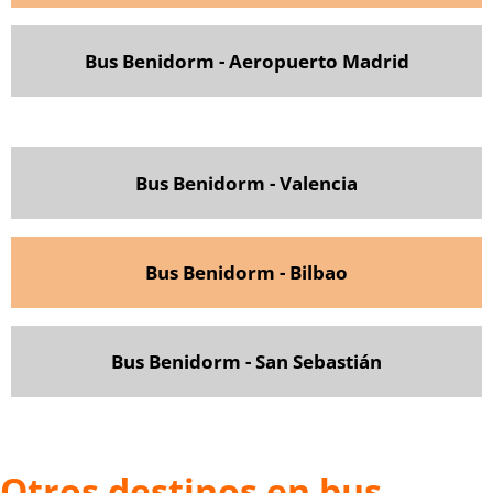
Bus Benidorm - Aeropuerto Madrid
Bus Benidorm - Valencia
Bus Benidorm - Bilbao
Bus Benidorm - San Sebastián
Otros destinos en bus