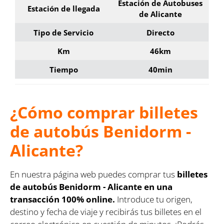
Estación de Autobuses
Estación de llegada
de Alicante
Tipo de Servicio
Directo
Km
46km
Tiempo
40min
¿Cómo comprar billetes
de autobús Benidorm -
Alicante?
En nuestra página web puedes comprar tus
billetes
de autobús Benidorm - Alicante en una
transacción 100% online.
Introduce tu origen,
destino y fecha de viaje y recibirás tus billetes en el