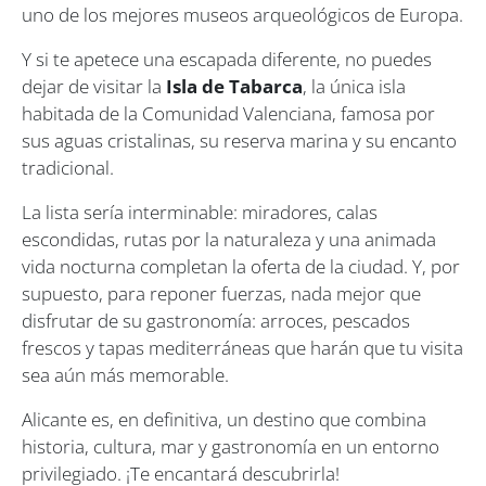
uno de los mejores museos arqueológicos de Europa.
Y si te apetece una escapada diferente, no puedes
dejar de visitar la
Isla de Tabarca
, la única isla
habitada de la Comunidad Valenciana, famosa por
sus aguas cristalinas, su reserva marina y su encanto
tradicional.
La lista sería interminable: miradores, calas
escondidas, rutas por la naturaleza y una animada
vida nocturna completan la oferta de la ciudad. Y, por
supuesto, para reponer fuerzas, nada mejor que
disfrutar de su gastronomía: arroces, pescados
frescos y tapas mediterráneas que harán que tu visita
sea aún más memorable.
Alicante es, en definitiva, un destino que combina
historia, cultura, mar y gastronomía en un entorno
privilegiado. ¡Te encantará descubrirla!