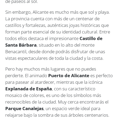
de paseos al sol.
Sin embargo, Alicante es mucho más que sol y playa.
La provincia cuenta con más de un centenar de
castillos y fortalezas, auténticas joyas históricas que
forman parte esencial de su identidad cultural. Entre
todos ellos destaca el impresionante
Castillo de
Santa Bárbara
, situado en lo alto del monte
Benacantil, desde donde podrás disfrutar de unas
vistas espectaculares de toda la ciudad y la costa.
Pero hay muchos más lugares que no puedes
perderte. El animado
Puerto de Alicante
es perfecto
para pasear al atardecer, mientras que la icónica
Explanada de España
, con su característico
mosaico de colores, es uno de los símbolos más
reconocibles de la ciudad. Muy cerca encontrarás el
Parque Canalejas
, un espacio verde ideal para
relajarse bajo la sombra de sus árboles centenarios.