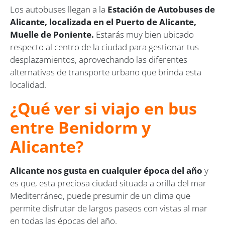
Los autobuses llegan a la
Estación de Autobuses de
Alicante, localizada en el Puerto de Alicante,
Muelle de Poniente.
Estarás muy bien ubicado
respecto al centro de la ciudad para gestionar tus
desplazamientos, aprovechando las diferentes
alternativas de transporte urbano que brinda esta
localidad.
¿Qué ver si viajo en bus
entre Benidorm y
Alicante?
Alicante nos gusta en cualquier época del año
y
es que, esta preciosa ciudad situada a orilla del mar
Mediterráneo, puede presumir de un clima que
permite disfrutar de largos paseos con vistas al mar
en todas las épocas del año.