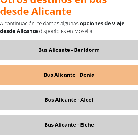
desde Alicante
A continuación, te damos algunas
opciones de viaje
desde Alicante
disponibles en Movelia:
Bus Alicante - Benidorm
Bus Alicante - Denia
Bus Alicante - Alcoi
Bus Alicante - Elche