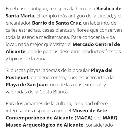
En el casco antiguo, te espera la hermosa
Basílica de
Santa María
, el templo más antiguo de la ciudad, y el
encantador
Barrio de Santa Cruz
, un laberinto de
calles estrechas, casas blancas y flores que conservan
toda la esencia mediterránea. Para conocer la vida
local, nada mejor que visitar el
Mercado Central de
Alicante
, donde podrás descubrir productos frescos
y típicos de la zona.
Si buscas playas, además de la popular
Playa del
Postiguet
, en pleno centro, puedes acercarte a la
Playa de San Juan
, una de las más extensas y
valoradas de la Costa Blanca.
Para los amantes de la cultura, la ciudad ofrece
interesantes espacios como el
Museo de Arte
Contemporáneo de Alicante (MACA)
o el
MARQ
Museo Arqueológico de Alicante
, considerado