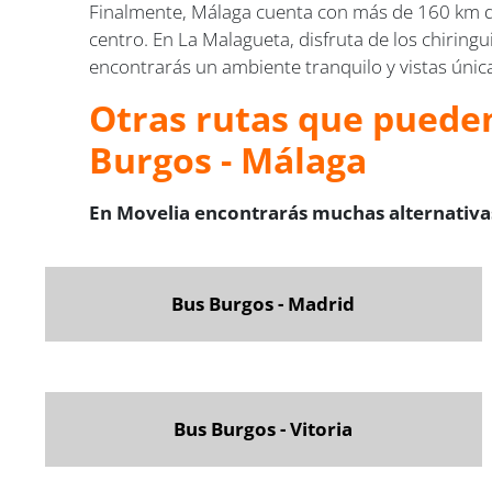
Finalmente, Málaga cuenta con más de 160 km d
centro. En La Malagueta, disfruta de los chiringu
encontrarás un ambiente tranquilo y vistas única
Otras rutas que pueden
Burgos - Málaga
En Movelia encontrarás muchas alternativas
Bus Burgos - Madrid
Bus Burgos - Vitoria