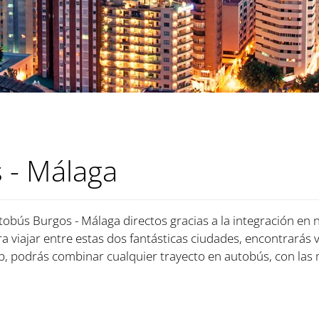
 - Málaga
tobús Burgos - Málaga directos gracias a la integración en 
a viajar entre estas dos fantásticas ciudades, encontrarás v
, podrás combinar cualquier trayecto en autobús, con las 