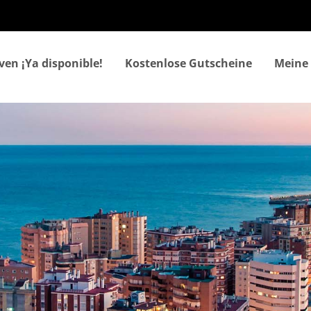
Direkt
zum
Inhalt
ven ¡Ya disponible!
Kostenlose Gutscheine
Meine