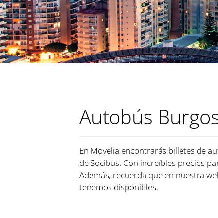
Autobús Burgos
En Movelia encontrarás billetes de au
de Socibus. Con increíbles precios par
Además, recuerda que en nuestra web
tenemos disponibles.