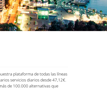
nuestra plataforma de todas las líneas
arios servicios diarios desde 47,12€.
más de 100.000 alternativas que