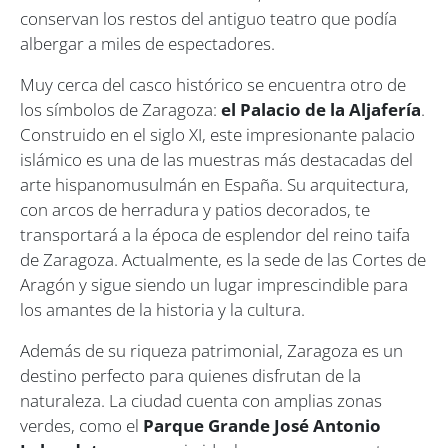
conservan los restos del antiguo teatro que podía
albergar a miles de espectadores.
Muy cerca del casco histórico se encuentra otro de
los símbolos de Zaragoza:
el Palacio de la Aljafería
.
Construido en el siglo XI, este impresionante palacio
islámico es una de las muestras más destacadas del
arte hispanomusulmán en España. Su arquitectura,
con arcos de herradura y patios decorados, te
transportará a la época de esplendor del reino taifa
de Zaragoza. Actualmente, es la sede de las Cortes de
Aragón y sigue siendo un lugar imprescindible para
los amantes de la historia y la cultura.
Además de su riqueza patrimonial, Zaragoza es un
destino perfecto para quienes disfrutan de la
naturaleza. La ciudad cuenta con amplias zonas
verdes, como el
Parque Grande José Antonio