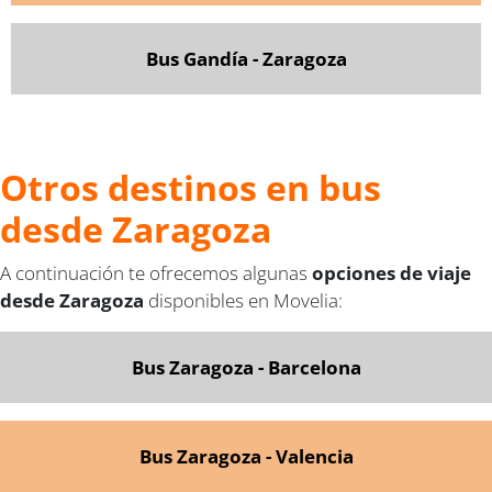
Bus Gandía - Zaragoza
Otros destinos en bus
desde Zaragoza
A continuación te ofrecemos algunas
opciones de viaje
desde Zaragoza
disponibles en Movelia:
Bus Zaragoza - Barcelona
Bus Zaragoza - Valencia