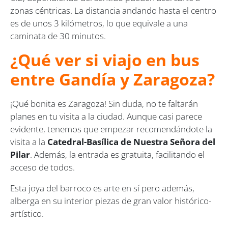
zonas céntricas. La distancia andando hasta el centro
es de unos 3 kilómetros, lo que equivale a una
caminata de 30 minutos.
¿Qué ver si viajo en bus
entre Gandía y Zaragoza?
¡Qué bonita es Zaragoza! Sin duda, no te faltarán
planes en tu visita a la ciudad. Aunque casi parece
evidente, tenemos que empezar recomendándote la
visita a la
Catedral-Basílica de Nuestra Señora del
Pilar
. Además, la entrada es gratuita, facilitando el
acceso de todos.
Esta joya del barroco es arte en sí pero además,
alberga en su interior piezas de gran valor histórico-
artístico.