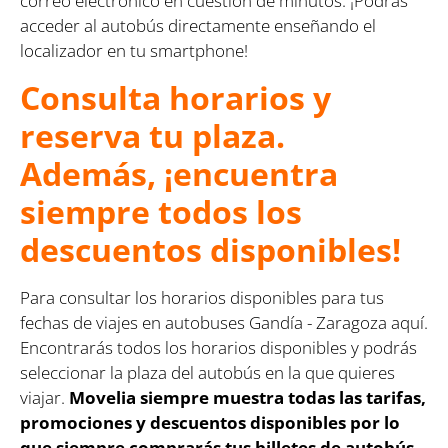
correo electrónico en cuestión de minutos. ¡Podrás
acceder al autobús directamente enseñando el
localizador en tu smartphone!
Consulta horarios y
reserva tu plaza.
Además, ¡encuentra
siempre todos los
descuentos disponibles!
Para consultar los horarios disponibles para tus
fechas de viajes en autobuses Gandía - Zaragoza aquí.
Encontrarás todos los horarios disponibles y podrás
seleccionar la plaza del autobús en la que quieres
viajar.
Movelia siempre muestra todas las tarifas,
promociones y descuentos disponibles por lo
que siempre comprarás tus billetes de autobús