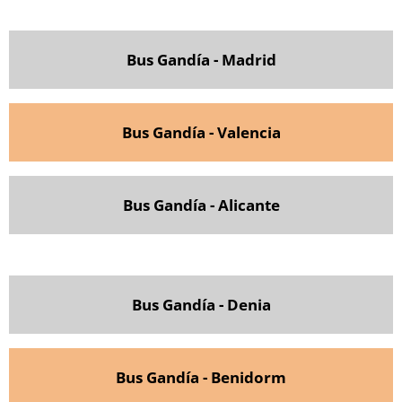
Bus Gandía - Madrid
Bus Gandía - Valencia
Bus Gandía - Alicante
Bus Gandía - Denia
Bus Gandía - Benidorm