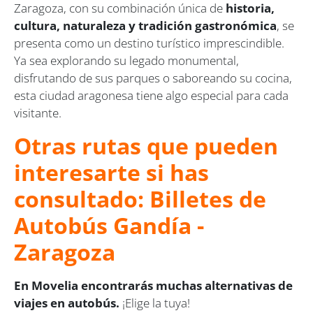
Zaragoza, con su combinación única de
historia,
cultura, naturaleza y tradición gastronómica
, se
presenta como un destino turístico imprescindible.
Ya sea explorando su legado monumental,
disfrutando de sus parques o saboreando su cocina,
esta ciudad aragonesa tiene algo especial para cada
visitante.
Otras rutas que pueden
interesarte si has
consultado: Billetes de
Autobús Gandía -
Zaragoza
En Movelia encontrarás muchas alternativas de
viajes en autobús.
¡Elige la tuya!