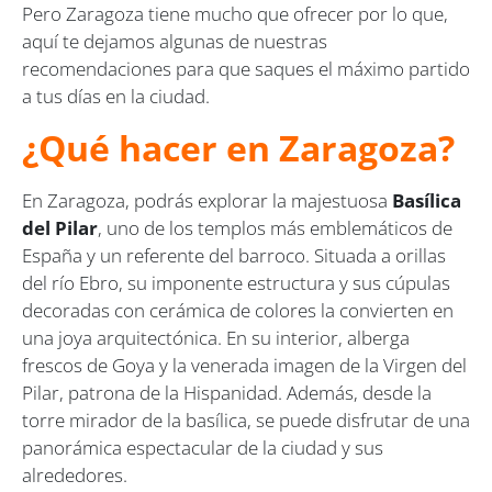
Pero Zaragoza tiene mucho que ofrecer por lo que,
aquí te dejamos algunas de nuestras
recomendaciones para que saques el máximo partido
a tus días en la ciudad.
¿Qué hacer en Zaragoza?
En Zaragoza, podrás explorar la majestuosa
Basílica
del Pilar
, uno de los templos más emblemáticos de
España y un referente del barroco. Situada a orillas
del río Ebro, su imponente estructura y sus cúpulas
decoradas con cerámica de colores la convierten en
una joya arquitectónica. En su interior, alberga
frescos de Goya y la venerada imagen de la Virgen del
Pilar, patrona de la Hispanidad. Además, desde la
torre mirador de la basílica, se puede disfrutar de una
panorámica espectacular de la ciudad y sus
alrededores.