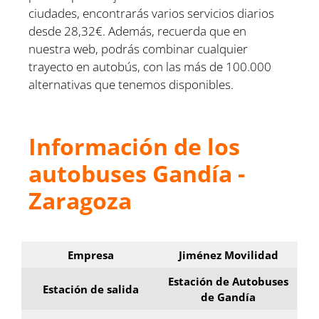
ciudades, encontrarás varios servicios diarios
desde 28,32€. Además, recuerda que en
nuestra web, podrás combinar cualquier
trayecto en autobús, con las más de 100.000
alternativas que tenemos disponibles.
Información de los
autobuses Gandía -
Zaragoza
Empresa
Jiménez Movilidad
Estación de Autobuses
Estación de salida
de Gandía