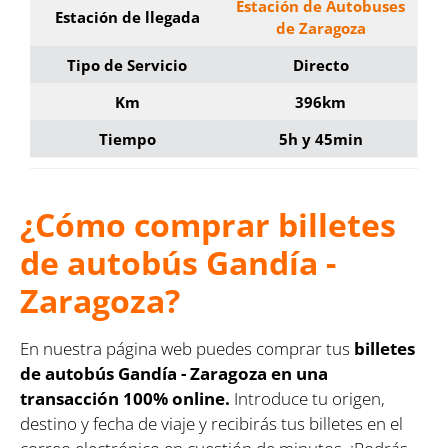
Estación de Autobuses
Estación de llegada
de Zaragoza
Tipo de Servicio
Directo
Km
396km
Tiempo
5h y 45min
¿Cómo comprar billetes
de autobús Gandía -
Zaragoza?
En nuestra página web puedes comprar tus
billetes
de autobús Gandía - Zaragoza en una
transacción 100% online.
Introduce tu origen,
destino y fecha de viaje y recibirás tus billetes en el