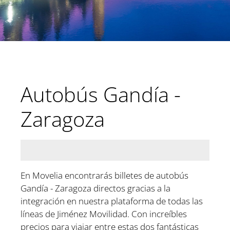
Autobús Gandía -
Zaragoza
En Movelia encontrarás billetes de autobús
Gandía - Zaragoza directos gracias a la
integración en nuestra plataforma de todas las
líneas de Jiménez Movilidad. Con increíbles
precios para viajar entre estas dos fantásticas