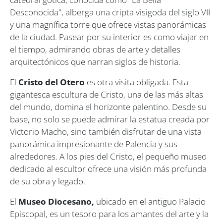
Desconocida", alberga una cripta visigoda del siglo VII
y una magnífica torre que ofrece vistas panorámicas
de la ciudad. Pasear por su interior es como viajar en
el tiempo, admirando obras de arte y detalles
arquitectónicos que narran siglos de historia.
El
Cristo del Otero
es otra visita obligada. Esta
gigantesca escultura de Cristo, una de las más altas
del mundo, domina el horizonte palentino. Desde su
base, no solo se puede admirar la estatua creada por
Victorio Macho, sino también disfrutar de una vista
panorámica impresionante de Palencia y sus
alrededores. A los pies del Cristo, el pequeño museo
dedicado al escultor ofrece una visión más profunda
de su obra y legado.
El
Museo Diocesano,
ubicado en el antiguo Palacio
Episcopal, es un tesoro para los amantes del arte y la