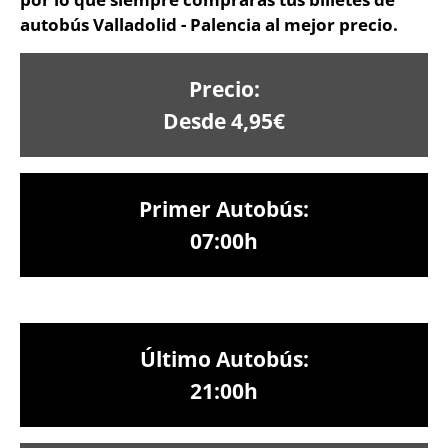
autobús Valladolid - Palencia al mejor precio.
Precio:
Desde 4,95€
Primer Autobús:
07:00h
Último Autobús:
21:00h