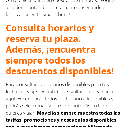
correo electrónico en cuestión de minutos. ¡Podrás
acceder al autobús directamente enseñando el
localizador en tu smartphone!
Consulta horarios y
reserva tu plaza.
Además, ¡encuentra
siempre todos los
descuentos disponibles!
Para consultar los horarios disponibles para tus
fechas de viajes en autobuses Valladolid - Palencia
aquí. Encontrarás todos los horarios disponibles y
podrás seleccionar la plaza del autobús en la que
quieres viajar.
Movelia siempre muestra todas las
tarifas, promociones y descuentos disponibles
por lo que siempre comprarás tus billetes de