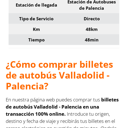
Estación de Autobuses
Estación de llegada
de Palencia
Tipo de Servicio
Directo
Km
48km
Tiempo
48min
¿Cómo comprar billetes
de autobús Valladolid -
Palencia?
En nuestra página web puedes comprar tus
billetes
de autobús Valladolid - Palencia en una
transacción 100% online.
Introduce tu origen,
destino y fecha de viaje y recibirás tus billetes en el