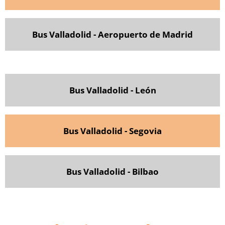
Bus Valladolid - Aeropuerto de Madrid
Bus Valladolid - León
Bus Valladolid - Segovia
Bus Valladolid - Bilbao