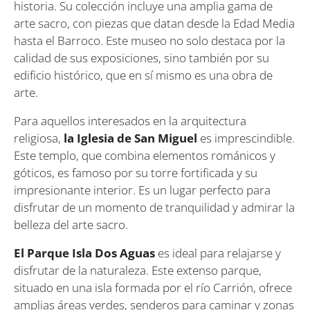
historia. Su colección incluye una amplia gama de
arte sacro, con piezas que datan desde la Edad Media
hasta el Barroco. Este museo no solo destaca por la
calidad de sus exposiciones, sino también por su
edificio histórico, que en sí mismo es una obra de
arte.
Para aquellos interesados en la arquitectura
religiosa,
la Iglesia de San Miguel
es imprescindible.
Este templo, que combina elementos románicos y
góticos, es famoso por su torre fortificada y su
impresionante interior. Es un lugar perfecto para
disfrutar de un momento de tranquilidad y admirar la
belleza del arte sacro.
El Parque Isla Dos Aguas
es ideal para relajarse y
disfrutar de la naturaleza. Este extenso parque,
situado en una isla formada por el río Carrión, ofrece
amplias áreas verdes, senderos para caminar y zonas