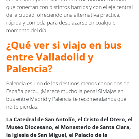
que conectan con distintos barrios y con el eje central
de la ciudad, ofreciendo una alternativa práctica,
rápida y cómoda para desplazarse en cualquier
momento del día.
¿Qué ver si viajo en bus
entre Valladolid y
Palencia?
Palencia es uno de los destinos menos conocidos de
España pero... ¡Merece mucho la pena! Si viajas en
bus entre Madrid y Palencia te recomendamos que
no te pierdas:
La Catedral de San Antolín, el Cristo del Otero, el
Museo Diocesano, el Monasterio de Santa Clara,
la Iglesia de San Miguel, el Palacio de la