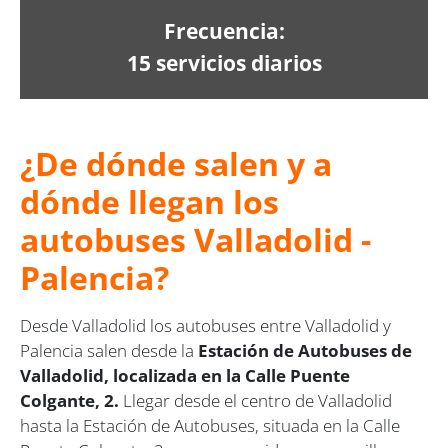
Frecuencia:
15 servicios diarios
¿De dónde salen y a
dónde llegan los
autobuses Valladolid -
Palencia?
Desde Valladolid los autobuses entre Valladolid y
Palencia salen desde la
Estación de Autobuses de
Valladolid, localizada en la Calle Puente
Colgante, 2.
Llegar desde el centro de Valladolid
hasta la Estación de Autobuses, situada en la Calle