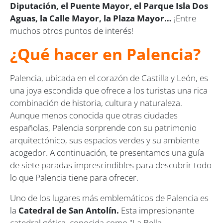
Diputación, el Puente Mayor, el Parque Isla Dos
Aguas, la Calle Mayor, la Plaza Mayor…
¡Entre
muchos otros puntos de interés!
¿Qué hacer en Palencia?
Palencia, ubicada en el corazón de Castilla y León, es
una joya escondida que ofrece a los turistas una rica
combinación de historia, cultura y naturaleza.
Aunque menos conocida que otras ciudades
españolas, Palencia sorprende con su patrimonio
arquitectónico, sus espacios verdes y su ambiente
acogedor. A continuación, te presentamos una guía
de siete paradas imprescindibles para descubrir todo
lo que Palencia tiene para ofrecer.
Uno de los lugares más emblemáticos de Palencia es
la
Catedral de San Antolín.
Esta impresionante
catedral gótica, conocida como "La Bella