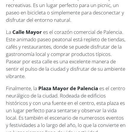
recreativas. Es un lugar perfecto para un picnic, un
paseo en bicicleta o simplemente para desconectar y
disfrutar del entorno natural.
La
Calle Mayor
es el corazón comercial de Palencia.
Este animado paseo peatonal está repleto de tiendas,
cafés y restaurantes, donde se puede disfrutar de la
gastronomía local y comprar productos típicos.
Pasear por esta calle es una excelente manera de
sentir el pulso de la ciudad y disfrutar de su ambiente
vibrante.
Finalmente, la
Plaza Mayor de Palencia
es el centro
neurálgico de la ciudad. Rodeada de edificios
históricos y con una fuente en el centro, esta plaza es
un lugar perfecto para sentarse y observar la vida
local. Es también el escenario de numerosos eventos
y festividades a lo largo del año, lo que la convierte en