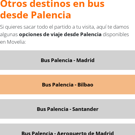
Otros destinos en bus
desde Palencia
Si quieres sacar todo el partido a tu visita, aquí te damos
algunas
opciones de viaje desde Palencia
disponibles
en Movelia:
Bus Palencia - Madrid
Bus Palencia - Bilbao
Bus Palencia - Santander
Bus Palencia - Aeropuerto de Madrid