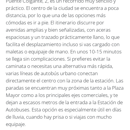
Puente Colgante, 2, es un recorrido muy sencillo y
práctico. El centro de la ciudad se encuentra a poca
distancia, por lo que una de las opciones más
cómodas es ir a pie. El itinerario discurre por
avenidas amplias y bien señalizadas, con aceras
espaciosas y un trazado prácticamente llano, lo que
facilita el desplazamiento incluso si vas cargado con
maletas o equipaje de mano. En unos 10-15 minutos
se llega sin complicaciones. Si prefieres evitar la
caminata o necesitas una alternativa más rápida,
varias líneas de autobús urbano conectan
directamente el centro con la zona de la estación. Las
paradas se encuentran muy próximas tanto a la Plaza
Mayor como a los principales ejes comerciales, y te
dejan a escasos metros de la entrada a la Estación de
Autobuses. Esta opción es especialmente útil en días
de lluvia, cuando hay prisa o si viajas con mucho
equipaje.