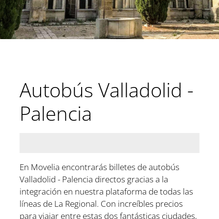
Autobús Valladolid -
Palencia
En Movelia encontrarás billetes de autobús
Valladolid - Palencia directos gracias a la
integración en nuestra plataforma de todas las
líneas de La Regional. Con increíbles precios
para viajar entre estas dos fantásticas ciudades,