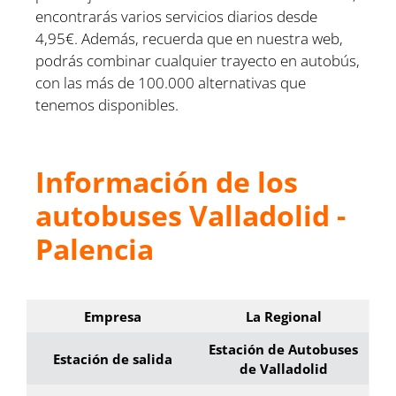
encontrarás varios servicios diarios desde
4,95€. Además, recuerda que en nuestra web,
podrás combinar cualquier trayecto en autobús,
con las más de 100.000 alternativas que
tenemos disponibles.
Información de los
autobuses Valladolid -
Palencia
Empresa
La Regional
Estación de Autobuses
Estación de salida
de Valladolid