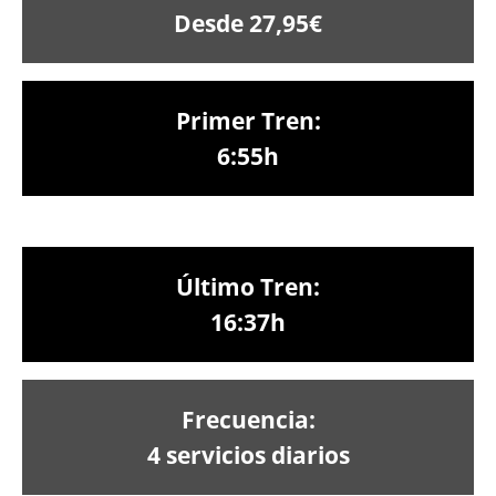
Desde 27,95€
Primer Tren:
6:55h
Último Tren:
16:37h
Frecuencia:
4 servicios diarios