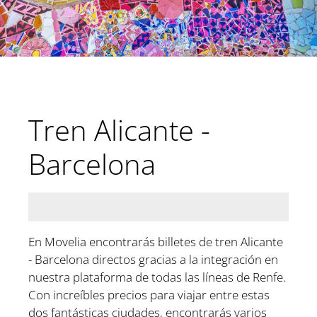
Tren Alicante -
Barcelona
En Movelia encontrarás billetes de tren Alicante
- Barcelona directos gracias a la integración en
nuestra plataforma de todas las líneas de Renfe.
Con increíbles precios para viajar entre estas
dos fantásticas ciudades, encontrarás varios