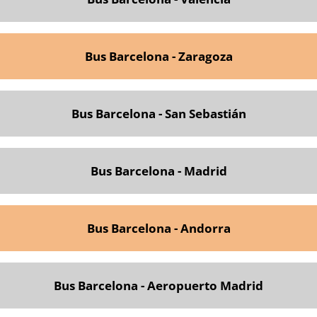
Bus Barcelona - Zaragoza
Bus Barcelona - San Sebastián
Bus Barcelona - Madrid
Bus Barcelona - Andorra
Bus Barcelona - Aeropuerto Madrid