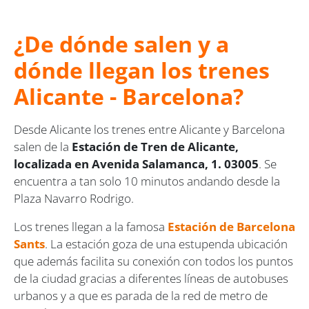
¿De dónde salen y a
dónde llegan los trenes
Alicante - Barcelona?
Desde Alicante los trenes entre Alicante y Barcelona
salen de la
Estación de Tren de Alicante,
localizada en Avenida Salamanca, 1. 03005
. Se
encuentra a tan solo 10 minutos andando desde la
Plaza Navarro Rodrigo.
Los trenes llegan a la famosa
Estación de Barcelona
Sants
. La estación goza de una estupenda ubicación
que además facilita su conexión con todos los puntos
de la ciudad gracias a diferentes líneas de autobuses
urbanos y a que es parada de la red de metro de