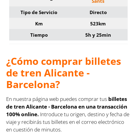
Sants
Tipo de Servicio
Directo
Km
523km
Tiempo
5h y 25min
¿Cómo comprar billetes
de tren Alicante -
Barcelona?
En nuestra página web puedes comprar tus
billetes
de tren Alicante - Barcelona en una transacción
100% online.
Introduce tu origen, destino y fecha de
viaje y recibirás tus billetes en el correo electrónico
en cuestión de minutos.