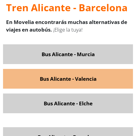
Tren Alicante - Barcelona
En Movelia encontrarás muchas alternativas de
viajes en autobús.
¡Elige la tuya!
Bus Alicante - Murcia
Bus Alicante - Valencia
Bus Alicante - Elche