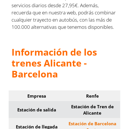
servicios diarios desde 27,95€. Además,
recuerda que en nuestra web, podrás combinar
cualquier trayecto en autobús, con las más de
100.000 alternativas que tenemos disponibles.
Información de los
trenes Alicante -
Barcelona
Empresa
Renfe
Estación de Tren de
Estación de salida
Alicante
Estación de Barcelona
Estación de llegada