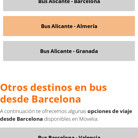
Bus Alicante - Barcelona
Bus Alicante - Almería
Bus Alicante - Granada
Otros destinos en bus
desde Barcelona
A continuación te ofrecemos algunas
opciones de viaje
desde Barcelona
disponibles en Movelia:
Bus Barcelona - Valencia