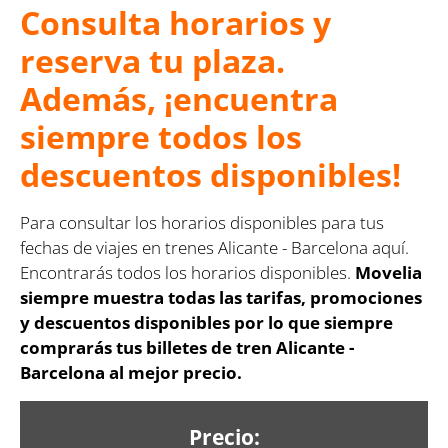
Consulta horarios y
reserva tu plaza.
Además, ¡encuentra
siempre todos los
descuentos disponibles!
Para consultar los horarios disponibles para tus
fechas de viajes en trenes Alicante - Barcelona aquí.
Encontrarás todos los horarios disponibles.
Movelia
siempre muestra todas las tarifas, promociones
y descuentos disponibles por lo que siempre
comprarás tus billetes de tren Alicante -
Barcelona al mejor precio.
Precio: