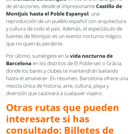
de atracciones, desde el impresionante
Castillo de
Montjuïc hasta el Poble Espanyol
, una
reproducción de un pueblo español con arquitectura
y cultura de todo el país. Además, el espectáculo de
fuentes de Montjuïc es un evento nocturno mágico
que no querrás perderte.
Por último, sumérgete en la
vida nocturna de
Barcelona
en los distritos de El Poble-sec o Gràcia,
donde los bares y clubes te mantendrán bailando
hasta el amanecer. En resumen, Barcelona ofrece una
mezcla única de historia, arte, cultura, playa y
diversión que cautivará a cualquier viajero.
Otras rutas que pueden
interesarte si has
consultado: Billetes de