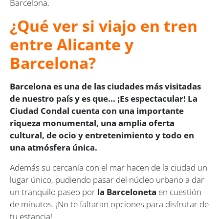
Barcelona.
¿Qué ver si viajo en tren
entre Alicante y
Barcelona?
Barcelona es una de las ciudades más visitadas
de nuestro país y es que... ¡Es espectacular! La
Ciudad Condal cuenta con una importante
riqueza monumental, una amplia oferta
cultural, de ocio y entretenimiento y todo en
una atmósfera única.
Además su cercanía con el mar hacen de la ciudad un
lugar único, pudiendo pasar del núcleo urbano a dar
un tranquilo paseo por
la Barceloneta
en cuestión
de minutos. ¡No te faltaran opciones para disfrutar de
tu estancia!