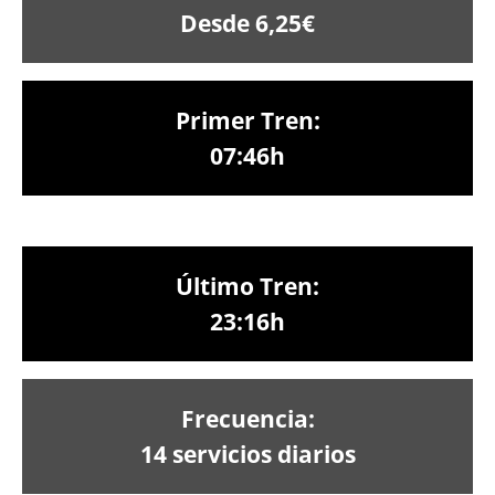
Desde 6,25€
Primer Tren:
07:46h
Último Tren:
23:16h
Frecuencia:
14 servicios diarios