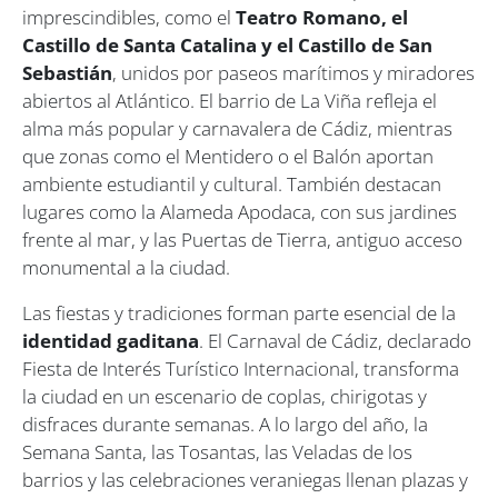
imprescindibles, como el
Teatro Romano, el
Castillo de Santa Catalina y el Castillo de San
Sebastián
, unidos por paseos marítimos y miradores
abiertos al Atlántico. El barrio de La Viña refleja el
alma más popular y carnavalera de Cádiz, mientras
que zonas como el Mentidero o el Balón aportan
ambiente estudiantil y cultural. También destacan
lugares como la Alameda Apodaca, con sus jardines
frente al mar, y las Puertas de Tierra, antiguo acceso
monumental a la ciudad.
Las fiestas y tradiciones forman parte esencial de la
identidad gaditana
. El Carnaval de Cádiz, declarado
Fiesta de Interés Turístico Internacional, transforma
la ciudad en un escenario de coplas, chirigotas y
disfraces durante semanas. A lo largo del año, la
Semana Santa, las Tosantas, las Veladas de los
barrios y las celebraciones veraniegas llenan plazas y