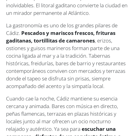
inolvidables. El litoral gaditano convierte la ciudad en
un mirador permanente al Atlántico.
La gastronomía es uno de los grandes pilares de
Cádiz.
Pescados y mariscos frescos, frituras
gaditanas, tortillitas de camarones
, erizos,
ostiones y guisos marineros forman parte de una
cocina ligada al mar y a la tradición. Tabernas
históricas, freidurías, bares de barrio y restaurantes
contemporáneos conviven con mercados y terrazas
donde el tapeo se disfruta sin prisas, siempre
acompañado del acento y la simpatía local.
Cuando cae la noche, Cádiz mantiene su esencia
cercana y animada. Bares con música en directo,
peñas flamencas, terrazas en plazas históricas y
locales junto al mar ofrecen un ocio nocturno
relajado y auténtico. Ya sea para
escuchar una