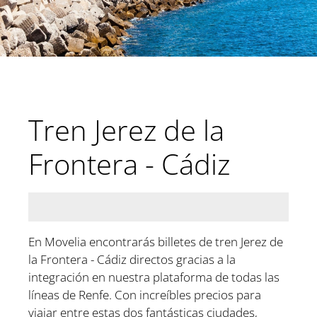
Tren Jerez de la
Frontera - Cádiz
En Movelia encontrarás billetes de tren Jerez de
la Frontera - Cádiz directos gracias a la
integración en nuestra plataforma de todas las
líneas de Renfe. Con increíbles precios para
viajar entre estas dos fantásticas ciudades,