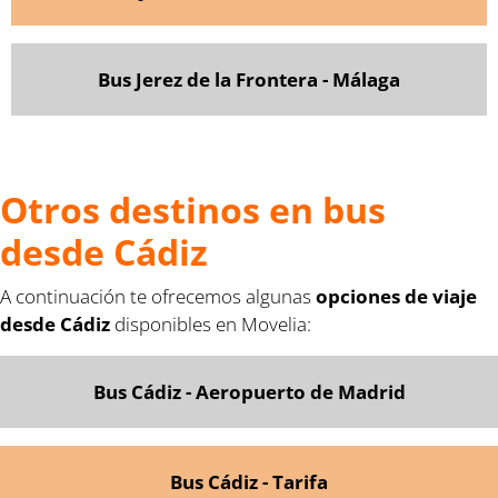
Bus Jerez de la Frontera - Málaga
Otros destinos en bus
desde Cádiz
A continuación te ofrecemos algunas
opciones de viaje
desde Cádiz
disponibles en Movelia:
Bus Cádiz - Aeropuerto de Madrid
Bus Cádiz - Tarifa