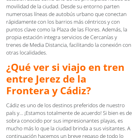
movilidad de la ciudad. Desde su entorno parten
numerosas líneas de autobús urbano que conectan
rápidamente con los barrios más céntricos y con
puntos clave como la Plaza de las Flores. Además, la
propia estación integra servicios de Cercanías y
trenes de Media Distancia, facilitando la conexión con
otras localidades.
¿Qué ver si viajo en tren
entre Jerez de la
Frontera y Cádiz?
Cádiz es uno de los destinos preferidos de nuestro
país y... ¡Estamos totalmente de acuerdo! Si bien es de
sobra conocido por sus impresionantes playas, es
mucho más lo que la ciudad brinda a sus visitantes. A
continuación hacemos un breve repaso de todo lo