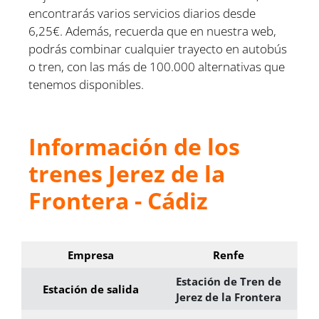
encontrarás varios servicios diarios desde
6,25€. Además, recuerda que en nuestra web,
podrás combinar cualquier trayecto en autobús
o tren, con las más de 100.000 alternativas que
tenemos disponibles.
Información de los
trenes Jerez de la
Frontera - Cádiz
Empresa
Renfe
Estación de Tren de
Estación de salida
Jerez de la Frontera