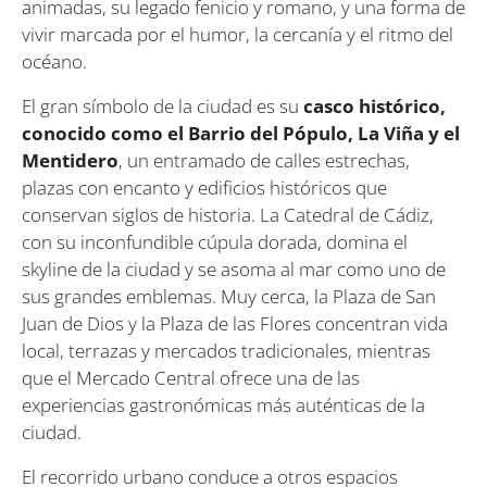
animadas, su legado fenicio y romano, y una forma de
vivir marcada por el humor, la cercanía y el ritmo del
océano.
El gran símbolo de la ciudad es su
casco histórico,
conocido como el Barrio del Pópulo, La Viña y el
Mentidero
, un entramado de calles estrechas,
plazas con encanto y edificios históricos que
conservan siglos de historia. La Catedral de Cádiz,
con su inconfundible cúpula dorada, domina el
skyline de la ciudad y se asoma al mar como uno de
sus grandes emblemas. Muy cerca, la Plaza de San
Juan de Dios y la Plaza de las Flores concentran vida
local, terrazas y mercados tradicionales, mientras
que el Mercado Central ofrece una de las
experiencias gastronómicas más auténticas de la
ciudad.
El recorrido urbano conduce a otros espacios