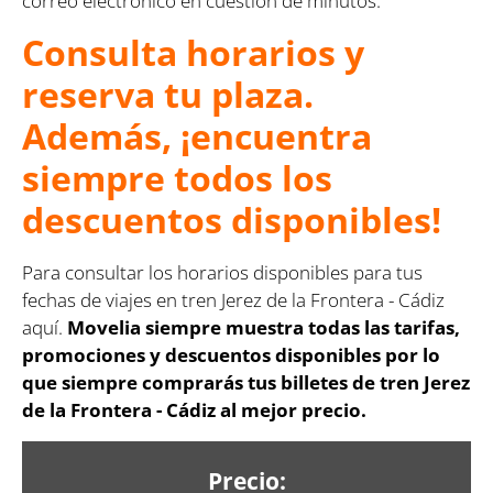
correo electrónico en cuestión de minutos.
Consulta horarios y
reserva tu plaza.
Además, ¡encuentra
siempre todos los
descuentos disponibles!
Para consultar los horarios disponibles para tus
fechas de viajes en tren Jerez de la Frontera - Cádiz
aquí.
Movelia siempre muestra todas las tarifas,
promociones y descuentos disponibles por lo
que siempre comprarás tus billetes de tren Jerez
de la Frontera - Cádiz al mejor precio.
Precio: