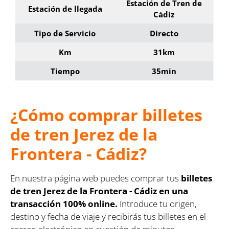
Estación de Tren de
Estación de llegada
Cádiz
Tipo de Servicio
Directo
Km
31km
Tiempo
35min
¿Cómo comprar billetes
de tren Jerez de la
Frontera - Cádiz?
En nuestra página web puedes comprar tus
billetes
de tren Jerez de la Frontera - Cádiz en una
transacción 100% online.
Introduce tu origen,
destino y fecha de viaje y recibirás tus billetes en el