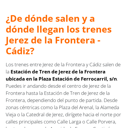
¿De dónde salen y a
dónde llegan los trenes
Jerez de la Frontera -
Cádiz?
Los trenes entre Jerez de la Frontera y Cádiz salen de
la
Estación de Tren de Jerez de la Frontera
ubicada en la Plaza Estación de Ferrocarril, s/n
.
Puedes ir andando desde el centro de Jerez de la
Frontera hasta la Estación de Tren de Jerez de la
Frontera, dependiendo del punto de partida. Desde
zonas céntricas como la Plaza del Arenal, la Alameda
Vieja o la Catedral de Jerez, dirígete hacia el norte por
calles principales como Calle Larga o Calle Porvera,