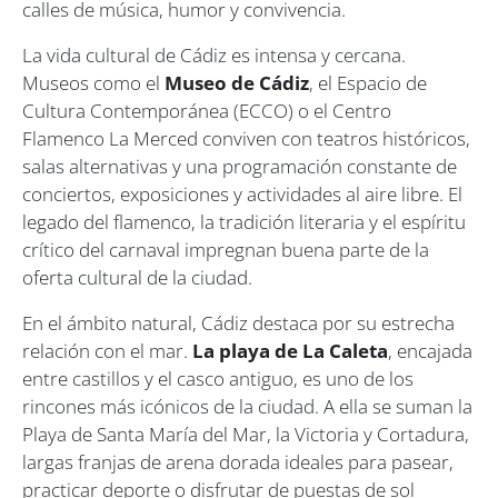
calles de música, humor y convivencia.
La vida cultural de Cádiz es intensa y cercana.
Museos como el
Museo de Cádiz
, el Espacio de
Cultura Contemporánea (ECCO) o el Centro
Flamenco La Merced conviven con teatros históricos,
salas alternativas y una programación constante de
conciertos, exposiciones y actividades al aire libre. El
legado del flamenco, la tradición literaria y el espíritu
crítico del carnaval impregnan buena parte de la
oferta cultural de la ciudad.
En el ámbito natural, Cádiz destaca por su estrecha
relación con el mar.
La playa de La Caleta
, encajada
entre castillos y el casco antiguo, es uno de los
rincones más icónicos de la ciudad. A ella se suman la
Playa de Santa María del Mar, la Victoria y Cortadura,
largas franjas de arena dorada ideales para pasear,
practicar deporte o disfrutar de puestas de sol