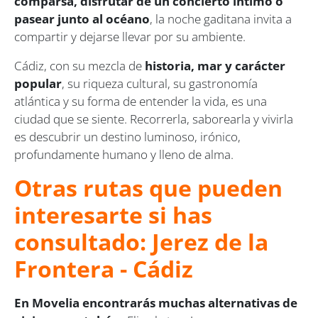
comparsa, disfrutar de un concierto íntimo o
pasear junto al océano
, la noche gaditana invita a
compartir y dejarse llevar por su ambiente.
Cádiz, con su mezcla de
historia, mar y carácter
popular
, su riqueza cultural, su gastronomía
atlántica y su forma de entender la vida, es una
ciudad que se siente. Recorrerla, saborearla y vivirla
es descubrir un destino luminoso, irónico,
profundamente humano y lleno de alma.
Otras rutas que pueden
interesarte si has
consultado: Jerez de la
Frontera - Cádiz
En Movelia encontrarás muchas alternativas de