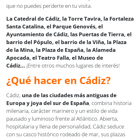
que no puedes perderte en tu visita.
La Catedral de Cádiz, la Torre Tavira, la Fortaleza
Santa Catalina, el Parque Genovés, el
Ayuntamiento de Cádiz, las Puertas de Tierra, el
barrio del Pópulo,
el barrio de la Viña, la Plaza
de la Mina, la Plaza de España, la Alameda
Apocada, el Teatro Falla, el Museo de
Cádiz...
¡Entre otros muchos lugares de interés!
¿Qué hacer en Cádiz?
Cádiz,
una de las ciudades más antiguas de
Europa y joya del sur de España
, combina historia
milenaria, carácter marinero y un estilo de vida
pausado y luminoso frente al Atlántico. Abierta,
hospitalaria y llena de personalidad, Cádiz seduce
con su casco histórico rodeado de mar, sus plazas