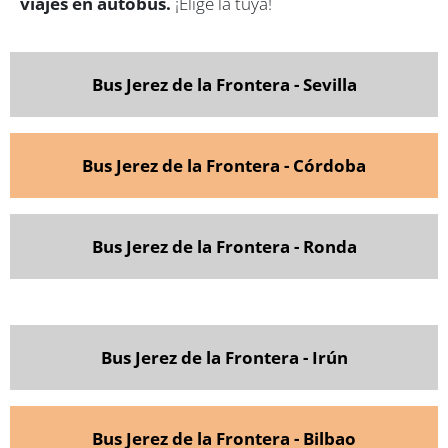
viajes en autobús.
¡Elige la tuya!
Bus Jerez de la Frontera - Sevilla
Bus Jerez de la Frontera - Córdoba
Bus Jerez de la Frontera - Ronda
Bus Jerez de la Frontera - Irún
Bus Jerez de la Frontera - Bilbao