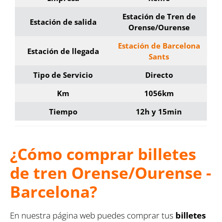
Estación de Tren de
Estación de salida
Orense/Ourense
Estación de Barcelona
Estación de llegada
Sants
Tipo de Servicio
Directo
Km
1056km
Tiempo
12h y 15min
¿Cómo comprar billetes
de tren Orense/Ourense -
Barcelona?
En nuestra página web puedes comprar tus
billetes