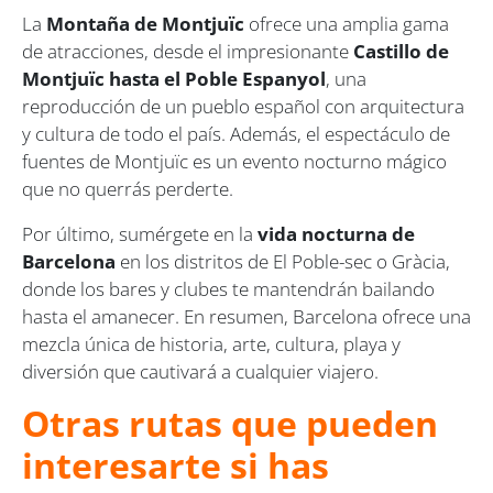
La
Montaña de Montjuïc
ofrece una amplia gama
de atracciones, desde el impresionante
Castillo de
Montjuïc hasta el Poble Espanyol
, una
reproducción de un pueblo español con arquitectura
y cultura de todo el país. Además, el espectáculo de
fuentes de Montjuïc es un evento nocturno mágico
que no querrás perderte.
Por último, sumérgete en la
vida nocturna de
Barcelona
en los distritos de El Poble-sec o Gràcia,
donde los bares y clubes te mantendrán bailando
hasta el amanecer. En resumen, Barcelona ofrece una
mezcla única de historia, arte, cultura, playa y
diversión que cautivará a cualquier viajero.
Otras rutas que pueden
interesarte si has