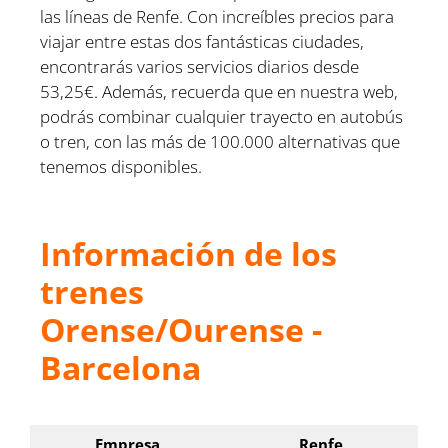
las líneas de Renfe. Con increíbles precios para
viajar entre estas dos fantásticas ciudades,
encontrarás varios servicios diarios desde
53,25€. Además, recuerda que en nuestra web,
podrás combinar cualquier trayecto en autobús
o tren, con las más de 100.000 alternativas que
tenemos disponibles.
Información de los
trenes
Orense/Ourense -
Barcelona
Empresa
Renfe