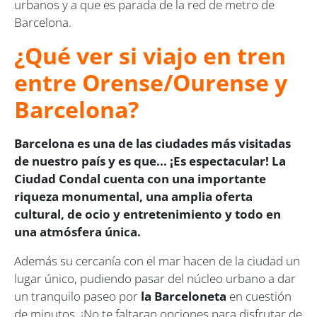
urbanos y a que es parada de la red de metro de
Barcelona.
¿Qué ver si viajo en tren
entre Orense/Ourense y
Barcelona?
Barcelona es una de las ciudades más visitadas
de nuestro país y es que... ¡Es espectacular! La
Ciudad Condal cuenta con una importante
riqueza monumental, una amplia oferta
cultural, de ocio y entretenimiento y todo en
una atmósfera única.
Además su cercanía con el mar hacen de la ciudad un
lugar único, pudiendo pasar del núcleo urbano a dar
un tranquilo paseo por
la Barceloneta
en cuestión
de minutos. ¡No te faltaran opciones para disfrutar de