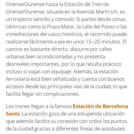
Orense/Ourense hasta la Estación de Tren de
Orense/Ourense, situada en la Avenida Marín s/n, es
un trayecto sencillo y cómodo. Si partes desde zonas
céntricas como la Praza Maior, la calle del Paseo o las
inmediaciones del casco histórico, el recorrido puede
realizarse fácilmente a pie en unos 15–20 minutos. El
camino es bastante directo, discurre por calles
urbanas bien acondicionadas y no presenta
desniveles importantes, por lo que resulta práctico
incluso si viajas con equipaje. Además, la estación
ferroviaria está bien señalizada y cuenta con buenos
accesos desde las principales vías de la ciudad, lo que
facilita llegar sin complicaciones.
Los trenes llegan a la famosa
Estación de Barcelona
Sants
. La estación goza de una estupenda ubicación
que además facilita su conexión con todos los puntos
de la ciudad gracias a diferentes líneas de autobuses