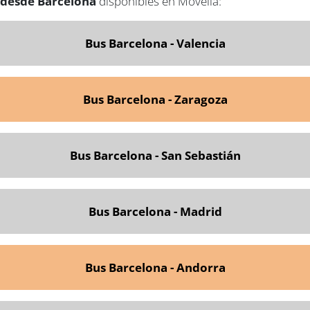
desde Barcelona
disponibles en Movelia:
Bus Barcelona - Valencia
Bus Barcelona - Zaragoza
Bus Barcelona - San Sebastián
Bus Barcelona - Madrid
Bus Barcelona - Andorra