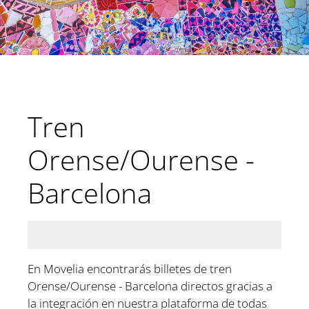
Tren
Orense/Ourense -
Barcelona
En Movelia encontrarás billetes de tren
Orense/Ourense - Barcelona directos gracias a
la integración en nuestra plataforma de todas