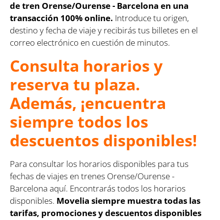
de tren Orense/Ourense - Barcelona en una
transacción 100% online.
Introduce tu origen,
destino y fecha de viaje y recibirás tus billetes en el
correo electrónico en cuestión de minutos.
Consulta horarios y
reserva tu plaza.
Además, ¡encuentra
siempre todos los
descuentos disponibles!
Para consultar los horarios disponibles para tus
fechas de viajes en trenes Orense/Ourense -
Barcelona aquí. Encontrarás todos los horarios
disponibles.
Movelia siempre muestra todas las
tarifas, promociones y descuentos disponibles