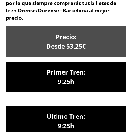
por lo que siempre comprarás tus billetes de
tren Orense/Ourense - Barcelona al mejor
precio.
Precio:
Desde 53,25€
Primer Tren:
9:25h
Último Tren:
9:25h