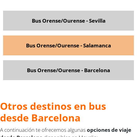
Bus Orense/Ourense - Sevilla
Bus Orense/Ourense - Salamanca
Bus Orense/Ourense - Barcelona
Otros destinos en bus
desde Barcelona
A continuación te ofrecemos algunas
opciones de viaje