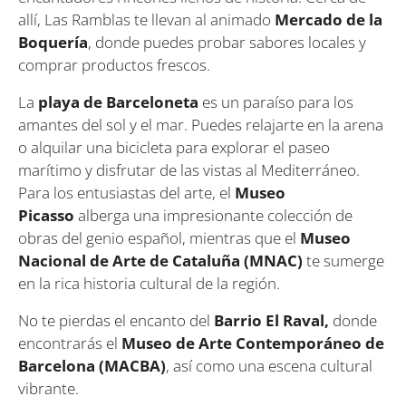
allí, Las Ramblas te llevan al animado
Mercado de la
Boquería
, donde puedes probar sabores locales y
comprar productos frescos.
La
playa de Barceloneta
es un paraíso para los
amantes del sol y el mar. Puedes relajarte en la arena
o alquilar una bicicleta para explorar el paseo
marítimo y disfrutar de las vistas al Mediterráneo.
Para los entusiastas del arte, el
Museo
Picasso
alberga una impresionante colección de
obras del genio español, mientras que el
Museo
Nacional de Arte de Cataluña (MNAC)
te sumerge
en la rica historia cultural de la región.
No te pierdas el encanto del
Barrio El Raval,
donde
encontrarás el
Museo de Arte Contemporáneo de
Barcelona (MACBA)
, así como una escena cultural
vibrante.