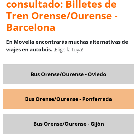
consultado: Billetes de
Tren Orense/Ourense -
Barcelona
En Movelia encontrarás muchas alternativas de
viajes en autobús.
¡Elige la tuya!
Bus Orense/Ourense - Oviedo
Bus Orense/Ourense - Ponferrada
Bus Orense/Ourense - Gijón