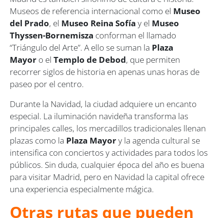
Museos de referencia internacional como el
Museo
del Prado
, el
Museo Reina Sofía
y el
Museo
Thyssen-Bornemisza
conforman el llamado
“Triángulo del Arte”. A ello se suman la
Plaza
Mayor
o el
Templo de Debod
, que permiten
recorrer siglos de historia en apenas unas horas de
paseo por el centro.
Durante la Navidad, la ciudad adquiere un encanto
especial. La iluminación navideña transforma las
principales calles, los mercadillos tradicionales llenan
plazas como la
Plaza Mayor
y la agenda cultural se
intensifica con conciertos y actividades para todos los
públicos. Sin duda, cualquier época del año es buena
para visitar Madrid, pero en Navidad la capital ofrece
una experiencia especialmente mágica.
Otras rutas que pueden