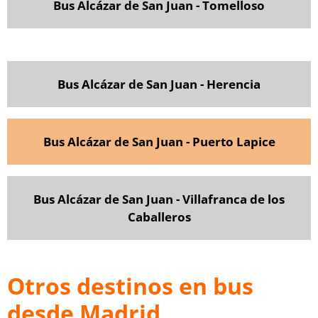
Bus Alcázar de San Juan - Tomelloso
Bus Alcázar de San Juan - Herencia
Bus Alcázar de San Juan - Puerto Lapice
Bus Alcázar de San Juan - Villafranca de los
Caballeros
Otros destinos en bus
desde Madrid