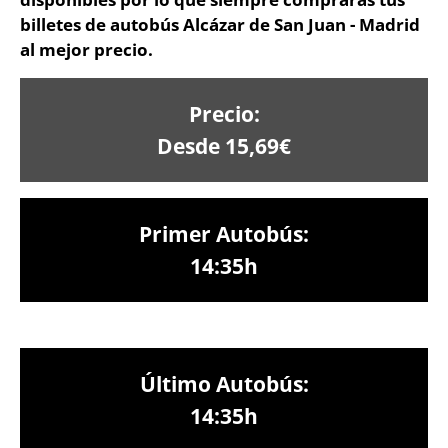
billetes de autobús Alcázar de San Juan - Madrid
al mejor precio.
Precio:
Desde 15,69€
Primer Autobús:
14:35h
Último Autobús:
14:35h