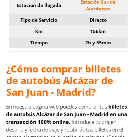
Estación Sur de
Estación de llegada
Autobuses
Tipo de Servicio
Directo
Km
156km
Tiempo
2h y 55min
¿Cómo comprar billetes
de autobús Alcázar de
San Juan - Madrid?
En nuestra página web puedes comprar tus
billetes
de autobús Alcázar de San Juan - Madrid en una
transacción 100% online.
Introduce tu origen,
destino y fecha de viaje y recibirás tus billetes en el