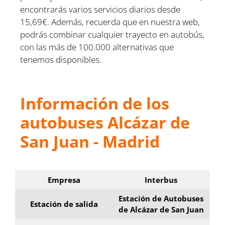
encontrarás varios servicios diarios desde
15,69€. Además, recuerda que en nuestra web,
podrás combinar cualquier trayecto en autobús,
con las más de 100.000 alternativas que
tenemos disponibles.
Información de los
autobuses Alcázar de
San Juan - Madrid
Empresa
Interbus
Estación de Autobuses
Estación de salida
de Alcázar de San Juan