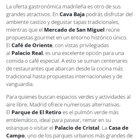
La oferta gastronómica madrileña es otro de sus
grandes atractivos. En
Cava Baja
podrás disfrutar del
ambiente castizo y degustar tapas tradicionales,
mientras que el
Mercado de San Miguel
reúne
propuestas gourmet en un entorno histórico único.
El
Café de Oriente
, con vistas privilegiadas
al
Palacio Real
, es una excelente opción para una
comida o café especial. A esto se suman centenares
de restaurantes que abarcan desde la cocina más
tradicional hasta propuestas internacionales y de
vanguardia.
Para quienes buscan espacios verdes y actividades al
aire libre, Madrid ofrece numerosas alternativas.
El
Parque de El Retiro
es el pulmón verde más
emblemático, ideal para pasear, remar en su
estanque o visitar el
Palacio de Cristal
. La
Casa de
Campo
, uno de los parques urbanos más grandes de