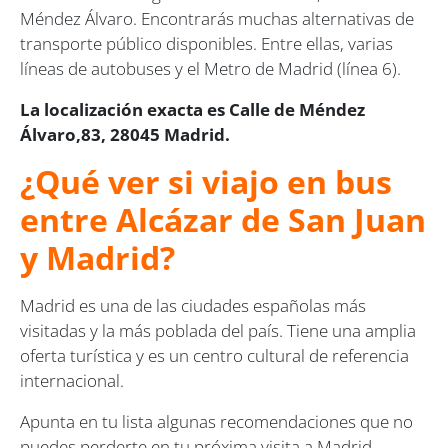
Méndez Álvaro. Encontrarás muchas alternativas de
transporte público disponibles. Entre ellas, varias
líneas de autobuses y el Metro de Madrid (línea 6).
La localización exacta es Calle de Méndez
Álvaro,83, 28045 Madrid.
¿Qué ver si viajo en bus
entre Alcázar de San Juan
y Madrid?
Madrid es una de las ciudades españolas más
visitadas y la más poblada del país. Tiene una amplia
oferta turística y es un centro cultural de referencia
internacional.
Apunta en tu lista algunas recomendaciones que no
puedes perderte en tu próxima visita a Madrid.