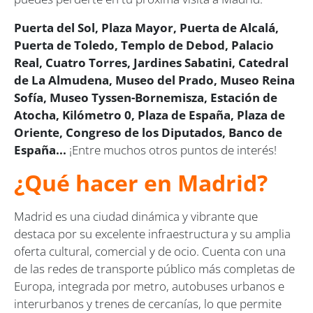
Puerta del Sol, Plaza Mayor, Puerta de Alcalá,
Puerta de Toledo, Templo de Debod, Palacio
Real, Cuatro Torres, Jardines Sabatini, Catedral
de La Almudena, Museo del Prado, Museo Reina
Sofía, Museo Tyssen-Bornemisza, Estación de
Atocha, Kilómetro 0, Plaza de España, Plaza de
Oriente, Congreso de los Diputados, Banco de
España...
¡Entre muchos otros puntos de interés!
¿Qué hacer en Madrid?
Madrid es una ciudad dinámica y vibrante que
destaca por su excelente infraestructura y su amplia
oferta cultural, comercial y de ocio. Cuenta con una
de las redes de transporte público más completas de
Europa, integrada por metro, autobuses urbanos e
interurbanos y trenes de cercanías, lo que permite