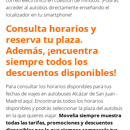
correo electrónico en cuestión de minutos. ¡Podrás
acceder al autobús directamente enseñando el
localizador en tu smartphone!
Consulta horarios y
reserva tu plaza.
Además, ¡encuentra
siempre todos los
descuentos disponibles!
Para consultar los horarios disponibles para tus
fechas de viajes en autobuses Alcázar de San Juan -
Madrid aquí. Encontrarás todos los horarios
disponibles y podrás seleccionar la plaza del autobús
en la que quieres viajar.
Movelia siempre muestra
todas las tarifas, promociones y descuentos
disponibles por lo que siempre comprarás tus