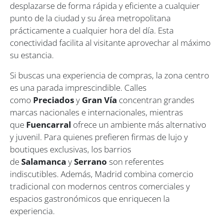
desplazarse de forma rápida y eficiente a cualquier
punto de la ciudad y su área metropolitana
prácticamente a cualquier hora del día. Esta
conectividad facilita al visitante aprovechar al máximo
su estancia.
Si buscas una experiencia de compras, la zona centro
es una parada imprescindible. Calles
como
Preciados
y
Gran Vía
concentran grandes
marcas nacionales e internacionales, mientras
que
Fuencarral
ofrece un ambiente más alternativo
y juvenil. Para quienes prefieren firmas de lujo y
boutiques exclusivas, los barrios
de
Salamanca
y
Serrano
son referentes
indiscutibles. Además, Madrid combina comercio
tradicional con modernos centros comerciales y
espacios gastronómicos que enriquecen la
experiencia.