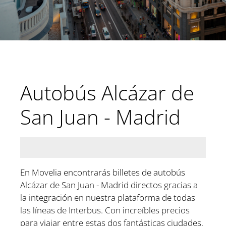
Autobús Alcázar de
San Juan - Madrid
En Movelia encontrarás billetes de autobús
Alcázar de San Juan - Madrid directos gracias a
la integración en nuestra plataforma de todas
las líneas de Interbus. Con increíbles precios
para viajar entre estas dos fantásticas ciudades,