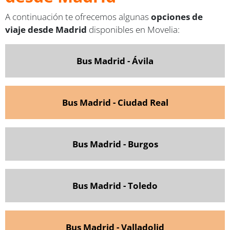
A continuación te ofrecemos algunas
opciones de
viaje desde Madrid
disponibles en Movelia:
Bus Madrid - Ávila
Bus Madrid - Ciudad Real
Bus Madrid - Burgos
Bus
Madrid - Toledo
Bus Madrid - Valladolid