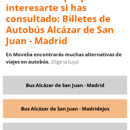
interesarte si has
consultado: Billetes de
Autobús Alcázar de San
Juan - Madrid
En Movelia encontrarás muchas alternativas de
viajes en autobús.
¡Elige la tuya!
Bus Alcázar de San Juan - Madrid
Bus Alcázar de San Juan - Madridejos