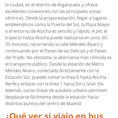
la ciudad, en el distrito de Arganzuela, y ofrece
excelentes conexiones con las principales zonas
céntricas. Desde la propia estación, llegar a lugares
emblemáticos como la Puerta del Sol, la Plaza Mayor
o el entorno de Atocha es sencillo y rápido. A pie, el
trayecto hasta Atocha puede realizarse en unos 30–
35 minutos, recorriendo la calle Méndez Álvaro y
continuando por el Paseo de las Delicias y el Paseo
del Prado. No obstante, la alternativa más cómoda es
el transporte público. Desde la estación de Metro
Méndez Álvaro, conectada directamente con la
Estación Sur, puedes tomar la línea 6 hasta Atocha
Renfe y enlazar con la línea 1 hacia Sol o Gran Vía.
Además, varias líneas de autobús urbano permiten
desplazarse fácilmente desde la estación hacia
distintos puntos del centro de Madrid.
¿Qué ver si viajo en bus