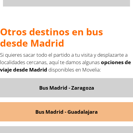
Otros destinos en bus
desde Madrid
Si quieres sacar todo el partido a tu visita y desplazarte a
localidades cercanas, aquí te damos algunas
opciones de
viaje desde Madrid
disponibles en Movelia:
Bus Madrid - Zaragoza
Bus Madrid - Guadalajara