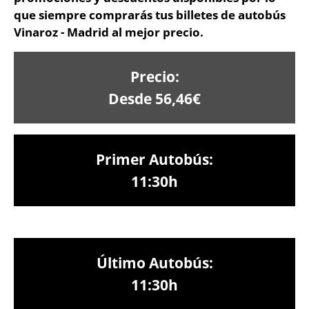
que siempre comprarás tus billetes de autobús
Vinaroz - Madrid al mejor precio.
Precio:
Desde 56,46€
Primer Autobús:
11:30h
Último Autobús:
11:30h