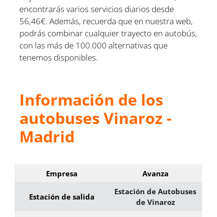
encontrarás varios servicios diarios desde
56,46€. Además, recuerda que en nuestra web,
podrás combinar cualquier trayecto en autobús,
con las más de 100.000 alternativas que
tenemos disponibles.
Información de los
autobuses Vinaroz -
Madrid
Empresa
Avanza
Estación de Autobuses
Estación de salida
de Vinaroz