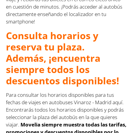
en cuestión de minutos. ¡Podrás acceder al autobús
directamente enseñando el localizador en tu
smartphone!
Consulta horarios y
reserva tu plaza.
Además, ¡encuentra
siempre todos los
descuentos disponibles!
Para consultar los horarios disponibles para tus
fechas de viajes en autobuses Vinaroz - Madrid aquí.
Encontrarás todos los horarios disponibles y podrás
seleccionar la plaza del autobús en la que quieres
viajar.
Movelia siempre muestra todas las tarifas,
promociones y descuentos disponibles por lo