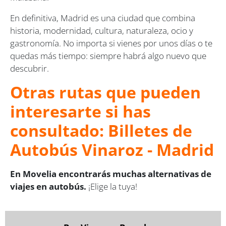
En definitiva, Madrid es una ciudad que combina
historia, modernidad, cultura, naturaleza, ocio y
gastronomía. No importa si vienes por unos días o te
quedas más tiempo: siempre habrá algo nuevo que
descubrir.
Otras rutas que pueden
interesarte si has
consultado: Billetes de
Autobús Vinaroz - Madrid
En Movelia encontrarás muchas alternativas de
viajes en autobús.
¡Elige la tuya!