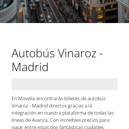
Autobús Vinaroz -
Madrid
En Movelia encontrarás billetes de autobús
Vinaroz - Madrid directos gracias a la
integración en nuestra plataforma de todas las
líneas de Avanza. Con increíbles precios para
viajar entre estas dos fantásticas ciudades,