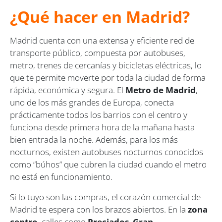
¿Qué hacer en Madrid?
Madrid cuenta con una extensa y eficiente red de
transporte público, compuesta por autobuses,
metro, trenes de cercanías y bicicletas eléctricas, lo
que te permite moverte por toda la ciudad de forma
rápida, económica y segura. El
Metro de Madrid
,
uno de los más grandes de Europa, conecta
prácticamente todos los barrios con el centro y
funciona desde primera hora de la mañana hasta
bien entrada la noche. Además, para los más
nocturnos, existen autobuses nocturnos conocidos
como “búhos” que cubren la ciudad cuando el metro
no está en funcionamiento.
Si lo tuyo son las compras, el corazón comercial de
Madrid te espera con los brazos abiertos. En la
zona
centro
, calles como
Preciados
,
Gran