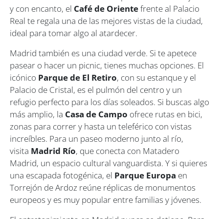
y con encanto, el
Café de Oriente
frente al Palacio
Real te regala una de las mejores vistas de la ciudad,
ideal para tomar algo al atardecer.
Madrid también es una ciudad verde. Si te apetece
pasear o hacer un picnic, tienes muchas opciones. El
icónico
Parque de El Retiro
, con su estanque y el
Palacio de Cristal, es el pulmón del centro y un
refugio perfecto para los días soleados. Si buscas algo
más amplio, la
Casa de Campo
ofrece rutas en bici,
zonas para correr y hasta un teleférico con vistas
increíbles. Para un paseo moderno junto al río,
visita
Madrid Río
, que conecta con Matadero
Madrid, un espacio cultural vanguardista. Y si quieres
una escapada fotogénica, el
Parque Europa
en
Torrejón de Ardoz reúne réplicas de monumentos
europeos y es muy popular entre familias y jóvenes.