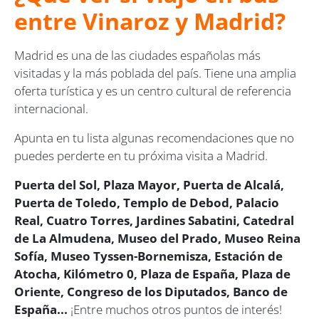
entre Vinaroz y Madrid?
Madrid es una de las ciudades españolas más
visitadas y la más poblada del país. Tiene una amplia
oferta turística y es un centro cultural de referencia
internacional.
Apunta en tu lista algunas recomendaciones que no
puedes perderte en tu próxima visita a Madrid.
Puerta del Sol, Plaza Mayor, Puerta de Alcalá,
Puerta de Toledo, Templo de Debod, Palacio
Real, Cuatro Torres, Jardines Sabatini, Catedral
de La Almudena, Museo del Prado, Museo Reina
Sofía, Museo Tyssen-Bornemisza, Estación de
Atocha, Kilómetro 0, Plaza de España, Plaza de
Oriente, Congreso de los Diputados, Banco de
España...
¡Entre muchos otros puntos de interés!