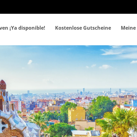
Direkt
zum
Inhalt
ven ¡Ya disponible!
Kostenlose Gutscheine
Meine