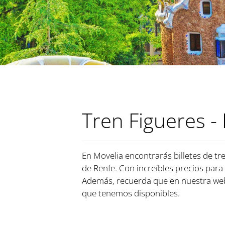
Tren Figueres -
En Movelia encontrarás billetes de tre
de Renfe. Con increíbles precios para 
Además, recuerda que en nuestra web,
que tenemos disponibles.