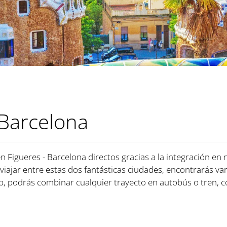
 Barcelona
n Figueres - Barcelona directos gracias a la integración en 
viajar entre estas dos fantásticas ciudades, encontrarás var
 podrás combinar cualquier trayecto en autobús o tren, c