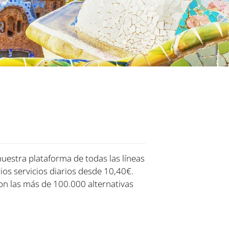
nuestra plataforma de todas las líneas
ios servicios diarios desde 10,40€.
on las más de 100.000 alternativas