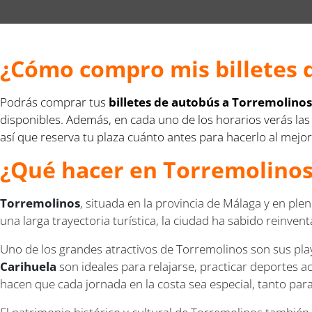
¿Cómo compro mis billetes 
Podrás comprar tus
billetes de autobús a Torremolino
disponibles. Además, en cada uno de los horarios verás las
así que reserva tu plaza cuánto antes para hacerlo al mejor
¿Qué hacer en Torremolinos
Torremolinos
, situada en la provincia de Málaga y en ple
una larga trayectoria turística, la ciudad ha sabido reinve
Uno de los grandes atractivos de Torremolinos son sus play
Carihuela
son ideales para relajarse, practicar deportes ac
hacen que cada jornada en la costa sea especial, tanto pa