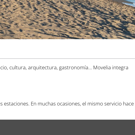
io, cultura, arquitectura, gastronomía... Movelia integra
tes estaciones. En muchas ocasiones, el mismo servicio hace