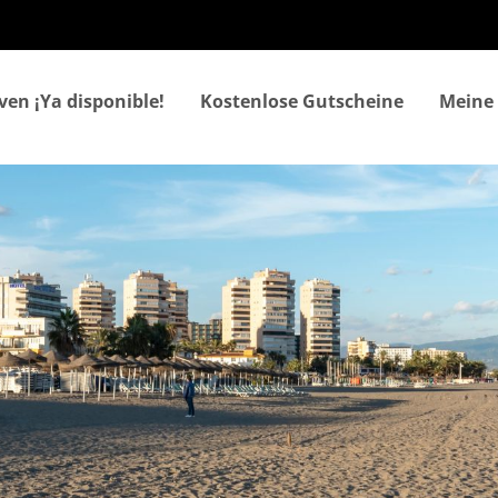
Direkt
zum
Inhalt
ven ¡Ya disponible!
Kostenlose Gutscheine
Meine