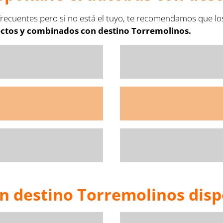
recuentes pero si no está el tuyo, te recomendamos que lo
ectos y combinados con destino Torremolinos.
on destino Torremolinos disp