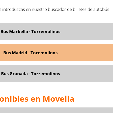
s introduzcas en nuestro buscador de billetes de autobús
Bus Marbella - Torremolinos
Bus Madrid - Toremolinos
Bus Granada - Torremolinos
onibles en Movelia