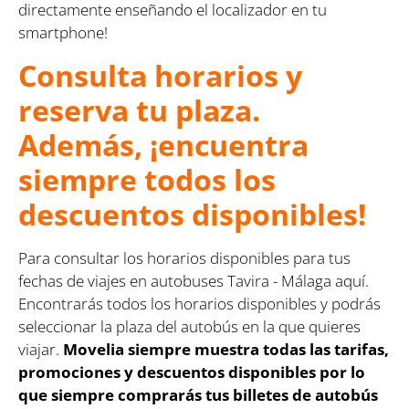
directamente enseñando el localizador en tu
smartphone!
Consulta horarios y
reserva tu plaza.
Además, ¡encuentra
siempre todos los
descuentos disponibles!
Para consultar los horarios disponibles para tus
fechas de viajes en autobuses Tavira - Málaga aquí.
Encontrarás todos los horarios disponibles y podrás
seleccionar la plaza del autobús en la que quieres
viajar.
Movelia siempre muestra todas las tarifas,
promociones y descuentos disponibles por lo
que siempre comprarás tus billetes de autobús