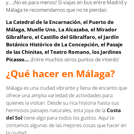
y... ¡No es para menos! Si viajas en bus entre Madrid y
Málaga te recomendamos que no te pierdas:
La Catedral de la Encarnación, el Puerto de
Málaga, Muelle Uno, La Alcazaba, el Mirador
Gibralfaro, el Castillo del Gibralfaro, el Jardín
Botánico Histórico de La Concepción, el Pasaje
de las Chinitas, el Teatro Romano, los Jardines
Picasso…
¡Entre muchos otros puntos de interés!
¿Qué hacer en Málaga?
Málaga es una ciudad vibrante y llena de encanto que
ofrece una amplia variedad de actividades para
quienes la visitan. Desde su rica historia hasta sus
hermosos paisajes naturales, esta joya de la
Costa
del Sol
tiene algo para todos los gustos. Aquí te
contamos algunas de las mejores cosas que hacer en
la ciudad.