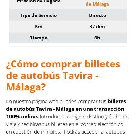
Estación de llegada
de Málaga
Tipo de Servicio
Directo
Km
377km
Tiempo
6h
¿Cómo comprar billetes
de autobús Tavira -
Málaga?
En nuestra página web puedes comprar tus
billetes
de autobús Tavira - Málaga en una transacción
100% online.
Introduce tu origen, destino y fecha de
viaje y recibirás tus billetes en el correo electrónico
en cuestión de minutos. ¡Podrás acceder al autobús