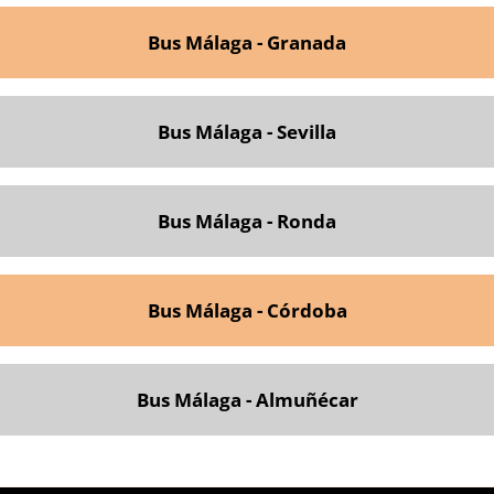
Bus Málaga - Granada
Bus Málaga - Sevilla
Bus Málaga - Ronda
Bus Málaga - Córdoba
Bus Málaga - Almuñécar