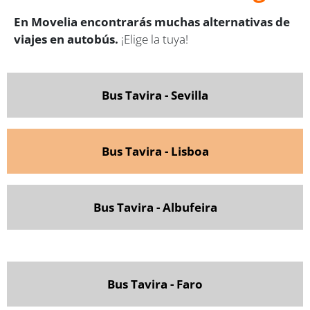
En Movelia encontrarás muchas alternativas de
viajes en autobús.
¡Elige la tuya!
Bus Tavira - Sevilla
Bus Tavira - Lisboa
Bus Tavira - Albufeira
Bus Tavira - Faro