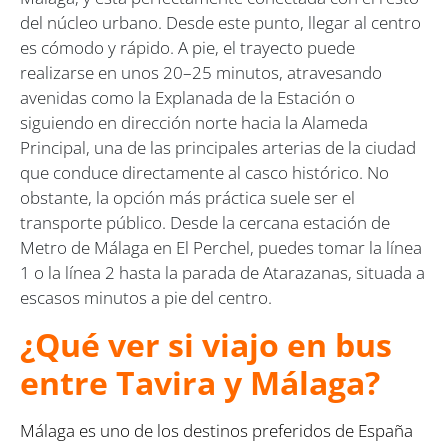
del núcleo urbano. Desde este punto, llegar al centro
es cómodo y rápido. A pie, el trayecto puede
realizarse en unos 20–25 minutos, atravesando
avenidas como la Explanada de la Estación o
siguiendo en dirección norte hacia la Alameda
Principal, una de las principales arterias de la ciudad
que conduce directamente al casco histórico. No
obstante, la opción más práctica suele ser el
transporte público. Desde la cercana estación de
Metro de Málaga en El Perchel, puedes tomar la línea
1 o la línea 2 hasta la parada de Atarazanas, situada a
escasos minutos a pie del centro.
¿Qué ver si viajo en bus
entre Tavira y Málaga?
Málaga es uno de los destinos preferidos de España