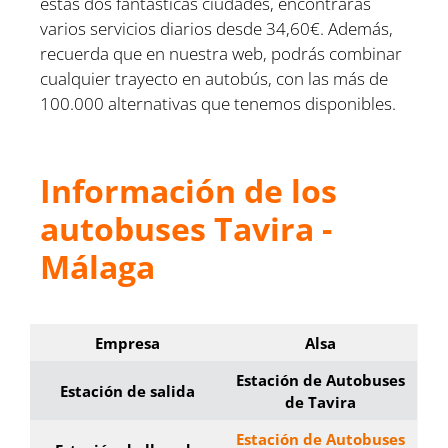
estas dos fantásticas ciudades, encontrarás
varios servicios diarios desde 34,60€. Además,
recuerda que en nuestra web, podrás combinar
cualquier trayecto en autobús, con las más de
100.000 alternativas que tenemos disponibles.
Información de los
autobuses Tavira -
Málaga
Empresa
Alsa
Estación de Autobuses
Estación de salida
de Tavira
Estación de Autobuses