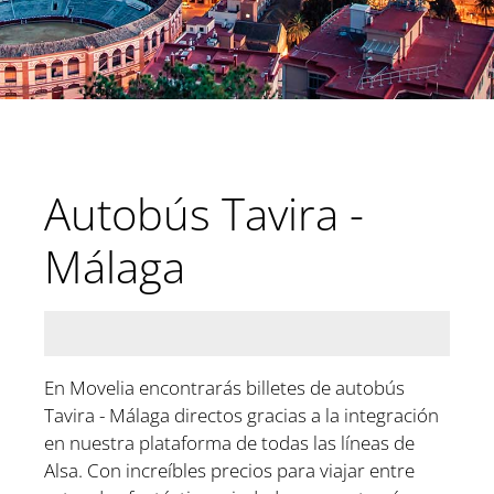
Autobús Tavira -
Málaga
En Movelia encontrarás billetes de autobús
Tavira - Málaga directos gracias a la integración
en nuestra plataforma de todas las líneas de
Alsa. Con increíbles precios para viajar entre