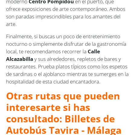
moderno
Centro Pompidou
en el puerto, que
ofrece exposiciones de arte contemporáneo. Ambos
son paradas imprescindibles para los amantes del
arte.
Finalmente, si buscas un poco de entretenimiento
nocturno o simplemente disfrutar de la gastronomía
local, te recomendamos recorrer la
Calle
Alcazabilla
y sus alrededores, repletos de bares y
restaurantes. Prueba platos típicos como los espetos
de sardinas o el ajoblanco mientras te sumerges en la
hospitalidad de esta ciudad encantadora.
Otras rutas que pueden
interesarte si has
consultado: Billetes de
Autobús Tavira - Málaga