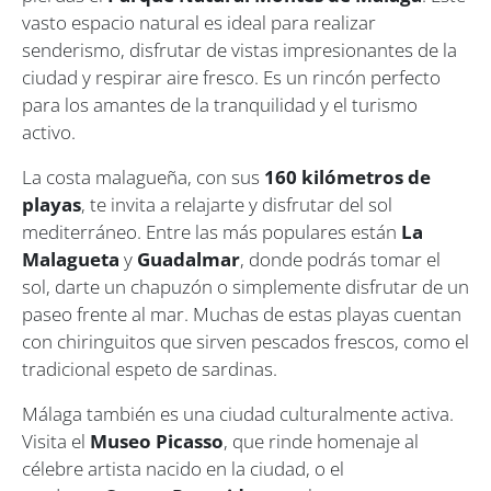
vasto espacio natural es ideal para realizar
senderismo, disfrutar de vistas impresionantes de la
ciudad y respirar aire fresco. Es un rincón perfecto
para los amantes de la tranquilidad y el turismo
activo.
La costa malagueña, con sus
160 kilómetros de
playas
, te invita a relajarte y disfrutar del sol
mediterráneo. Entre las más populares están
La
Malagueta
y
Guadalmar
, donde podrás tomar el
sol, darte un chapuzón o simplemente disfrutar de un
paseo frente al mar. Muchas de estas playas cuentan
con chiringuitos que sirven pescados frescos, como el
tradicional espeto de sardinas.
Málaga también es una ciudad culturalmente activa.
Visita el
Museo Picasso
, que rinde homenaje al
célebre artista nacido en la ciudad, o el