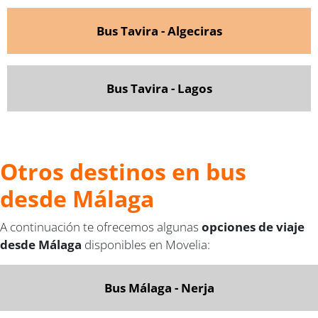
Bus Tavira - Algeciras
Bus Tavira - Lagos
Otros destinos en bus
desde Málaga
A continuación te ofrecemos algunas
opciones de viaje
desde Málaga
disponibles en Movelia:
Bus Málaga - Nerja