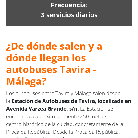
Frecuencia:
3 servicios diarios
¿De dónde salen y a
dónde llegan los
autobuses Tavira -
Málaga?
Los autobuses entre Tavira y Málaga salen desde
la
Estación de Autobuses de Tavira, localizada en
Avenida Varzea Grande, s/n.
La Estación se
encuentra a aproximadamente 250 metros del
centro histórico de la ciudad, concretamente de la
Praça da República. Desde la Praça da República,