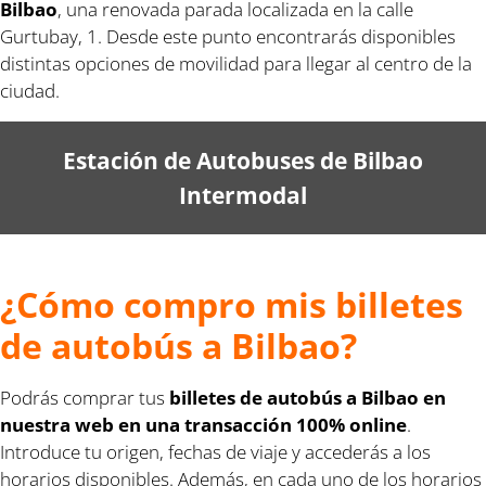
Bilbao
, una renovada parada localizada en la calle
Gurtubay, 1. Desde este punto encontrarás disponibles
distintas opciones de movilidad para llegar al centro de la
ciudad.
Estación de Autobuses de Bilbao
Intermodal
¿Cómo compro mis billetes
de autobús a Bilbao?
Podrás comprar tus
billetes de autobús a Bilbao en
nuestra web en una transacción 100% online
.
Introduce tu origen, fechas de viaje y accederás a los
horarios disponibles. Además, en cada uno de los horarios