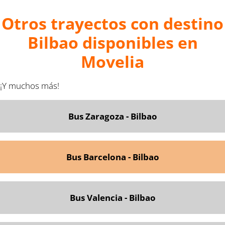
Otros trayectos con destino
Bilbao disponibles en
Movelia
¡Y muchos más!
Bus Zaragoza - Bilbao
Bus Barcelona - Bilbao
Bus Valencia - Bilbao