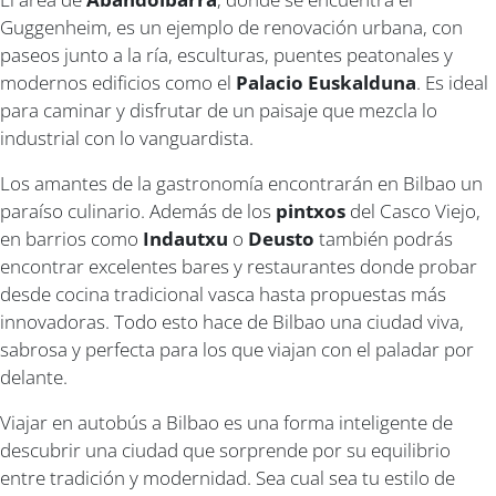
Guggenheim, es un ejemplo de renovación urbana, con
paseos junto a la ría, esculturas, puentes peatonales y
modernos edificios como el
Palacio Euskalduna
. Es ideal
para caminar y disfrutar de un paisaje que mezcla lo
industrial con lo vanguardista.
Los amantes de la gastronomía encontrarán en Bilbao un
paraíso culinario. Además de los
pintxos
del Casco Viejo,
en barrios como
Indautxu
o
Deusto
también podrás
encontrar excelentes bares y restaurantes donde probar
desde cocina tradicional vasca hasta propuestas más
innovadoras. Todo esto hace de Bilbao una ciudad viva,
sabrosa y perfecta para los que viajan con el paladar por
delante.
Viajar en autobús a Bilbao es una forma inteligente de
descubrir una ciudad que sorprende por su equilibrio
entre tradición y modernidad. Sea cual sea tu estilo de