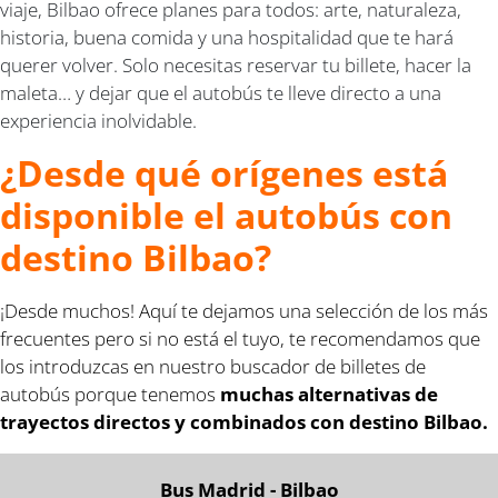
viaje, Bilbao ofrece planes para todos: arte, naturaleza,
historia, buena comida y una hospitalidad que te hará
querer volver. Solo necesitas reservar tu billete, hacer la
maleta… y dejar que el autobús te lleve directo a una
experiencia inolvidable.
¿Desde qué orígenes está
disponible el autobús con
destino Bilbao?
¡Desde muchos! Aquí te dejamos una selección de los más
frecuentes pero si no está el tuyo, te recomendamos que
los introduzcas en nuestro buscador de billetes de
autobús porque tenemos
muchas alternativas de
trayectos directos y combinados con destino Bilbao.
Bus Madrid - Bilbao