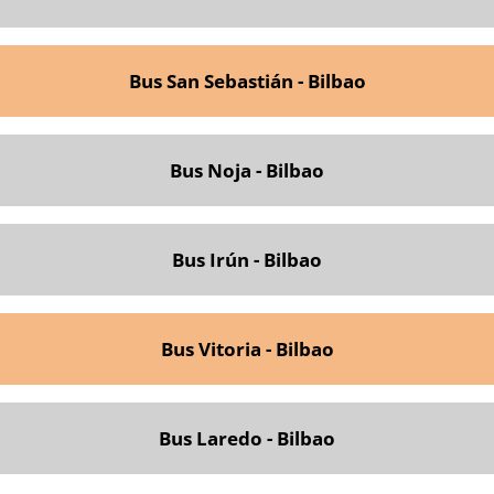
Bus San Sebastián - Bilbao
Bus Noja - Bilbao
Bus Irún - Bilbao
Bus Vitoria - Bilbao
Bus Laredo - Bilbao