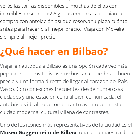
verás las tarifas disponibles... ¡muchas de ellas con
increíbles descuentos! Algunas empresas premian la
compra con antelación así que reserva tu plaza cuánto
antes para hacerlo al mejor precio.
¡Viaja con Movelia
siempre al mejor precio!
¿Qué hacer en Bilbao?
Viajar en autobús a Bilbao es una opción cada vez más
popular entre los turistas que buscan comodidad, buen
precio y una forma directa de llegar al corazón del País
Vasco. Con conexiones frecuentes desde numerosas
ciudades y una estación central bien comunicada, el
autobús es ideal para comenzar tu aventura en esta
ciudad moderna, cultural y llena de contrastes.
Uno de los iconos más representativos de la ciudad es el
Museo Guggenheim de Bilbao
, una obra maestra de la