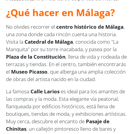
¿Qué hacer en Málaga?
No olvides recorrer el
centro histórico de Málaga
,
una zona donde cada rincón cuenta una historia.
Visita la
Catedral de Málaga
, conocida como "La
Manquita" por su torre inacabada, y pasea por la
Plaza de la Constitución
, llena de vida y rodeada de
terrazas y tiendas. En el centro, también encontrarás
el
Museo Picasso
, que alberga una amplia colección
de obras del artista nacido en la ciudad.
La famosa
Calle Larios
es ideal para los amantes de
las compras y la moda. Esta elegante vía peatonal,
flanqueada por edificios históricos, está llena de
boutiques, tiendas de moda, y exhibiciones artísticas.
Muy cerca, descubre el encanto de
Pasaje de
Chinitas
, un callejón pintoresco lleno de bares y