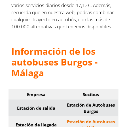
varios servicios diarios desde 47,12€. Además,
recuerda que en nuestra web, podrás combinar
cualquier trayecto en autobús, con las más de
100.000 alternativas que tenemos disponibles.
Información de los
autobuses Burgos -
Málaga
Empresa
Socibus
Estación de Autobuses
Estación de salida
Burgos
Estación de Autobuses
Estación de llegada