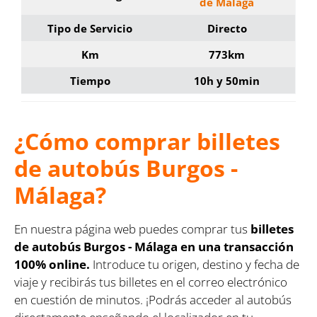
de Málaga
Tipo de Servicio
Directo
Km
773km
Tiempo
10h y 50min
¿Cómo comprar billetes
de autobús Burgos -
Málaga?
En nuestra página web puedes comprar tus
billetes
de autobús Burgos - Málaga en una transacción
100% online.
Introduce tu origen, destino y fecha de
viaje y recibirás tus billetes en el correo electrónico
en cuestión de minutos. ¡Podrás acceder al autobús