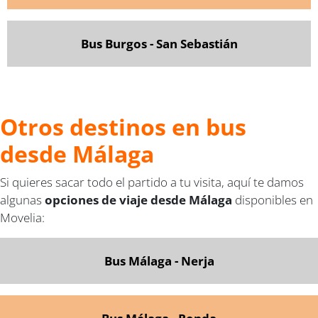
Bus Burgos - San Sebastián
Otros destinos en bus
desde Málaga
Si quieres sacar todo el partido a tu visita, aquí te damos
algunas
opciones de viaje desde Málaga
disponibles en
Movelia:
Bus Málaga - Nerja