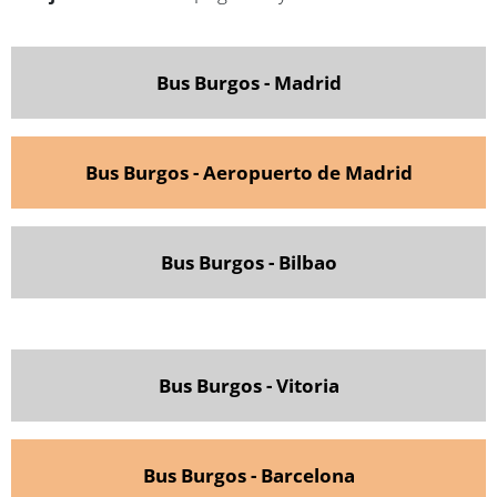
Bus Burgos - Madrid
Bus Burgos - Aeropuerto de Madrid
Bus Burgos - Bilbao
Bus Burgos - Vitoria
Bus Burgos - Barcelona