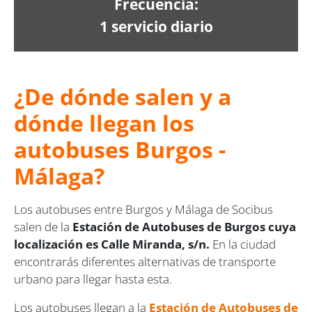
Frecuencia:
1 servicio diario
¿De dónde salen y a
dónde llegan los
autobuses Burgos -
Málaga?
Los autobuses entre Burgos y Málaga de Socibus
salen de la
Estación de Autobuses de Burgos cuya
localización es Calle Miranda, s/n.
En la ciudad
encontrarás diferentes alternativas de transporte
urbano para llegar hasta esta.
Los autobuses llegan a la
Estación de Autobuses de