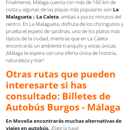
Finalmente, Málaga cuenta con más de 160 km de
costa y algunas de las playas más populares son
La
Malagueta
y
La Caleta
, ambas a pocos minutos del
centro. En La Malagueta, disfruta de los chiringuitos y
prueba el espeto de sardinas, uno de los platos más
típicos de la ciudad, mientras que en La Caleta
encontrarás un ambiente tranquilo y vistas únicas.
¡Málaga te espera con una oferta única de historia,
naturaleza y mar!
Otras rutas que pueden
interesarte si has
consultado: Billetes de
Autobús Burgos - Málaga
En Movelia encontrarás muchas alternativas de
viajes en autobús.
¡Elige la tuya!