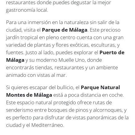
restaurantes donde puedes degustar la mejor
gastronomía local.
Para una inmersión en la naturaleza sin salir de la
ciudad, visita el
Parque de Málaga
. Este precioso
jardín tropical en pleno centro cuenta con una gran
variedad de plantas y flores exóticas, esculturas, y
fuentes. Justo al lado, puedes explorar el
Puerto de
Málaga
y su moderno Muelle Uno, donde
encontrarás tiendas, restaurantes y un ambiente
animado con vistas al mar.
Si quieres escapar del bullicio, el
Parque Natural
Montes de Málaga
está a poca distancia en coche.
Este espacio natural protegido ofrece rutas de
senderismo entre bosques de pinos y alcornoques, y
es perfecto para disfrutar de vistas panorámicas de la
ciudad y el Mediterráneo.