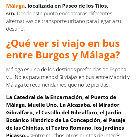
Málaga
, localizada en Paseo de los Tilos,
s/n.
Desde este punto encontrarás diferentes
alternativas de transporte urbano para llegar a tu
destino.
¿Qué ver si viajo en bus
entre Burgos y Málaga?
Málaga es uno de los destinos preferidos de España
y... ¡No es para menos! Si viajas en bus entre Madrid y
Málaga te recomendamos que no te pierdas:
La Catedral de la Encarnación, el Puerto de
Málaga, Muelle Uno, La Alcazaba, el Mirador
Gibralfaro, el Castillo del Gibralfaro, el Jardín
Botánico Histórico de La Concepción, el Pasaje
de las Chinitas, el Teatro Romano, los Jardines
Picasso…
¡Entre muchos otros puntos de interés!