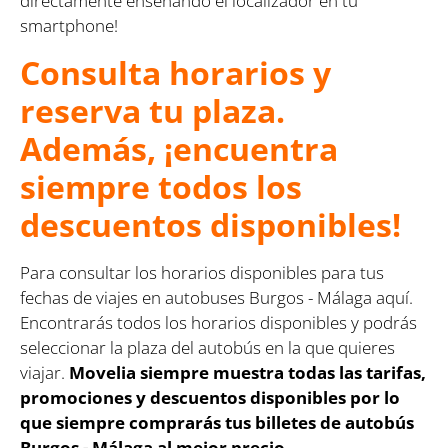
directamente enseñando el localizador en tu
smartphone!
Consulta horarios y
reserva tu plaza.
Además, ¡encuentra
siempre todos los
descuentos disponibles!
Para consultar los horarios disponibles para tus
fechas de viajes en autobuses Burgos - Málaga aquí.
Encontrarás todos los horarios disponibles y podrás
seleccionar la plaza del autobús en la que quieres
viajar.
Movelia siempre muestra todas las tarifas,
promociones y descuentos disponibles por lo
que siempre comprarás tus billetes de autobús
Burgos - Málaga al mejor precio.