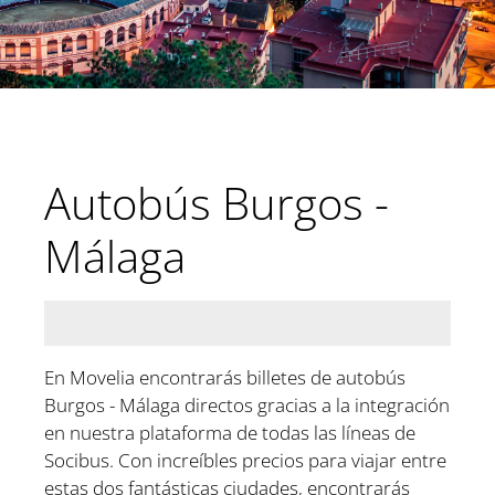
Autobús Burgos -
Málaga
En Movelia encontrarás billetes de autobús
Burgos - Málaga directos gracias a la integración
en nuestra plataforma de todas las líneas de
Socibus. Con increíbles precios para viajar entre
estas dos fantásticas ciudades, encontrarás