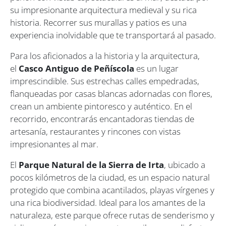
su impresionante arquitectura medieval y su rica
historia. Recorrer sus murallas y patios es una
experiencia inolvidable que te transportará al pasado.
Para los aficionados a la historia y la arquitectura,
el
Casco Antiguo de Peñíscola
es un lugar
imprescindible. Sus estrechas calles empedradas,
flanqueadas por casas blancas adornadas con flores,
crean un ambiente pintoresco y auténtico. En el
recorrido, encontrarás encantadoras tiendas de
artesanía, restaurantes y rincones con vistas
impresionantes al mar.
El
Parque Natural de la Sierra de Irta
, ubicado a
pocos kilómetros de la ciudad, es un espacio natural
protegido que combina acantilados, playas vírgenes y
una rica biodiversidad. Ideal para los amantes de la
naturaleza, este parque ofrece rutas de senderismo y