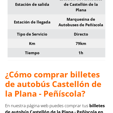
Estación de salida
de Castellón de la
Plana
Marquesina de
Estación de llegada
Autobuses de Peñíscola
Tipo de Servicio
Directo
Km
79km
Tiempo
1h
¿Cómo comprar billetes
de autobús Castellón de
la Plana - Peñíscola?
En nuestra página web puedes comprar tus
billetes
de autobús Castellón de la Plana - Peñíscola en