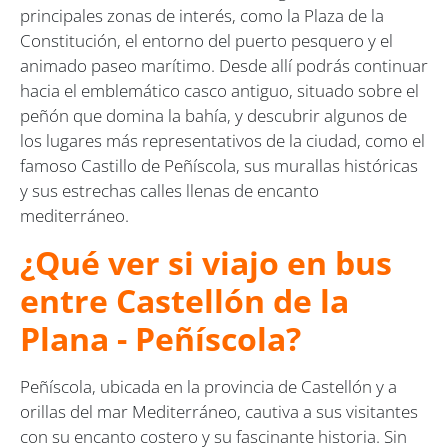
principales zonas de interés, como la Plaza de la
Constitución, el entorno del puerto pesquero y el
animado paseo marítimo. Desde allí podrás continuar
hacia el emblemático casco antiguo, situado sobre el
peñón que domina la bahía, y descubrir algunos de
los lugares más representativos de la ciudad, como el
famoso Castillo de Peñíscola, sus murallas históricas
y sus estrechas calles llenas de encanto
mediterráneo.
¿Qué ver si viajo en bus
entre Castellón de la
Plana - Peñíscola?
Peñíscola, ubicada en la provincia de Castellón y a
orillas del mar Mediterráneo, cautiva a sus visitantes
con su encanto costero y su fascinante historia. Sin