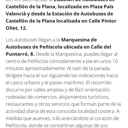
Castellón de la Plana, localizada en Plaza País
Valencià y desde la Estación de Autobuses de
Castellón de la Plana localizada en Calle Pintor
Oliet, 12.
Los autobuses llegan a la
Marquesina de
Autobuses de Peñíscola ubicada en Calle del
Puntarró, 8.
Desde la Marquesina, puedes llegar al
centro de Peñíscola cómodamente a pie en unos 10
minutos aproximadamente. Al salir de la parada,
dirígete hacia el sur siguiendo las indicaciones hacia
el casco urbano y el paseo marítimo. El recorrido
discurre por calles amplias y de fácil orientación,
rodeadas de comercios, alojamientos turísticos,
restaurantes y otros servicios que forman parte de la
actividad diaria de esta conocida localidad costera. A
medida que avances, irás acercándote al corazón de
Peñíscola, donde se concentran algunas de sus