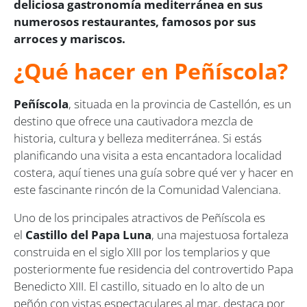
deliciosa gastronomía mediterránea en sus
numerosos restaurantes, famosos por sus
arroces y mariscos.
¿Qué hacer en Peñíscola?
Peñíscola
, situada en la provincia de Castellón, es un
destino que ofrece una cautivadora mezcla de
historia, cultura y belleza mediterránea. Si estás
planificando una visita a esta encantadora localidad
costera, aquí tienes una guía sobre qué ver y hacer en
este fascinante rincón de la Comunidad Valenciana.
Uno de los principales atractivos de Peñíscola es
el
Castillo del Papa Luna
, una majestuosa fortaleza
construida en el siglo XIII por los templarios y que
posteriormente fue residencia del controvertido Papa
Benedicto XIII. El castillo, situado en lo alto de un
peñón con vistas espectaculares al mar, destaca por