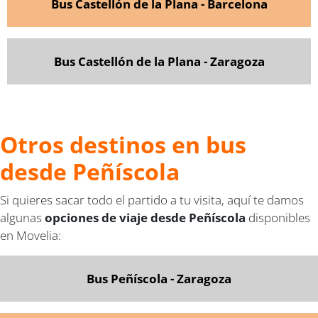
Bus Castellón de la Plana - Barcelona
Bus Castellón de la Plana - Zaragoza
Otros destinos en bus
desde Peñíscola
Si quieres sacar todo el partido a tu visita, aquí te damos
algunas
opciones de viaje desde Peñíscola
disponibles
en Movelia:
Bus Peñíscola - Zaragoza