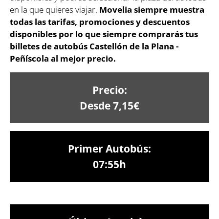
en la que quieres viajar.
Movelia siempre muestra
todas las tarifas, promociones y descuentos
disponibles por lo que siempre comprarás tus
billetes de autobús Castellón de la Plana -
Peñíscola al mejor precio.
Precio:
Desde 7,15€
Primer Autobús:
07:55h