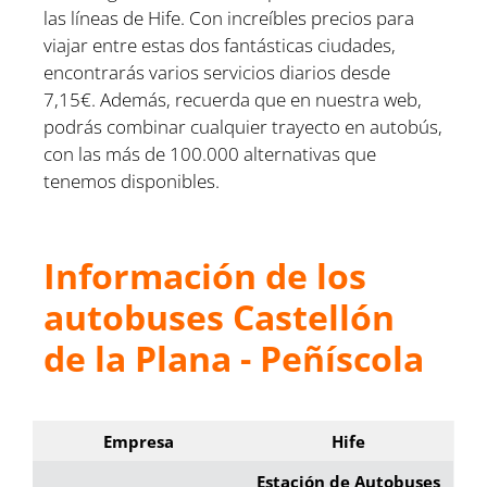
las líneas de Hife. Con increíbles precios para
viajar entre estas dos fantásticas ciudades,
encontrarás varios servicios diarios desde
7,15€. Además, recuerda que en nuestra web,
podrás combinar cualquier trayecto en autobús,
con las más de 100.000 alternativas que
tenemos disponibles.
Información de los
autobuses Castellón
de la Plana - Peñíscola
Empresa
Hife
Estación de Autobuses