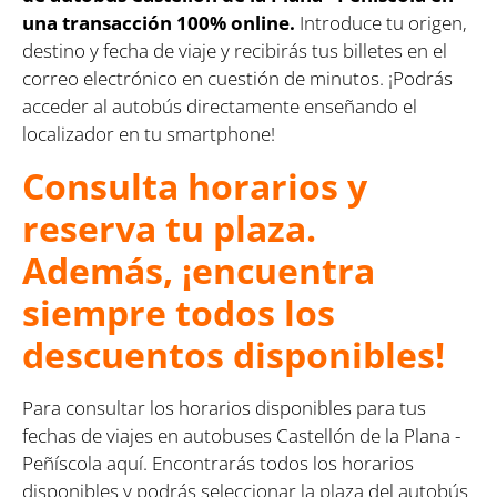
una transacción 100% online.
Introduce tu origen,
destino y fecha de viaje y recibirás tus billetes en el
correo electrónico en cuestión de minutos. ¡Podrás
acceder al autobús directamente enseñando el
localizador en tu smartphone!
Consulta horarios y
reserva tu plaza.
Además, ¡encuentra
siempre todos los
descuentos disponibles!
Para consultar los horarios disponibles para tus
fechas de viajes en autobuses Castellón de la Plana -
Peñíscola aquí. Encontrarás todos los horarios
disponibles y podrás seleccionar la plaza del autobús