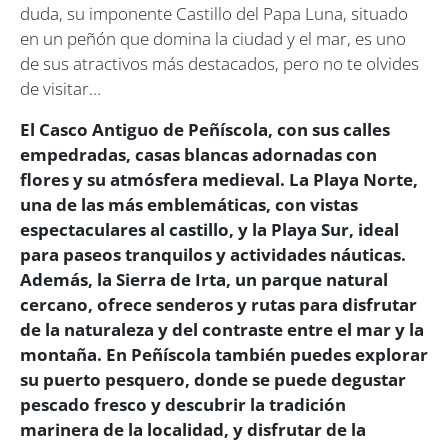
duda, su imponente Castillo del Papa Luna, situado
en un peñón que domina la ciudad y el mar, es uno
de sus atractivos más destacados, pero no te olvides
de visitar…
El Casco Antiguo de Peñíscola, con sus calles
empedradas, casas blancas adornadas con
flores y su atmósfera medieval. La Playa Norte,
una de las más emblemáticas, con vistas
espectaculares al castillo, y la Playa Sur, ideal
para paseos tranquilos y actividades náuticas.
Además, la Sierra de Irta, un parque natural
cercano, ofrece senderos y rutas para disfrutar
de la naturaleza y del contraste entre el mar y la
montaña. En Peñíscola también puedes explorar
su puerto pesquero, donde se puede degustar
pescado fresco y descubrir la tradición
marinera de la localidad, y disfrutar de la