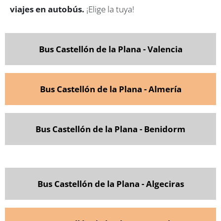
viajes en autobús.
¡Elige la tuya!
Bus Castellón de la Plana - Valencia
Bus Castellón de la Plana - Almería
Bus Castellón de la Plana - Benidorm
Bus Castellón de la Plana - Algeciras