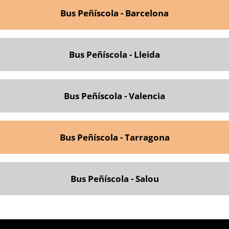
Bus Peñíscola - Barcelona
Bus Peñíscola - Lleida
Bus Peñíscola - Valencia
Bus Peñíscola - Tarragona
Bus Peñíscola - Salou