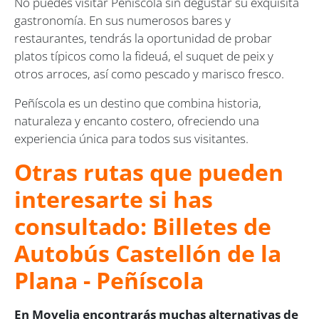
No puedes visitar Peñíscola sin degustar su exquisita
gastronomía. En sus numerosos bares y
restaurantes, tendrás la oportunidad de probar
platos típicos como la fideuá, el suquet de peix y
otros arroces, así como pescado y marisco fresco.
Peñíscola es un destino que combina historia,
naturaleza y encanto costero, ofreciendo una
experiencia única para todos sus visitantes.
Otras rutas que pueden
interesarte si has
consultado: Billetes de
Autobús Castellón de la
Plana - Peñíscola
En Movelia encontrarás muchas alternativas de