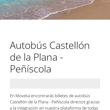
Autobús Castellón
de la Plana -
Peñíscola
En Movelia encontrarás billetes de autobús
Castellón de la Plana - Peñíscola directos gracias
a la integración en nuestra plataforma de todas