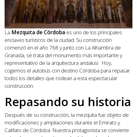
La
Mezquita de Córdoba
es uno de los principales
enclaves turísticos de la ciudad. Su construcción
comenzó en el año 768 y junto con La Alhambra de
Granada, se trata del monumento más importante y
representativo de la arquitectura andalusí. Hoy,
cogemos el autobús con destino Córdoba para repasar
todos los detalles que rodean a esta espectacular
construcción.
Repasando su historia
Después de su construcción, la mezquita fue objeto de
modificaciones y ampliaciones durante el Emirato y
Califato de Córdoba. Nuestra protagonista se convierte