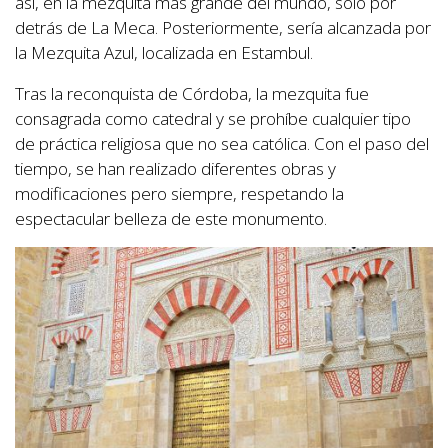
así, en la mezquita más grande del mundo, solo por
detrás de La Meca. Posteriormente, sería alcanzada por
la Mezquita Azul, localizada en Estambul.
Tras la reconquista de Córdoba, la mezquita fue
consagrada como catedral y se prohíbe cualquier tipo
de práctica religiosa que no sea católica. Con el paso del
tiempo, se han realizado diferentes obras y
modificaciones pero siempre, respetando la
espectacular belleza de este monumento.