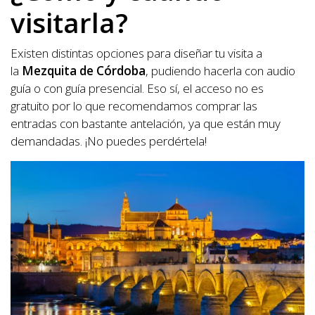
visitarla?
Existen distintas opciones para diseñar tu visita a
la
Mezquita de Córdoba
, pudiendo hacerla con audio
guía o con guía presencial. Eso sí, el acceso no es
gratuito por lo que recomendamos comprar las
entradas con bastante antelación, ya que están muy
demandadas. ¡No puedes perdértela!