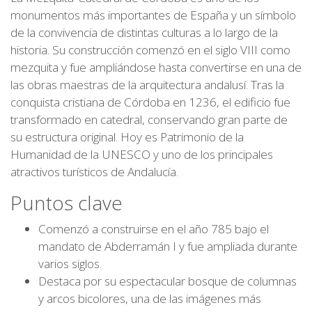
monumentos más importantes de España y un símbolo
de la convivencia de distintas culturas a lo largo de la
historia. Su construcción comenzó en el siglo VIII como
mezquita y fue ampliándose hasta convertirse en una de
las obras maestras de la arquitectura andalusí. Tras la
conquista cristiana de Córdoba en 1236, el edificio fue
transformado en catedral, conservando gran parte de
su estructura original. Hoy es Patrimonio de la
Humanidad de la UNESCO y uno de los principales
atractivos turísticos de Andalucía.
Puntos clave
Comenzó a construirse en el año 785 bajo el
mandato de Abderramán I y fue ampliada durante
varios siglos.
Destaca por su espectacular bosque de columnas
y arcos bicolores, una de las imágenes más