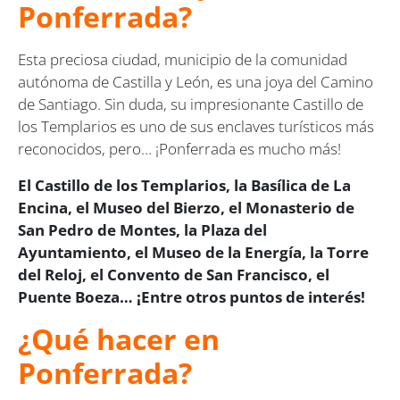
Ponferrada?
Esta preciosa ciudad, municipio de la comunidad
autónoma de Castilla y León, es una joya del Camino
de Santiago. Sin duda, su impresionante Castillo de
los Templarios es uno de sus enclaves turísticos más
reconocidos, pero… ¡Ponferrada es mucho más!
El Castillo de los Templarios, la Basílica de La
Encina, el Museo del Bierzo, el Monasterio de
San Pedro de Montes, la Plaza del
Ayuntamiento, el Museo de la Energía, la Torre
del Reloj, el Convento de San Francisco, el
Puente Boeza… ¡Entre otros puntos de interés!
¿Qué hacer en
Ponferrada?