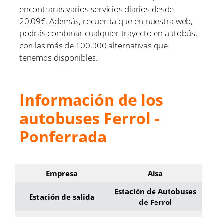
encontrarás varios servicios diarios desde
20,09€. Además, recuerda que en nuestra web,
podrás combinar cualquier trayecto en autobús,
con las más de 100.000 alternativas que
tenemos disponibles.
Información de los
autobuses Ferrol -
Ponferrada
Empresa
Alsa
Estación de Autobuses
Estación de salida
de Ferrol