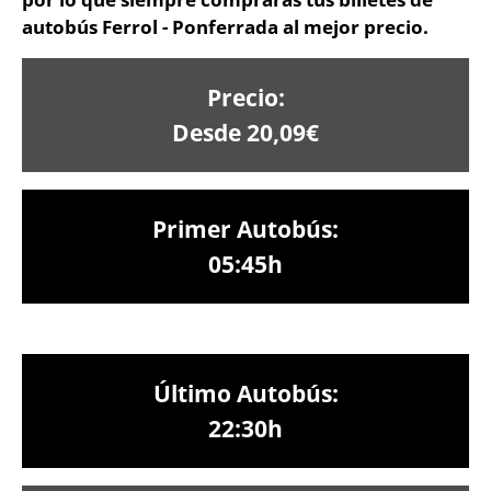
autobús Ferrol - Ponferrada al mejor precio.
Precio:
Desde 20,09€
Primer Autobús:
05:45h
Último Autobús:
22:30h