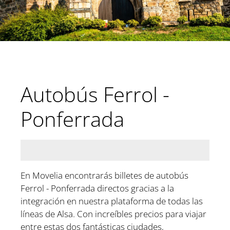
Autobús Ferrol -
Ponferrada
En Movelia encontrarás billetes de autobús
Ferrol - Ponferrada directos gracias a la
integración en nuestra plataforma de todas las
líneas de Alsa. Con increíbles precios para viajar
entre estas dos fantásticas ciudades,