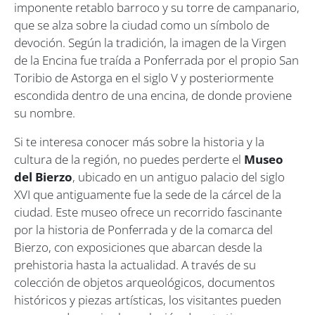
imponente retablo barroco y su torre de campanario,
que se alza sobre la ciudad como un símbolo de
devoción. Según la tradición, la imagen de la Virgen
de la Encina fue traída a Ponferrada por el propio San
Toribio de Astorga en el siglo V y posteriormente
escondida dentro de una encina, de donde proviene
su nombre.
Si te interesa conocer más sobre la historia y la
cultura de la región, no puedes perderte el
Museo
del Bierzo
, ubicado en un antiguo palacio del siglo
XVI que antiguamente fue la sede de la cárcel de la
ciudad. Este museo ofrece un recorrido fascinante
por la historia de Ponferrada y de la comarca del
Bierzo, con exposiciones que abarcan desde la
prehistoria hasta la actualidad. A través de su
colección de objetos arqueológicos, documentos
históricos y piezas artísticas, los visitantes pueden