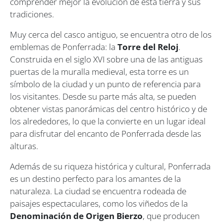
comprender mejor la evolución de esta tierra y sus
tradiciones.
Muy cerca del casco antiguo, se encuentra otro de los
emblemas de Ponferrada: la
Torre del Reloj
.
Construida en el siglo XVI sobre una de las antiguas
puertas de la muralla medieval, esta torre es un
símbolo de la ciudad y un punto de referencia para
los visitantes. Desde su parte más alta, se pueden
obtener vistas panorámicas del centro histórico y de
los alrededores, lo que la convierte en un lugar ideal
para disfrutar del encanto de Ponferrada desde las
alturas.
Además de su riqueza histórica y cultural, Ponferrada
es un destino perfecto para los amantes de la
naturaleza. La ciudad se encuentra rodeada de
paisajes espectaculares, como los viñedos de la
Denominación de Origen Bierzo
, que producen