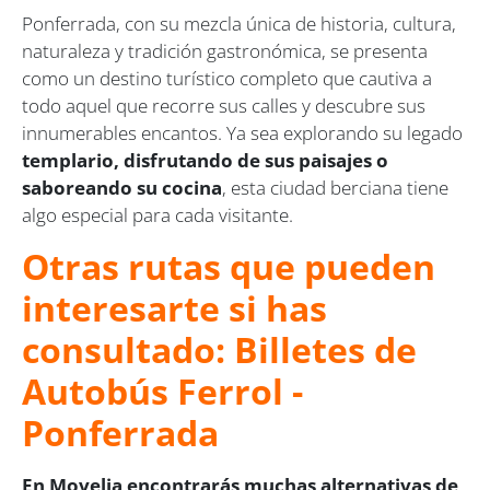
Ponferrada, con su mezcla única de historia, cultura,
naturaleza y tradición gastronómica, se presenta
como un destino turístico completo que cautiva a
todo aquel que recorre sus calles y descubre sus
innumerables encantos. Ya sea explorando su legado
templario, disfrutando de sus paisajes o
saboreando su cocina
, esta ciudad berciana tiene
algo especial para cada visitante.
Otras rutas que pueden
interesarte si has
consultado: Billetes de
Autobús Ferrol -
Ponferrada
En Movelia encontrarás muchas alternativas de