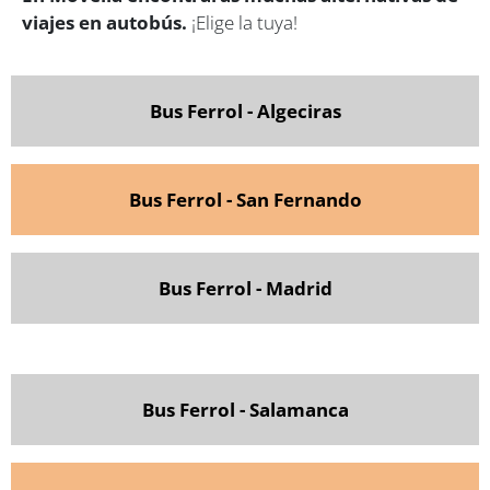
viajes en autobús.
¡Elige la tuya!
Bus Ferrol - Algeciras
Bus Ferrol - San Fernando
Bus Ferrol - Madrid
Bus Ferrol - Salamanca