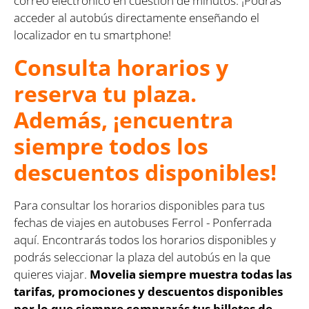
correo electrónico en cuestión de minutos. ¡Podrás
acceder al autobús directamente enseñando el
localizador en tu smartphone!
Consulta horarios y
reserva tu plaza.
Además, ¡encuentra
siempre todos los
descuentos disponibles!
Para consultar los horarios disponibles para tus
fechas de viajes en autobuses Ferrol - Ponferrada
aquí. Encontrarás todos los horarios disponibles y
podrás seleccionar la plaza del autobús en la que
quieres viajar.
Movelia siempre muestra todas las
tarifas, promociones y descuentos disponibles
por lo que siempre comprarás tus billetes de