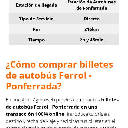
Estación de Autobuses
Estación de llegada
de Ponferrada
Tipo de Servicio
Directo
Km
216km
Tiempo
2h y 45min
¿Cómo comprar billetes
de autobús Ferrol -
Ponferrada?
En nuestra página web puedes comprar tus
billetes
de autobús Ferrol - Ponferrada en una
transacción 100% online.
Introduce tu origen,
destino y fecha de viaje y recibirás tus billetes en el