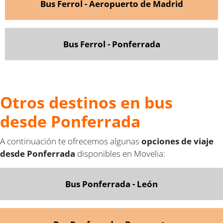
Bus Ferrol - Aeropuerto de Madrid
Bus Ferrol - Ponferrada
Otros destinos en bus
desde Ponferrada
A continuación te ofrecemos algunas
opciones de viaje
desde Ponferrada
disponibles en Movelia:
Bus Ponferrada - León