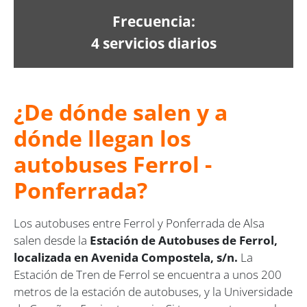
Frecuencia:
4 servicios diarios
¿De dónde salen y a
dónde llegan los
autobuses Ferrol -
Ponferrada?
Los autobuses entre Ferrol y Ponferrada de Alsa
salen desde la
Estación de Autobuses de Ferrol,
localizada en Avenida Compostela, s/n.
La
Estación de Tren de Ferrol se encuentra a unos 200
metros de la estación de autobuses, y la Universidade