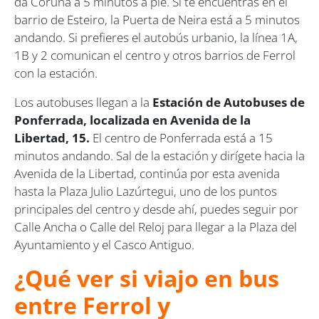
da Coruña a 5 minutos a pie. Si te encuentras en el
barrio de Esteiro, la Puerta de Neira está a 5 minutos
andando. Si prefieres el autobús urbanio, la línea 1A,
1B y 2 comunican el centro y otros barrios de Ferrol
con la estación.
Los autobuses llegan a la
Estación de Autobuses de
Ponferrada, localizada en Avenida de la
Libertad, 15.
El centro de Ponferrada está a 15
minutos andando. Sal de la estación y dirígete hacia la
Avenida de la Libertad, continúa por esta avenida
hasta la Plaza Julio Lazúrtegui, uno de los puntos
principales del centro y desde ahí, puedes seguir por
Calle Ancha o Calle del Reloj para llegar a la Plaza del
Ayuntamiento y el Casco Antiguo.
¿Qué ver si viajo en bus
entre Ferrol y