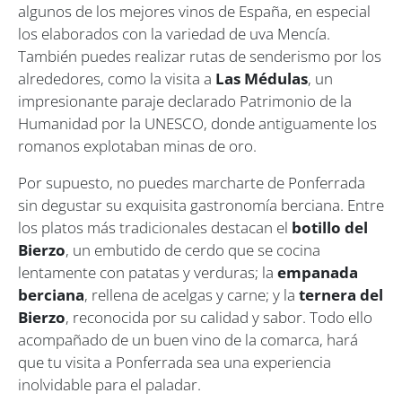
algunos de los mejores vinos de España, en especial
los elaborados con la variedad de uva Mencía.
También puedes realizar rutas de senderismo por los
alrededores, como la visita a
Las Médulas
, un
impresionante paraje declarado Patrimonio de la
Humanidad por la UNESCO, donde antiguamente los
romanos explotaban minas de oro.
Por supuesto, no puedes marcharte de Ponferrada
sin degustar su exquisita gastronomía berciana. Entre
los platos más tradicionales destacan el
botillo del
Bierzo
, un embutido de cerdo que se cocina
lentamente con patatas y verduras; la
empanada
berciana
, rellena de acelgas y carne; y la
ternera del
Bierzo
, reconocida por su calidad y sabor. Todo ello
acompañado de un buen vino de la comarca, hará
que tu visita a Ponferrada sea una experiencia
inolvidable para el paladar.