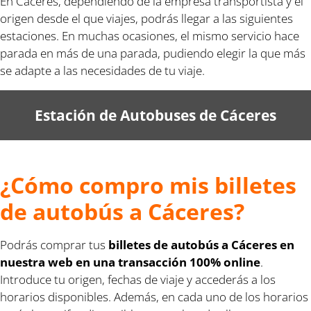
En Cáceres, dependiendo de la empresa transportista y el
origen desde el que viajes, podrás llegar a las siguientes
estaciones. En muchas ocasiones, el mismo servicio hace
parada en más de una parada, pudiendo elegir la que más
se adapte a las necesidades de tu viaje.
Estación de Autobuses de Cáceres
¿Cómo compro mis billetes
de autobús a Cáceres?
Podrás comprar tus
billetes de autobús a Cáceres en
nuestra web en una transacción 100% online
.
Introduce tu origen, fechas de viaje y accederás a los
horarios disponibles. Además, en cada uno de los horarios