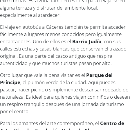
extremeñas. Esta zona también es ideal para relajarse en
alguna terraza y disfrutar del ambiente local,
especialmente al atardecer.
El viaje en autobús a Cáceres también te permite acceder
fácilmente a lugares menos conocidos pero igualmente
encantadores. Uno de ellos es el
Barrio Judío
, con sus
calles estrechas y casas blancas que conservan el trazado
original. Es una parte del casco antiguo que respira
autenticidad y que muchos turistas pasan por alto.
Otro lugar que vale la pena visitar es el
Parque del
Príncipe
, el pulmón verde de la ciudad. Aquí puedes
pasear, hacer picnic o simplemente descansar rodeado de
naturaleza. Es ideal para quienes viajan con niños o desean
un respiro tranquilo después de una jornada de turismo
por el centro.
Para los amantes del arte contemporáneo, el
Centro de