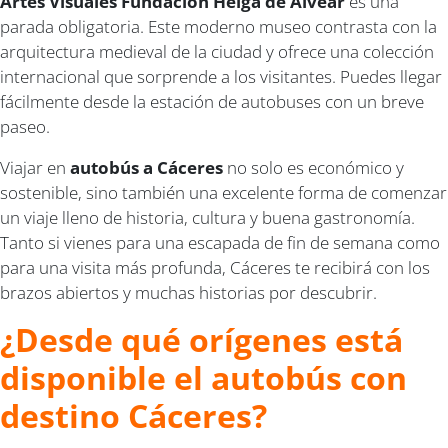
Artes Visuales Fundación Helga de Alvear
es una
parada obligatoria. Este moderno museo contrasta con la
arquitectura medieval de la ciudad y ofrece una colección
internacional que sorprende a los visitantes. Puedes llegar
fácilmente desde la estación de autobuses con un breve
paseo.
Viajar en
autobús a Cáceres
no solo es económico y
sostenible, sino también una excelente forma de comenzar
un viaje lleno de historia, cultura y buena gastronomía.
Tanto si vienes para una escapada de fin de semana como
para una visita más profunda, Cáceres te recibirá con los
brazos abiertos y muchas historias por descubrir.
¿Desde qué orígenes está
disponible el autobús con
destino Cáceres?