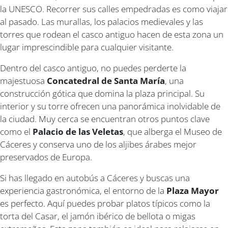
la UNESCO. Recorrer sus calles empedradas es como viajar
al pasado. Las murallas, los palacios medievales y las
torres que rodean el casco antiguo hacen de esta zona un
lugar imprescindible para cualquier visitante.
Dentro del casco antiguo, no puedes perderte la
majestuosa
Concatedral de Santa María
, una
construcción gótica que domina la plaza principal. Su
interior y su torre ofrecen una panorámica inolvidable de
la ciudad. Muy cerca se encuentran otros puntos clave
como el
Palacio de las Veletas
, que alberga el Museo de
Cáceres y conserva uno de los aljibes árabes mejor
preservados de Europa.
Si has llegado en autobús a Cáceres y buscas una
experiencia gastronómica, el entorno de la
Plaza Mayor
es perfecto. Aquí puedes probar platos típicos como la
torta del Casar, el jamón ibérico de bellota o migas