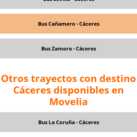
Bus Cañamero - Cáceres
Bus Zamora - Cáceres
Otros trayectos con destino
Cáceres disponibles en
Movelia
Bus La Coruña - Cáceres