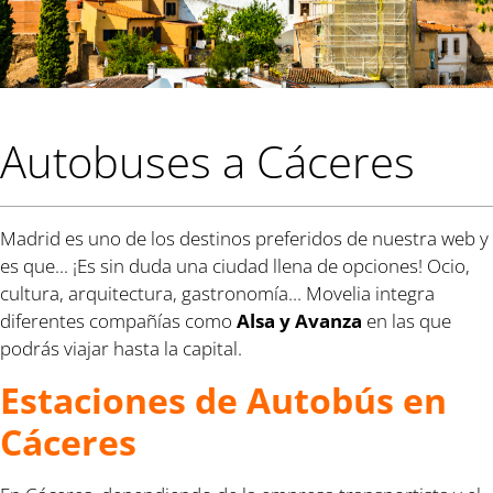
Autobuses a Cáceres
Madrid es uno de los destinos preferidos de nuestra web y
es que... ¡Es sin duda una ciudad llena de opciones! Ocio,
cultura, arquitectura, gastronomía... Movelia integra
diferentes compañías como
Alsa y Avanza
en las que
podrás viajar hasta la capital.
Estaciones de Autobús en
Cáceres