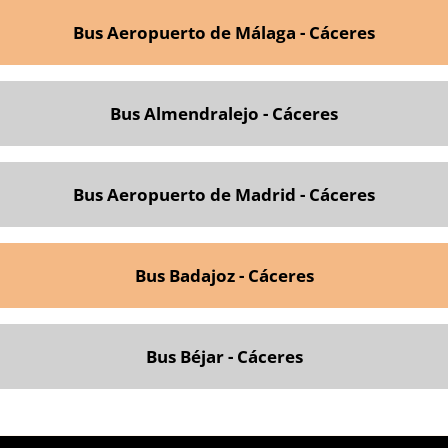
Bus Aeropuerto de Málaga - Cáceres
Bus Almendralejo - Cáceres
Bus Aeropuerto de Madrid - Cáceres
Bus Badajoz - Cáceres
Bus Béjar - Cáceres