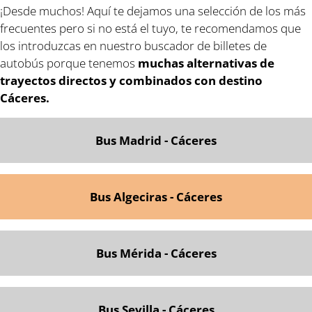
¡Desde muchos! Aquí te dejamos una selección de los más
frecuentes pero si no está el tuyo, te recomendamos que
los introduzcas en nuestro buscador de billetes de
autobús porque tenemos
muchas alternativas de
trayectos directos y combinados con destino
Cáceres.
Bus Madrid - Cáceres
Bus Algeciras - Cáceres
Bus Mérida - Cáceres
Bus Sevilla - Cáceres