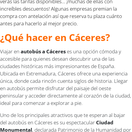
verás las tarifas disponibles... ¡muchas de ellas con
increíbles descuentos! Algunas empresas premian la
compra con antelación así que reserva tu plaza cuánto
antes para hacerlo al mejor precio.
¿Qué hacer en Cáceres?
Viajar en
autobús a Cáceres
es una opción cómoda y
accesible para quienes desean descubrir una de las
ciudades históricas más impresionantes de España.
Ubicada en Extremadura, Cáceres ofrece una experiencia
única, donde cada rincón cuenta siglos de historia. Llegar
en autobús permite disfrutar del paisaje del oeste
peninsular y acceder directamente al corazón de la ciudad,
ideal para comenzar a explorar a pie.
Uno de los principales atractivos que te esperan al bajar
del autobús en Cáceres es su espectacular
Ciudad
Monumental
, declarada Patrimonio de la Humanidad por