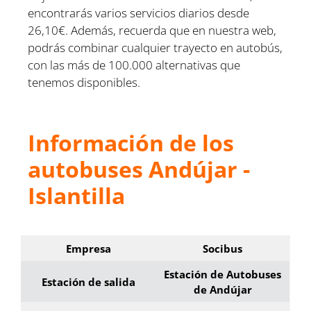
encontrarás varios servicios diarios desde
26,10€. Además, recuerda que en nuestra web,
podrás combinar cualquier trayecto en autobús,
con las más de 100.000 alternativas que
tenemos disponibles.
Información de los
autobuses Andújar -
Islantilla
Empresa
Socibus
Estación de Autobuses
Estación de salida
de Andújar