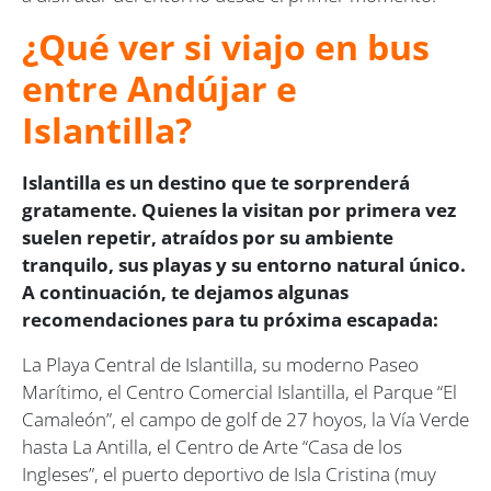
¿Qué ver si viajo en bus
entre Andújar e
Islantilla?
Islantilla es un destino que te sorprenderá
gratamente. Quienes la visitan por primera vez
suelen repetir, atraídos por su ambiente
tranquilo, sus playas y su entorno natural único.
A continuación, te dejamos algunas
recomendaciones para tu próxima escapada:
La Playa Central de Islantilla, su moderno Paseo
Marítimo, el Centro Comercial Islantilla, el Parque “El
Camaleón”, el campo de golf de 27 hoyos, la Vía Verde
hasta La Antilla, el Centro de Arte “Casa de los
Ingleses”, el puerto deportivo de Isla Cristina (muy