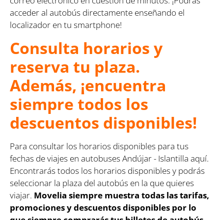
correo electrónico en cuestión de minutos. ¡Podrás
acceder al autobús directamente enseñando el
localizador en tu smartphone!
Consulta horarios y
reserva tu plaza.
Además, ¡encuentra
siempre todos los
descuentos disponibles!
Para consultar los horarios disponibles para tus
fechas de viajes en autobuses Andújar - Islantilla aquí.
Encontrarás todos los horarios disponibles y podrás
seleccionar la plaza del autobús en la que quieres
viajar.
Movelia siempre muestra todas las tarifas,
promociones y descuentos disponibles por lo
que siempre comprarás tus billetes de autobús