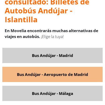
consultado: Billetes de
Autobús Andújar -
Islantilla
En Movelia encontrarás muchas alternativas de
viajes en autobús.
¡Elige la tuya!
Bus Andújar - Madrid
Bus Andújar - Aeropuerto de Madrid
Bus Andújar - Málaga