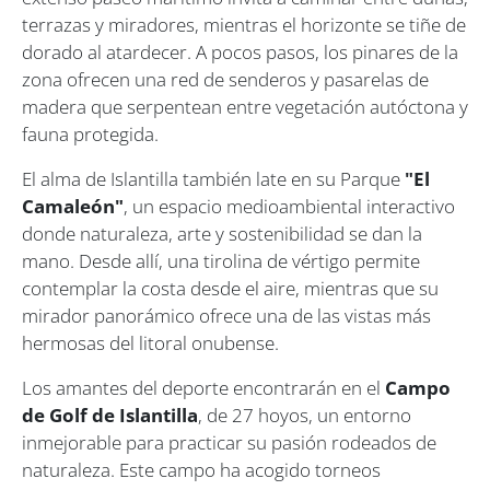
terrazas y miradores, mientras el horizonte se tiñe de
dorado al atardecer. A pocos pasos, los pinares de la
zona ofrecen una red de senderos y pasarelas de
madera que serpentean entre vegetación autóctona y
fauna protegida.
El alma de Islantilla también late en su Parque
"El
Camaleón"
, un espacio medioambiental interactivo
donde naturaleza, arte y sostenibilidad se dan la
mano. Desde allí, una tirolina de vértigo permite
contemplar la costa desde el aire, mientras que su
mirador panorámico ofrece una de las vistas más
hermosas del litoral onubense.
Los amantes del deporte encontrarán en el
Campo
de Golf de Islantilla
, de 27 hoyos, un entorno
inmejorable para practicar su pasión rodeados de
naturaleza. Este campo ha acogido torneos