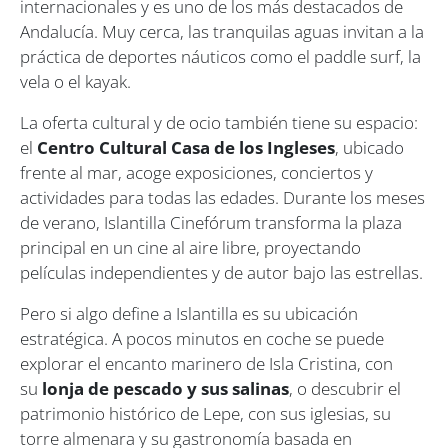
internacionales y es uno de los más destacados de
Andalucía. Muy cerca, las tranquilas aguas invitan a la
práctica de deportes náuticos como el paddle surf, la
vela o el kayak.
La oferta cultural y de ocio también tiene su espacio:
el
Centro Cultural Casa de los Ingleses
, ubicado
frente al mar, acoge exposiciones, conciertos y
actividades para todas las edades. Durante los meses
de verano, Islantilla Cinefórum transforma la plaza
principal en un cine al aire libre, proyectando
películas independientes y de autor bajo las estrellas.
Pero si algo define a Islantilla es su ubicación
estratégica. A pocos minutos en coche se puede
explorar el encanto marinero de Isla Cristina, con
su
lonja de pescado y sus salinas
, o descubrir el
patrimonio histórico de Lepe, con sus iglesias, su
torre almenara y su gastronomía basada en