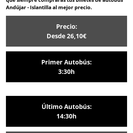
Andújar - Islantilla al mejor precio.
Precio:
Desde 26,10€
Primer Autobús:
3:30h
Último Autobús:
14:30h