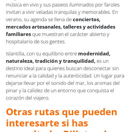
música en vivo y sus paseos iluminados por faroles
invitan a vivir veladas tranquilas y memorables. En
verano, su agenda se llena de
conciertos,
mercados artesanales, talleres y actividades
familiares
que muestran el carácter abierto y
hospitalario de sus gentes.
Islantilla, con su equilibrio entre
modernidad,
naturaleza, tradición y tranquilidad,
es un
destino ideal para quienes buscan desconectar sin
renunciar a la calidad y la autenticidad. Un lugar para
dejarse llevar por el sonido del mar, los aromas del
pinar y la calidez de un entorno que conquista el
corazón del viajero.
Otras rutas que pueden
interesarte si has