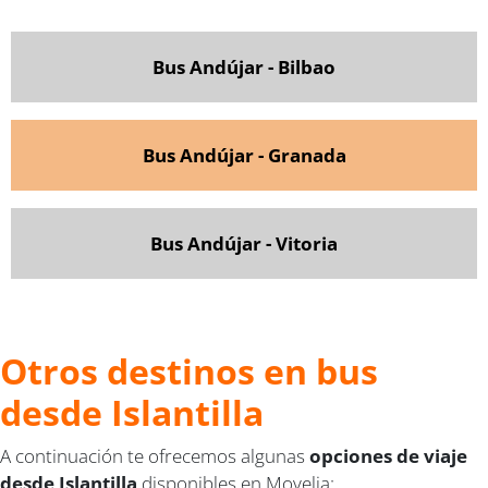
Bus Andújar - Bilbao
Bus Andújar - Granada
Bus Andújar - Vitoria
Otros destinos en bus
desde Islantilla
A continuación te ofrecemos algunas
opciones de viaje
desde Islantilla
disponibles en Movelia: