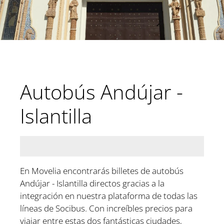
Autobús Andújar -
Islantilla
En Movelia encontrarás billetes de autobús
Andújar - Islantilla directos gracias a la
integración en nuestra plataforma de todas las
líneas de Socibus. Con increíbles precios para
viajar entre estas dos fantásticas ciudades,