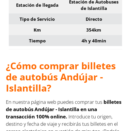
Estación de Autobuses
Estación de llegada
de Islantilla
Tipo de Servicio
Directo
Km
354km
Tiempo
4h y 40min
¿Cómo comprar billetes
de autobús Andújar -
Islantilla?
En nuestra página web puedes comprar tus
billetes
de autobús Andújar - Islantilla en una
transacción 100% online.
Introduce tu origen,
destino y fecha de viaje y recibirás tus billetes en el