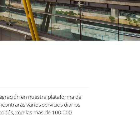
tegración en nuestra plataforma de
encontrarás varios servicios diarios
tobús, con las más de 100.000