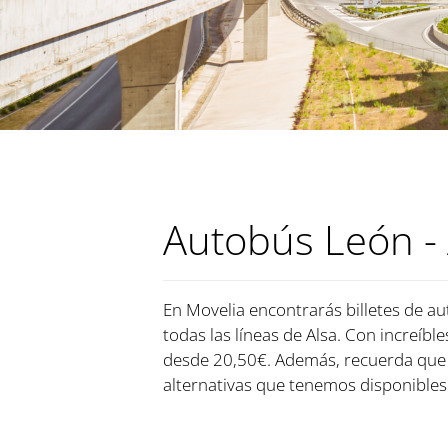
Autobús León -
En Movelia encontrarás billetes de au
todas las líneas de Alsa. Con increíbl
desde 20,50€. Además, recuerda que 
alternativas que tenemos disponibles