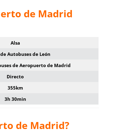
uerto de Madrid
Alsa
 de Autobuses de León
buses de Aeropuerto de Madrid
Directo
355km
3h 30min
rto de Madrid?