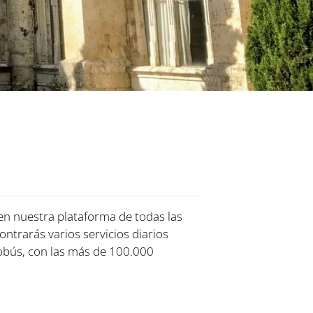
 en nuestra plataforma de todas las
ontrarás varios servicios diarios
obús, con las más de 100.000