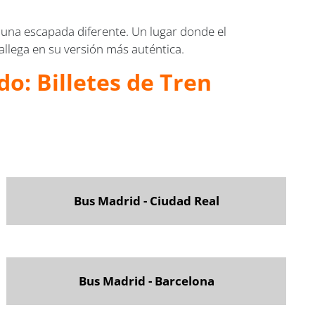
a una escapada diferente. Un lugar donde el
allega en su versión más auténtica.
o: Billetes de Tren
Bus Madrid - Ciudad Real
Bus Madrid - Barcelona