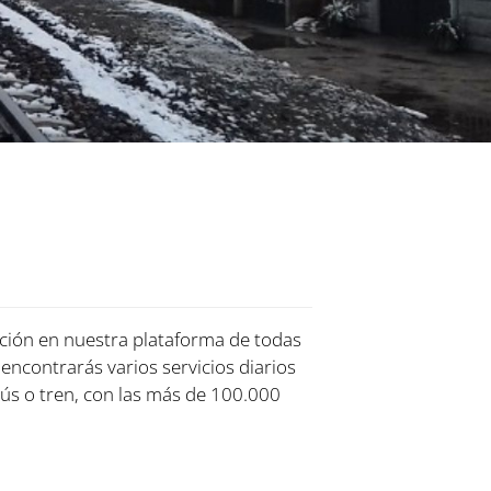
ación en nuestra plataforma de todas
 encontrarás varios servicios diarios
ús o tren, con las más de 100.000