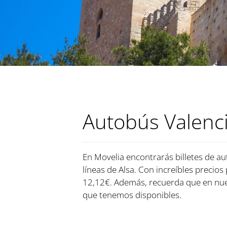
Autobús Valenc
En Movelia encontrarás billetes de au
líneas de Alsa. Con increíbles precios
12,12€. Además, recuerda que en nues
que tenemos disponibles.