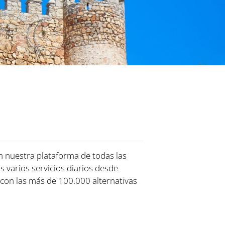
en nuestra plataforma de todas las
s varios servicios diarios desde
con las más de 100.000 alternativas