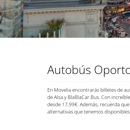
Autobús Oporto
En Movelia encontrarás billetes de au
de Alsa y BlaBlaCar Bus. Con increíble
desde 17,99€. Además, recuerda que 
alternativas que tenemos disponibles