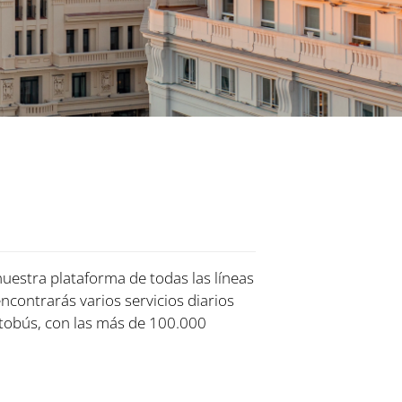
nuestra plataforma de todas las líneas
encontrarás varios servicios diarios
tobús, con las más de 100.000