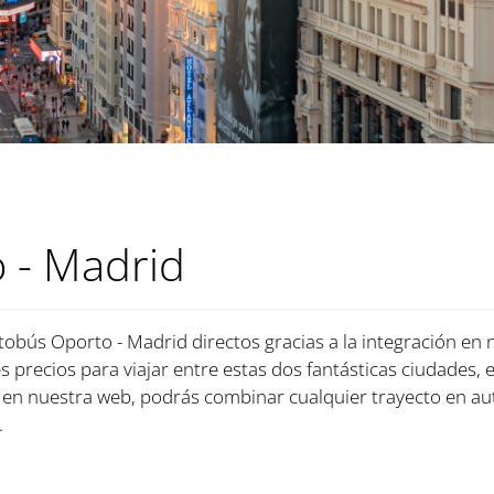
 - Madrid
tobús Oporto - Madrid directos gracias a la integración en 
s precios para viajar entre estas dos fantásticas ciudades, 
en nuestra web, podrás combinar cualquier trayecto en au
.