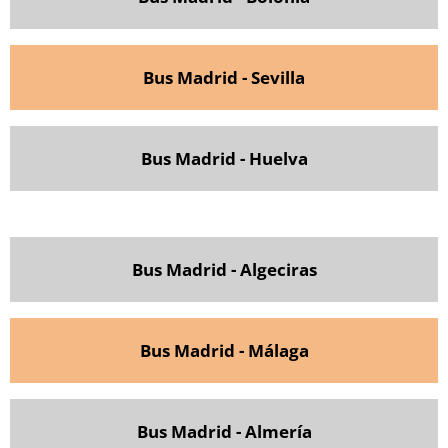
Bus Madrid - Sevilla
Bus Madrid - Huelva
Bus Madrid - Algeciras
Bus Madrid - Málaga
Bus Madrid - Almería