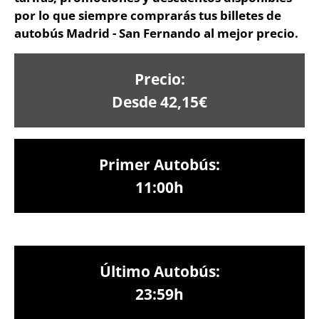
por lo que siempre comprarás tus billetes de
autobús Madrid - San Fernando al mejor precio.
Precio:
Desde 42,15€
Primer Autobús:
11:00h
Último Autobús:
23:59h