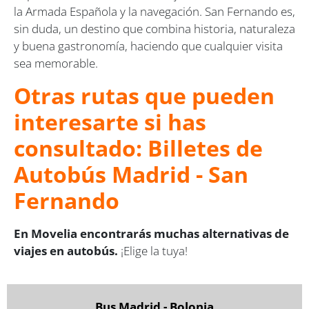
la Armada Española y la navegación. San Fernando es,
sin duda, un destino que combina historia, naturaleza
y buena gastronomía, haciendo que cualquier visita
sea memorable.
Otras rutas que pueden
interesarte si has
consultado: Billetes de
Autobús Madrid - San
Fernando
En Movelia encontrarás muchas alternativas de
viajes en autobús.
¡Elige la tuya!
Bus Madrid - Bolonia