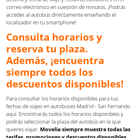
correo electrónico en cuestión de minutos. ¡Podrás
acceder al autobús directamente enseñando el
localizador en tu smartphone!
Consulta horarios y
reserva tu plaza.
Además, ¡encuentra
siempre todos los
descuentos disponibles!
Para consultar los horarios disponibles para tus
fechas de viajes en autobuses Madrid - San Fernando
aquí. Encontrarás todos los horarios disponibles y
podrás seleccionar la plaza del autobús en la que
quieres viajar.
Movelia siempre muestra todas las
tarifas, promociones y descuentos disponibles