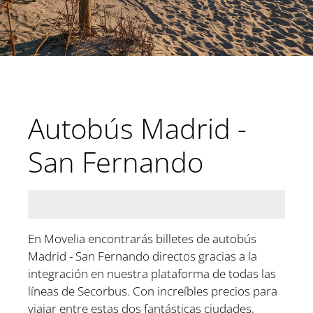
Autobús Madrid -
San Fernando
En Movelia encontrarás billetes de autobús
Madrid - San Fernando directos gracias a la
integración en nuestra plataforma de todas las
líneas de Secorbus. Con increíbles precios para
viajar entre estas dos fantásticas ciudades,