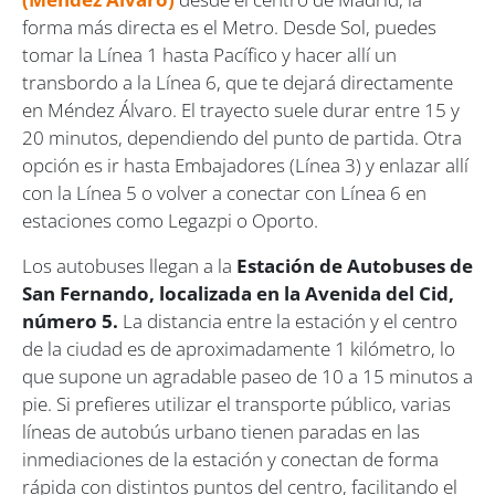
forma más directa es el Metro. Desde Sol, puedes
tomar la Línea 1 hasta Pacífico y hacer allí un
transbordo a la Línea 6, que te dejará directamente
en Méndez Álvaro. El trayecto suele durar entre 15 y
20 minutos, dependiendo del punto de partida. Otra
opción es ir hasta Embajadores (Línea 3) y enlazar allí
con la Línea 5 o volver a conectar con Línea 6 en
estaciones como Legazpi o Oporto.
Los autobuses llegan a la
Estación de Autobuses de
San Fernando, localizada en la Avenida del Cid,
número 5.
La distancia entre la estación y el centro
de la ciudad es de aproximadamente 1 kilómetro, lo
que supone un agradable paseo de 10 a 15 minutos a
pie. Si prefieres utilizar el transporte público, varias
líneas de autobús urbano tienen paradas en las
inmediaciones de la estación y conectan de forma
rápida con distintos puntos del centro, facilitando el