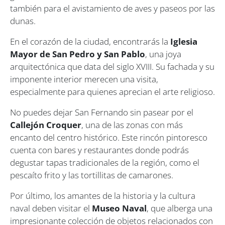
también para el avistamiento de aves y paseos por las
dunas.
En el corazón de la ciudad, encontrarás la
Iglesia
Mayor de San Pedro y San Pablo
, una joya
arquitectónica que data del siglo XVIII. Su fachada y su
imponente interior merecen una visita,
especialmente para quienes aprecian el arte religioso.
No puedes dejar San Fernando sin pasear por el
Callejón Croquer
, una de las zonas con más
encanto del centro histórico. Este rincón pintoresco
cuenta con bares y restaurantes donde podrás
degustar tapas tradicionales de la región, como el
pescaíto frito y las tortillitas de camarones.
Por último, los amantes de la historia y la cultura
naval deben visitar el
Museo Naval
, que alberga una
impresionante colección de objetos relacionados con