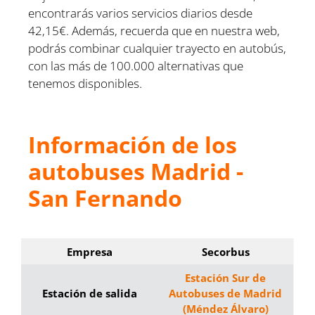
encontrarás varios servicios diarios desde
42,15€. Además, recuerda que en nuestra web,
podrás combinar cualquier trayecto en autobús,
con las más de 100.000 alternativas que
tenemos disponibles.
Información de los
autobuses Madrid -
San Fernando
Empresa
Secorbus
Estación Sur de
Estación de salida
Autobuses de Madrid
(Méndez Álvaro)