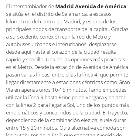
El intercambiador de
Madrid Avenida de América
se sitúa en el distrito de Salamanca, a escasos
kilómetros del centro de Madrid, y es uno de los
principales nodos de transporte de la capital. Gracias
a su excelente conexión con la red de Metro y
autobuses urbanos e interurbanos, desplazarse
desde aquí hasta el corazón de la ciudad resulta
rápido y sencillo. Una de las opciones más prácticas
es el Metro. Desde la estación de Avenida de América
pasan varias líneas, entre ellas la línea 4, que permite
llegar directamente a estaciones céntricas como Gran
Vía en apenas unos 10-15 minutos. También puedes
utilizar la línea 9 hasta Príncipe de Vergara y enlazar
con la línea 2 para llegar a Sol, uno de los puntos más
emblemáticos y concurridos de la ciudad. El trayecto,
dependiendo de la combinación elegida, suele durar
entre 15 y 20 minutos. Otra alternativa cómoda son
los autobuses de la EMT, que conectan Avenida de