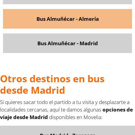
Bus Almuñécar - Almería
Bus Almuñécar - Madrid
Otros destinos en bus
desde Madrid
Si quieres sacar todo el partido a tu visita y desplazarte a
localidades cercanas, aquí te damos algunas
opciones de
viaje desde Madrid
disponibles en Movelia: