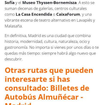
Sofía
y el
Museo Thyssen-Bornemisza
. A esto se
suman decenas de galerías, centros culturales
como
La Casa Encendida
o
CaixaForum
, y una
vibrante escena de teatro alternativo en Lavapiés y
Malasaña.
En definitiva, Madrid es una ciudad que combina
historia, modernidad, cultura, naturaleza, ocio y
gastronomía. No importa si vienes por unos días o te
quedas más tiempo: siempre habrá algo nuevo que
descubrir.
Otras rutas que pueden
interesarte si has
consultado: Billetes de
Autobús Almuñécar -