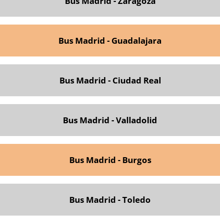
Bus Madrid - Zaragoza
Bus Madrid - Guadalajara
Bus Madrid - Ciudad Real
Bus Madrid - Valladolid
Bus Madrid - Burgos
Bus Madrid - Toledo