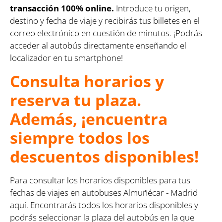
transacción 100% online.
Introduce tu origen,
destino y fecha de viaje y recibirás tus billetes en el
correo electrónico en cuestión de minutos. ¡Podrás
acceder al autobús directamente enseñando el
localizador en tu smartphone!
Consulta horarios y
reserva tu plaza.
Además, ¡encuentra
siempre todos los
descuentos disponibles!
Para consultar los horarios disponibles para tus
fechas de viajes en autobuses Almuñécar - Madrid
aquí. Encontrarás todos los horarios disponibles y
podrás seleccionar la plaza del autobús en la que