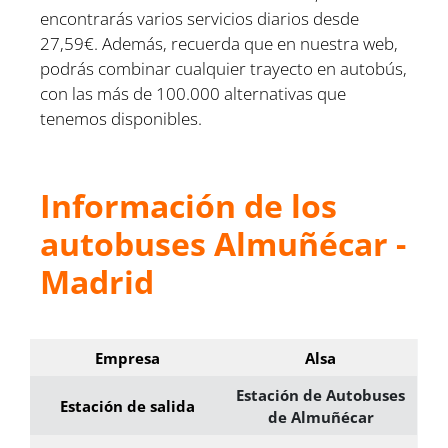
encontrarás varios servicios diarios desde
27,59€. Además, recuerda que en nuestra web,
podrás combinar cualquier trayecto en autobús,
con las más de 100.000 alternativas que
tenemos disponibles.
Información de los
autobuses Almuñécar -
Madrid
Empresa
Alsa
Estación de Autobuses
Estación de salida
de Almuñécar