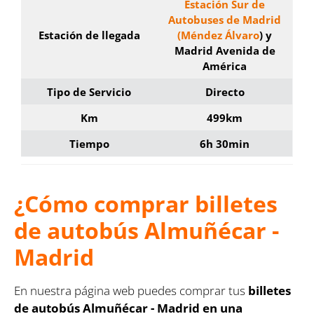
Estación Sur de
Autobuses de Madrid
Estación de llegada
(Méndez Álvaro
) y
Madrid Avenida de
América
Tipo de Servicio
Directo
Km
499km
Tiempo
6h 30min
¿Cómo comprar billetes
de autobús Almuñécar -
Madrid
En nuestra página web puedes comprar tus
billetes
de autobús Almuñécar - Madrid en una