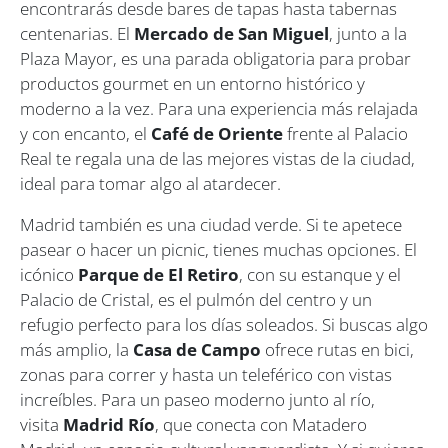
encontrarás desde bares de tapas hasta tabernas
centenarias. El
Mercado de San Miguel
, junto a la
Plaza Mayor, es una parada obligatoria para probar
productos gourmet en un entorno histórico y
moderno a la vez. Para una experiencia más relajada
y con encanto, el
Café de Oriente
frente al Palacio
Real te regala una de las mejores vistas de la ciudad,
ideal para tomar algo al atardecer.
Madrid también es una ciudad verde. Si te apetece
pasear o hacer un picnic, tienes muchas opciones. El
icónico
Parque de El Retiro
, con su estanque y el
Palacio de Cristal, es el pulmón del centro y un
refugio perfecto para los días soleados. Si buscas algo
más amplio, la
Casa de Campo
ofrece rutas en bici,
zonas para correr y hasta un teleférico con vistas
increíbles. Para un paseo moderno junto al río,
visita
Madrid Río
, que conecta con Matadero