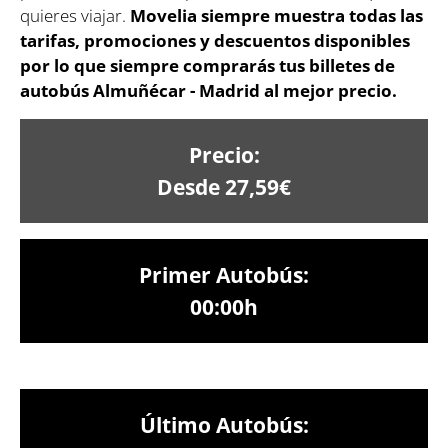
quieres viajar.
Movelia siempre muestra todas las
tarifas, promociones y descuentos disponibles
por lo que siempre comprarás tus billetes de
autobús Almuñécar - Madrid al mejor precio.
Precio:
Desde 27,59€
Primer Autobús:
00:00h
Último Autobús: