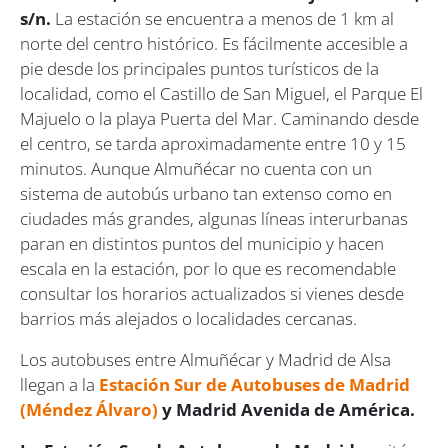
s/n.
La estación se encuentra a menos de 1 km al
norte del centro histórico. Es fácilmente accesible a
pie desde los principales puntos turísticos de la
localidad, como el Castillo de San Miguel, el Parque El
Majuelo o la playa Puerta del Mar. Caminando desde
el centro, se tarda aproximadamente entre 10 y 15
minutos. Aunque Almuñécar no cuenta con un
sistema de autobús urbano tan extenso como en
ciudades más grandes, algunas líneas interurbanas
paran en distintos puntos del municipio y hacen
escala en la estación, por lo que es recomendable
consultar los horarios actualizados si vienes desde
barrios más alejados o localidades cercanas.
Los autobuses entre Almuñécar y Madrid de Alsa
llegan a la
Estación Sur de Autobuses de Madrid
(Méndez Álvaro)
y Madrid Avenida de América.