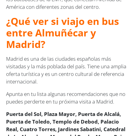
América con diferentes zonas del centro.
¿Qué ver si viajo en bus
entre Almuñécar y
Madrid?
Madrid es una de las ciudades españolas más
visitadas y la más poblada del país. Tiene una amplia
oferta turística y es un centro cultural de referencia
internacional.
Apunta en tu lista algunas recomendaciones que no
puedes perderte en tu próxima visita a Madrid.
Puerta del Sol, Plaza Mayor, Puerta de Alcalá,
Puerta de Toledo, Templo de Debod, Palacio
Real, Cuatro Torres, Jardines Sabatini, Catedral