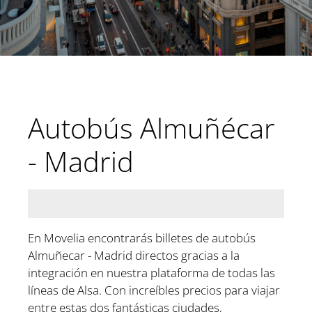
Autobús Almuñécar
- Madrid
En Movelia encontrarás billetes de autobús
Almuñecar - Madrid directos gracias a la
integración en nuestra plataforma de todas las
líneas de Alsa. Con increíbles precios para viajar
entre estas dos fantásticas ciudades,