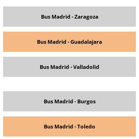
Bus Madrid - Zaragoza
Bus Madrid - Guadalajara
Bus Madrid - Valladolid
Bus Madrid - Burgos
Bus Madrid - Toledo