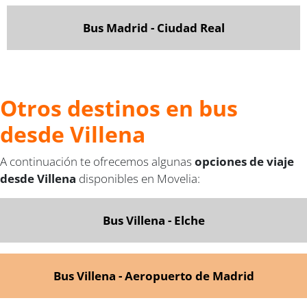
Bus Madrid - Ciudad Real
Otros destinos en bus
desde Villena
A continuación te ofrecemos algunas
opciones de viaje
desde Villena
disponibles en Movelia:
Bus Villena - Elche
Bus Villena - Aeropuerto de Madrid