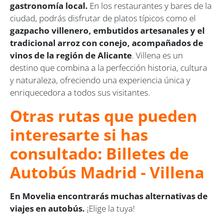
gastronomía local.
En los restaurantes y bares de la
ciudad, podrás disfrutar de platos típicos como el
gazpacho villenero, embutidos artesanales y el
tradicional arroz con conejo, acompañados de
vinos de la región de Alicante
. Villena es un
destino que combina a la perfección historia, cultura
y naturaleza, ofreciendo una experiencia única y
enriquecedora a todos sus visitantes.
Otras rutas que pueden
interesarte si has
consultado: Billetes de
Autobús Madrid - Villena
En Movelia encontrarás muchas alternativas de
viajes en autobús.
¡Elige la tuya!