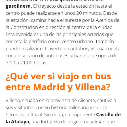
gasolinera.
El trayecto desde la estación hasta el
centro puede realizarse en unos 20 minutos. Desde
la estación, camina hacia el sureste por la Avenida de
la Constitución en dirección al centro de la ciudad.
Esta avenida es una de las principales arterias que
conecta la periferia con el centro urbano. También
puedes realizar el trayecto en autobús, Villena cuenta
con un servicio de autobuses urbanos que opera de
7:00 a 21:00 horas.
¿Qué ver si viajo en bus
entre Madrid y Villena?
Villena, situada en la provincia de Alicante, cautiva a
sus visitantes con su historia milenaria y su rica
herencia cultural. Sin duda, su imponente
Castillo de
la Atalaya
, una fortaleza de origen musulmán que