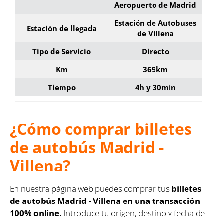
Aeropuerto de Madrid
Estación de Autobuses
Estación de llegada
de Villena
Tipo de Servicio
Directo
Km
369km
Tiempo
4h y 30min
¿Cómo comprar billetes
de autobús Madrid -
Villena?
En nuestra página web puedes comprar tus
billetes
de autobús Madrid - Villena en una transacción
100% online.
Introduce tu origen, destino y fecha de