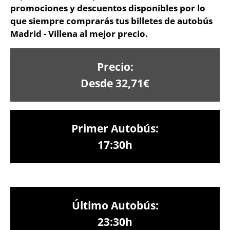
promociones y descuentos disponibles por lo
que siempre comprarás tus billetes de autobús
Madrid - Villena al mejor precio.
Precio:
Desde 32,71€
Primer Autobús:
17:30h
Último Autobús:
23:30h