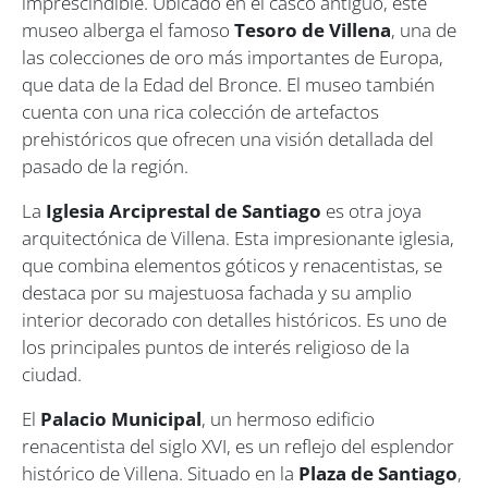
imprescindible. Ubicado en el casco antiguo, este
museo alberga el famoso
Tesoro de Villena
, una de
las colecciones de oro más importantes de Europa,
que data de la Edad del Bronce. El museo también
cuenta con una rica colección de artefactos
prehistóricos que ofrecen una visión detallada del
pasado de la región.
La
Iglesia Arciprestal de Santiago
es otra joya
arquitectónica de Villena. Esta impresionante iglesia,
que combina elementos góticos y renacentistas, se
destaca por su majestuosa fachada y su amplio
interior decorado con detalles históricos. Es uno de
los principales puntos de interés religioso de la
ciudad.
El
Palacio Municipal
, un hermoso edificio
renacentista del siglo XVI, es un reflejo del esplendor
histórico de Villena. Situado en la
Plaza de Santiago
,