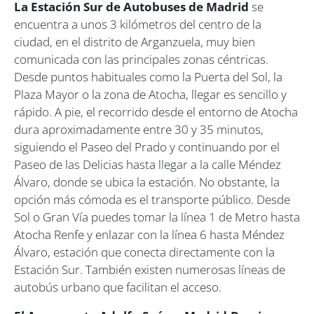
La Estación Sur de Autobuses de Madrid
se
encuentra a unos 3 kilómetros del centro de la
ciudad, en el distrito de Arganzuela, muy bien
comunicada con las principales zonas céntricas.
Desde puntos habituales como la Puerta del Sol, la
Plaza Mayor o la zona de Atocha, llegar es sencillo y
rápido. A pie, el recorrido desde el entorno de Atocha
dura aproximadamente entre 30 y 35 minutos,
siguiendo el Paseo del Prado y continuando por el
Paseo de las Delicias hasta llegar a la calle Méndez
Álvaro, donde se ubica la estación. No obstante, la
opción más cómoda es el transporte público. Desde
Sol o Gran Vía puedes tomar la línea 1 de Metro hasta
Atocha Renfe y enlazar con la línea 6 hasta Méndez
Álvaro, estación que conecta directamente con la
Estación Sur. También existen numerosas líneas de
autobús urbano que facilitan el acceso.