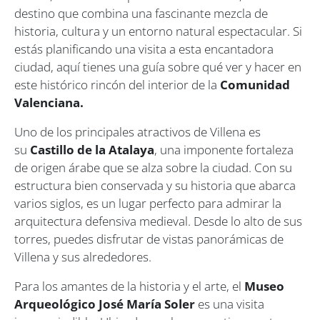
destino que combina una fascinante mezcla de
historia, cultura y un entorno natural espectacular. Si
estás planificando una visita a esta encantadora
ciudad, aquí tienes una guía sobre qué ver y hacer en
este histórico rincón del interior de la
Comunidad
Valenciana.
Uno de los principales atractivos de Villena es
su
Castillo de la Atalaya
, una imponente fortaleza
de origen árabe que se alza sobre la ciudad. Con su
estructura bien conservada y su historia que abarca
varios siglos, es un lugar perfecto para admirar la
arquitectura defensiva medieval. Desde lo alto de sus
torres, puedes disfrutar de vistas panorámicas de
Villena y sus alrededores.
Para los amantes de la historia y el arte, el
Museo
Arqueológico José María Soler
es una visita