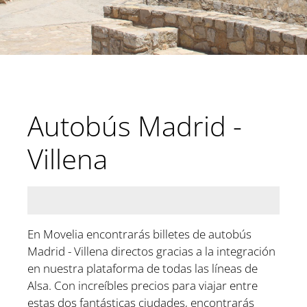
Autobús Madrid -
Villena
En Movelia encontrarás billetes de autobús
Madrid - Villena directos gracias a la integración
en nuestra plataforma de todas las líneas de
Alsa. Con increíbles precios para viajar entre
estas dos fantásticas ciudades, encontrarás