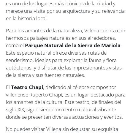
es uno de los lugares más icónicos de la ciudad y
merece una visita por su arquitectura y su relevancia
en la historia local.
Para los amantes de la naturaleza, Villena cuenta con
hermosos paisajes naturales en sus alrededores,
como el
Parque Natural de la Sierra de Mariola
.
Este espacio natural ofrece diversas rutas de
senderismo, ideales para explorar la fauna y flora
autóctonas, y disfrutar de las impresionantes vistas
de la sierra y sus fuentes naturales.
El
Teatro Chapí
, dedicado al célebre compositor
villenense Ruperto Chapí, es un lugar destacado para
los amantes de la cultura. Este teatro, de finales del
siglo XIX, sigue siendo un centro cultural vibrante
donde se presentan diversas actuaciones y eventos.
No puedes visitar Villena sin degustar su exquisita