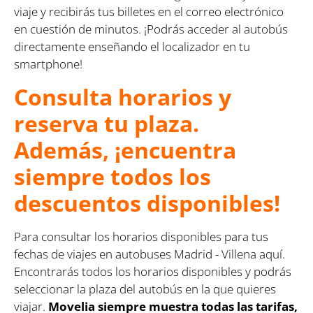
viaje y recibirás tus billetes en el correo electrónico
en cuestión de minutos. ¡Podrás acceder al autobús
directamente enseñando el localizador en tu
smartphone!
Consulta horarios y
reserva tu plaza.
Además, ¡encuentra
siempre todos los
descuentos disponibles!
Para consultar los horarios disponibles para tus
fechas de viajes en autobuses Madrid - Villena aquí.
Encontrarás todos los horarios disponibles y podrás
seleccionar la plaza del autobús en la que quieres
viajar.
Movelia siempre muestra todas las tarifas,