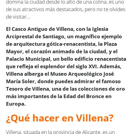
domina la ciudad desde lo alto de una colina, es uno
de sus atractivos más destacados, pero no te olvides
de visitar…
El Casco Antiguo de Villena, con la Iglesia
Arciprestal de Santiago, un magnífico ejemplo
de arquitectura gótica-renacentista, la Plaza
Mayor, el corazón animado de la ciudad, y el
Palacio Municipal, un bello edificio renacentista
que refleja el esplendor del siglo XVI. Además,
Villena alberga el Museo Arqueológico José
María Soler, donde puedes admirar el famoso
Tesoro de Villena, una de las colecciones de oro
más importantes de la Edad del Bronce en
Europa.
¿Qué hacer en Villena?
Villena, situada en la provincia de Alicante, es un