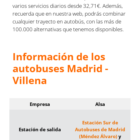
varios servicios diarios desde 32,71€. Además,
recuerda que en nuestra web, podrás combinar
cualquier trayecto en autobús, con las más de
100.000 alternativas que tenemos disponibles.
Información de los
autobuses Madrid -
Villena
Empresa
Alsa
Estación Sur de
Estación de salida
Autobuses de Madrid
(Méndez Álvaro)
y