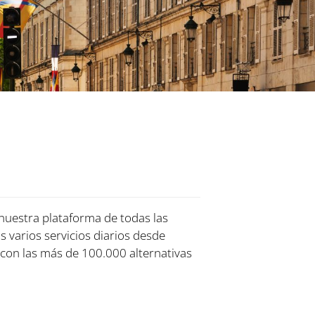
 nuestra plataforma de todas las
s varios servicios diarios desde
con las más de 100.000 alternativas