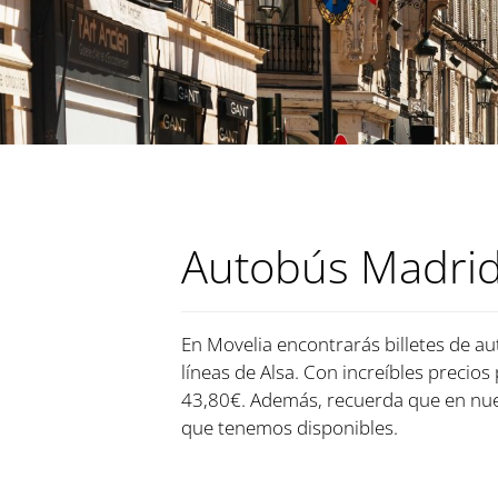
Autobús Madrid
En Movelia encontrarás billetes de au
líneas de Alsa. Con increíbles precios
43,80€. Además, recuerda que en nues
que tenemos disponibles.