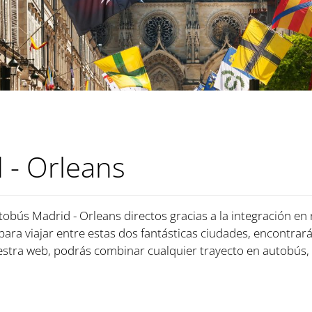
 - Orleans
tobús Madrid - Orleans directos gracias a la integración en
 para viajar entre estas dos fantásticas ciudades, encontrará
tra web, podrás combinar cualquier trayecto en autobús, 