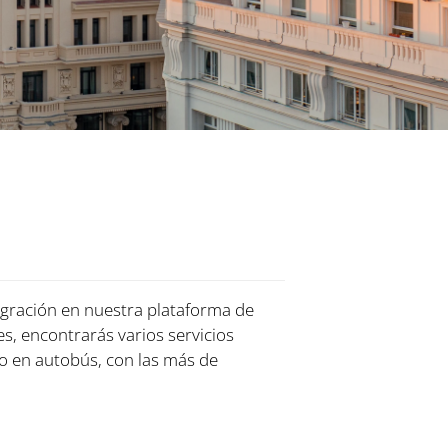
tegración en nuestra plataforma de
es, encontrarás varios servicios
o en autobús, con las más de