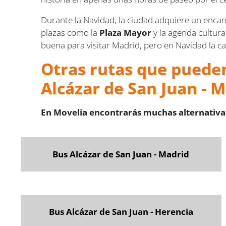
Durante la Navidad, la ciudad adquiere un encant
plazas como la
Plaza Mayor
y la agenda cultura
buena para visitar Madrid, pero en Navidad la c
Otras rutas que pueden
Alcázar de San Juan - 
En Movelia encontrarás muchas alternativas
Bus Alcázar de San Juan - Madrid
Bus Alcázar de San Juan - Herencia