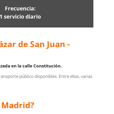
Frecuencia:
1 servicio diario
ázar de San Juan -
zada en la calle Constitución.
ansporte público disponibles. Entre ellas, varias
y Madrid?