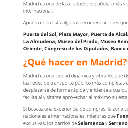
Madrid es una de las ciudades españolas más visi
internacional.
Apunta en tu lista algunas recomendaciones que
Puerta del Sol, Plaza Mayor, Puerta de Alca
La Almudena, Museo del Prado, Museo Reina 
Oriente, Congreso de los Diputados, Banco 
¿Qué hacer en Madrid?
Madrid es una ciudad dinámica y vibrante que des
las redes de transporte público más completas 
desplazarse de forma rápida y eficiente a cualqu
facilita al visitante aprovechar al máximo su esta
Si buscas una experiencia de compras, la zona 
nacionales e internacionales, mientras que
Fuen
exclusivas, los barrios de
Salamanca
y
Serrano