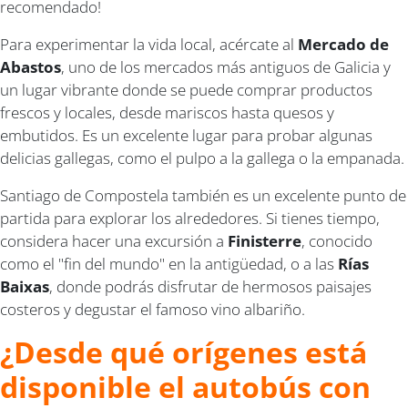
recomendado!
Para experimentar la vida local, acércate al
Mercado de
Abastos
, uno de los mercados más antiguos de Galicia y
un lugar vibrante donde se puede comprar productos
frescos y locales, desde mariscos hasta quesos y
embutidos. Es un excelente lugar para probar algunas
delicias gallegas, como el pulpo a la gallega o la empanada.
Santiago de Compostela también es un excelente punto de
partida para explorar los alrededores. Si tienes tiempo,
considera hacer una excursión a
Finisterre
, conocido
como el "fin del mundo" en la antigüedad, o a las
Rías
Baixas
, donde podrás disfrutar de hermosos paisajes
costeros y degustar el famoso vino albariño.
¿Desde qué orígenes está
disponible el autobús con