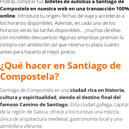
Podrás comprar tus
billetes de autobús a Santiago de
Compostela en nuestra web en una transacción 100%
online
. Introduce tu origen, fechas de viaje y accederás a
los horarios disponibles. Además, en cada uno de los
horarios verás las tarifas disponibles... ¡muchas de ellas
con increíbles descuentos! Algunas empresas premian la
compra con antelación así que reserva tu plaza cuánto
antes para hacerlo al mejor precio.
¿Qué hacer en Santiago de
Compostela?
Santiago de Compostela es una
ciudad rica en historia,
cultura y espiritualidad, siendo el destino final del
famoso Camino de Santiago.
Esta ciudad gallega, capital
de la región de Galicia, ofrece a los turistas una mezcla
única de arquitectura medieval, gastronomía local y una
atmósfera vibrante.