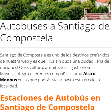
Autobuses a Santiago de
Compostela
Santiago de Compostela es uno de los destinos preferidos
de nuestra web y es que... ¡Es sin duda una ciudad llena de
opciones! Ocio, cultura, arquitectura, gastronomía...
Movelia integra diferentes compañías como
Alsa o
Monbus
en las que podrás viajar hasta esta preciosa
localidad.
Estaciones de Autobús en
Santiago de Compostela