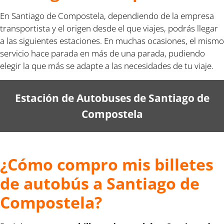
En Santiago de Compostela, dependiendo de la empresa
transportista y el origen desde el que viajes, podrás llegar
a las siguientes estaciones. En muchas ocasiones, el mismo
servicio hace parada en más de una parada, pudiendo
elegir la que más se adapte a las necesidades de tu viaje.
Estación de Autobuses de Santiago de
Compostela
¿Cómo compro mis billetes
de autobús a Santiago de
Compostela?