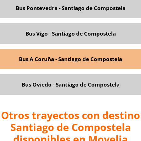
Bus Pontevedra - Santiago de Compostela
Bus Vigo -
Santiago de Compostela
Bus A Coruña - Santiago de Compostela
Bus Oviedo - Santiago de C
ompostela
Otros trayectos con destino
Santiago de Compostela
disponibles en Movelia