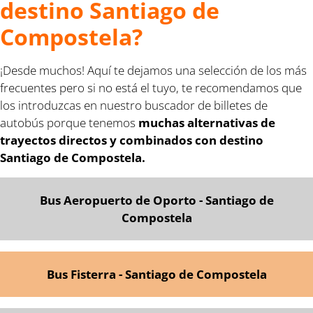
destino Santiago de
Compostela?
¡Desde muchos! Aquí te dejamos una selección de los más
frecuentes pero si no está el tuyo, te recomendamos que
los introduzcas en nuestro buscador de billetes de
autobús porque tenemos
muchas alternativas de
trayectos directos y combinados con destino
Santiago de Compostela.
Bus Aeropuerto de Oporto - Santiago de
Compostela
Bus Fisterra - Santiago de Compostela