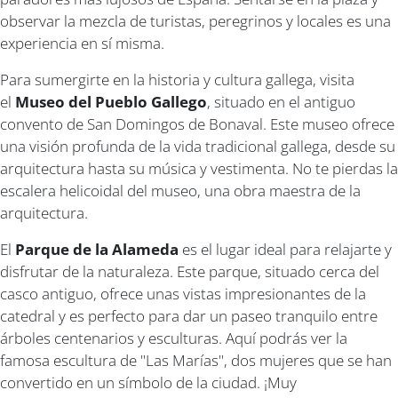
observar la mezcla de turistas, peregrinos y locales es una
experiencia en sí misma.
Para sumergirte en la historia y cultura gallega, visita
el
Museo del Pueblo Gallego
, situado en el antiguo
convento de San Domingos de Bonaval. Este museo ofrece
una visión profunda de la vida tradicional gallega, desde su
arquitectura hasta su música y vestimenta. No te pierdas la
escalera helicoidal del museo, una obra maestra de la
arquitectura.
El
Parque de la Alameda
es el lugar ideal para relajarte y
disfrutar de la naturaleza. Este parque, situado cerca del
casco antiguo, ofrece unas vistas impresionantes de la
catedral y es perfecto para dar un paseo tranquilo entre
árboles centenarios y esculturas. Aquí podrás ver la
famosa escultura de "Las Marías", dos mujeres que se han
convertido en un símbolo de la ciudad. ¡Muy