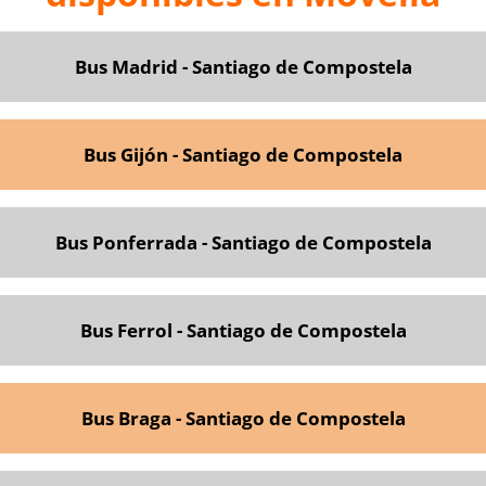
Bus Madrid - Santiago de Compostela
Bus Gijón - Santiago de Comp
ostela
Bus Ponferrada - Santiago de Compostela
Bus Ferro
l - Santiago de Compostela
Bus Braga - Santiago de Compostela