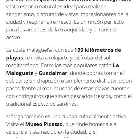
vasto espacio natural es ideal para realizar
senderismo, disfrutar de vistas impresionantes de la
ciudad y respirar aire fresco. Es un rincón perfecto
para los amantes de la tranquilidad y el turismo
activo.
La costa malagueña, con sus
160 kilómetros de
playas
, te invita a relajarte y disfrutar del sol
mediterráneo. Entre las más populares están
La
Malagueta
y
Guadalmar
, donde podrás tomar el
sol, darte un chapuzón o simplemente disfrutar de un
paseo frente al mar. Muchas de estas playas cuentan
con chiringuitos que sirven pescados frescos, como el
tradicional espeto de sardinas.
Málaga también es una ciudad culturalmente activa.
Visita el
Museo Picasso
, que rinde homenaje al
célebre artista nacido en la ciudad, o el