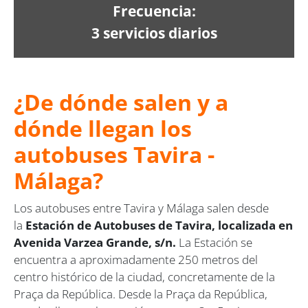
Frecuencia:
3 servicios diarios
¿De dónde salen y a
dónde llegan los
autobuses Tavira -
Málaga?
Los autobuses entre Tavira y Málaga salen desde
la
Estación de Autobuses de Tavira, localizada en
Avenida Varzea Grande, s/n.
La Estación se
encuentra a aproximadamente 250 metros del
centro histórico de la ciudad, concretamente de la
Praça da República. Desde la Praça da República,