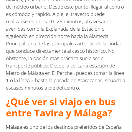
del núcleo urbano. Desde este punto, llegar al centro
es cómodo y rápido. A pie, el trayecto puede
realizarse en unos 20–25 minutos, atravesando
avenidas como la Explanada de la Estación o
siguiendo en dirección norte hacia la Alameda
Principal, una de las principales arterias de la ciudad
que conduce directamente al casco histórico. No
obstante, la opción más práctica suele ser el
transporte público. Desde la cercana estación de
Metro de Málaga en El Perchel, puedes tomar la línea
1 o la línea 2 hasta la parada de Atarazanas, situada a
escasos minutos a pie del centro.
¿Qué ver si viajo en bus
entre Tavira y Málaga?
Málaga es uno de los destinos preferidos de España