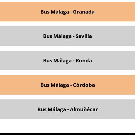
Bus Málaga - Granada
Bus Málaga - Sevilla
Bus Málaga - Ronda
Bus Málaga - Córdoba
Bus Málaga - Almuñécar