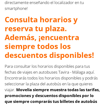
directamente enseñando el localizador en tu
smartphone!
Consulta horarios y
reserva tu plaza.
Además, ¡encuentra
siempre todos los
descuentos disponibles!
Para consultar los horarios disponibles para tus
fechas de viajes en autobuses Tavira - Málaga aquí.
Encontrarás todos los horarios disponibles y podrás
seleccionar la plaza del autobús en la que quieres
viajar.
Movelia siempre muestra todas las tarifas,
promociones y descuentos disponibles por lo
que siempre comprarás tus billetes de autobús