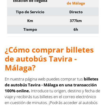
Estación de llegada
de Málaga
Tipo de Servicio
Directo
Km
377km
Tiempo
6h
¿Cómo comprar billetes
de autobús Tavira -
Málaga?
En nuestra página web puedes comprar tus
billetes
de autobús Tavira - Málaga en una transacción
100% online.
Introduce tu origen, destino y fecha de
viaje y recibirás tus billetes en el correo electrónico
en cuestión de minutos. ¡Podrás acceder al autobús