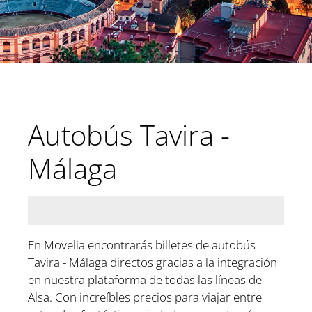
Autobús Tavira -
Málaga
En Movelia encontrarás billetes de autobús
Tavira - Málaga directos gracias a la integración
en nuestra plataforma de todas las líneas de
Alsa. Con increíbles precios para viajar entre