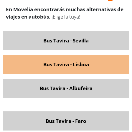
En Movelia encontrarás muchas alternativas de
viajes en autobús.
¡Elige la tuya!
Bus Tavira - Sevilla
Bus Tavira - Lisboa
Bus Tavira - Albufeira
Bus Tavira - Faro