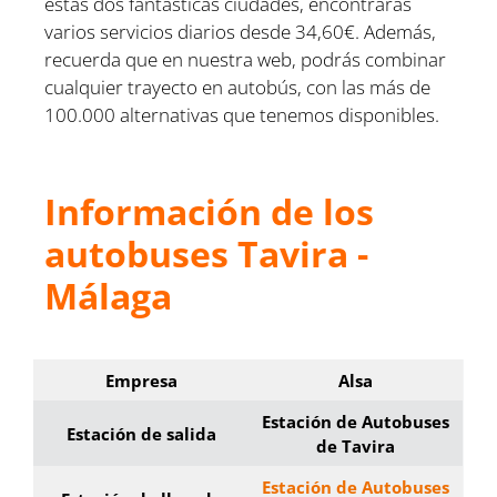
estas dos fantásticas ciudades, encontrarás
varios servicios diarios desde 34,60€. Además,
recuerda que en nuestra web, podrás combinar
cualquier trayecto en autobús, con las más de
100.000 alternativas que tenemos disponibles.
Información de los
autobuses Tavira -
Málaga
Empresa
Alsa
Estación de Autobuses
Estación de salida
de Tavira
Estación de Autobuses