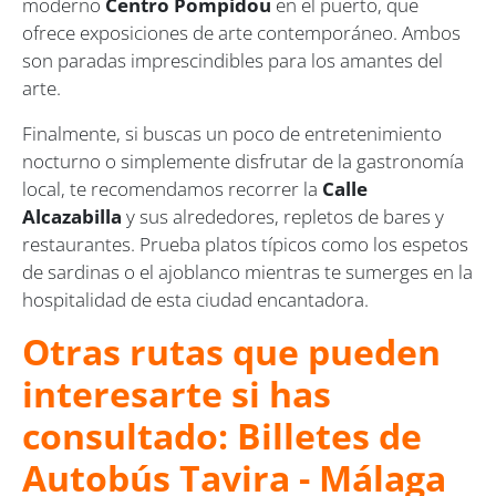
moderno
Centro Pompidou
en el puerto, que
ofrece exposiciones de arte contemporáneo. Ambos
son paradas imprescindibles para los amantes del
arte.
Finalmente, si buscas un poco de entretenimiento
nocturno o simplemente disfrutar de la gastronomía
local, te recomendamos recorrer la
Calle
Alcazabilla
y sus alrededores, repletos de bares y
restaurantes. Prueba platos típicos como los espetos
de sardinas o el ajoblanco mientras te sumerges en la
hospitalidad de esta ciudad encantadora.
Otras rutas que pueden
interesarte si has
consultado: Billetes de
Autobús Tavira - Málaga