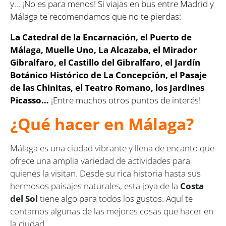
y... ¡No es para menos! Si viajas en bus entre Madrid y
Málaga te recomendamos que no te pierdas:
La Catedral de la Encarnación, el Puerto de
Málaga, Muelle Uno, La Alcazaba, el Mirador
Gibralfaro, el Castillo del Gibralfaro, el Jardín
Botánico Histórico de La Concepción, el Pasaje
de las Chinitas, el Teatro Romano, los Jardines
Picasso…
¡Entre muchos otros puntos de interés!
¿Qué hacer en Málaga?
Málaga es una ciudad vibrante y llena de encanto que
ofrece una amplia variedad de actividades para
quienes la visitan. Desde su rica historia hasta sus
hermosos paisajes naturales, esta joya de la
Costa
del Sol
tiene algo para todos los gustos. Aquí te
contamos algunas de las mejores cosas que hacer en
la ciudad.