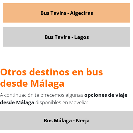
Bus Tavira - Algeciras
Bus Tavira - Lagos
Otros destinos en bus
desde Málaga
A continuación te ofrecemos algunas
opciones de viaje
desde Málaga
disponibles en Movelia:
Bus Málaga - Nerja