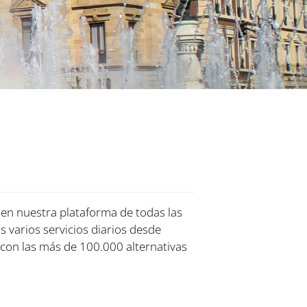
n en nuestra plataforma de todas las
s varios servicios diarios desde
con las más de 100.000 alternativas