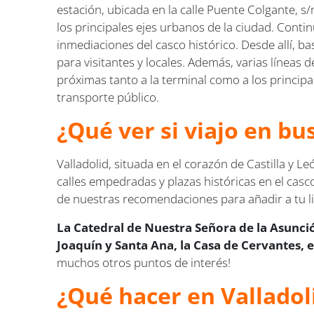
estación, ubicada en la calle Puente Colgante, s/
los principales ejes urbanos de la ciudad. Conti
inmediaciones del casco histórico. Desde allí, b
para visitantes y locales. Además, varias líneas
próximas tanto a la terminal como a los princip
transporte público.
¿Qué ver si viajo en bu
Valladolid, situada en el corazón de Castilla y L
calles empedradas y plazas históricas en el casc
de nuestras recomendaciones para añadir a tu lis
La Catedral de Nuestra Señora de la Asunció
Joaquín y Santa Ana, la Casa de Cervantes, e
muchos otros puntos de interés!
¿Qué hacer en Valladol