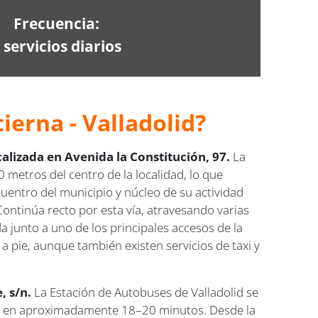
Frecuencia:
 servicios diarios
ierna - Valladolid?
alizada en Avenida la Constitución, 97.
La
 metros del centro de la localidad, lo que
entro del municipio y núcleo de su actividad
 Continúa recto por esta vía, atravesando varias
a junto a uno de los principales accesos de la
 a pie, aunque también existen servicios de taxi y
, s/n.
La Estación de Autobuses de Valladolid se
pie en aproximadamente 18–20 minutos. Desde la