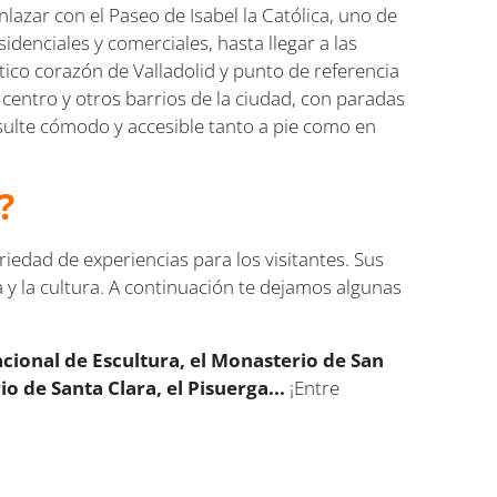
nlazar con el Paseo de Isabel la Católica, uno de
denciales y comerciales, hasta llegar a las
tico corazón de Valladolid y punto de referencia
 centro y otros barrios de la ciudad, con paradas
esulte cómodo y accesible tanto a pie como en
?
riedad de experiencias para los visitantes. Sus
a y la cultura. A continuación te dejamos algunas
acional de Escultura, el Monasterio de San
 de Santa Clara, el Pisuerga...
¡Entre