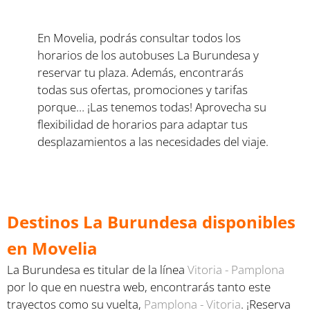
En Movelia, podrás consultar todos los
horarios de los autobuses La Burundesa y
reservar tu plaza. Además, encontrarás
todas sus ofertas, promociones y tarifas
porque… ¡Las tenemos todas! Aprovecha su
flexibilidad de horarios para adaptar tus
desplazamientos a las necesidades del viaje.
Destinos La Burundesa disponibles
en Movelia
La Burundesa es titular de la línea
Vitoria - Pamplona
por lo que en nuestra web, encontrarás tanto este
trayectos como su vuelta,
Pamplona - Vitoria
. ¡Reserva