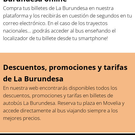
Compra tus billetes de La Burundesa en nuestra
plataforma y los recibirás en cuestión de segundos en tu
correo electrónico. En el caso de los trayectos
nacionales… ¡podrás acceder al bus enseñando el
localizador de tu billete desde tu smartphone!
Descuentos, promociones y tarifas
de La Burundesa
En nuestra web encontrarás disponibles todos los
descuentos, promociones y tarifas en billetes de
autobús La Burundesa. Reserva tu plaza en Movelia y
accede directamente al bus viajando siempre a los
mejores precios.