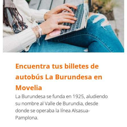
Encuentra tus billetes de
autobús La Burundesa en
Movelia
La Burundesa se funda en 1925, aludiendo
su nombre al Valle de Burundia, desde
donde se operaba la línea Alsasua-
Pamplona.