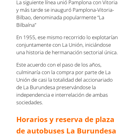
La siguiente línea unió Pamplona con Vitoria
y más tarde se inauguró Pamplona-Vitoria-
Bilbao, denominada popularmente “La
Bilbaína”
En 1955, ese mismo recorrido lo explotarían
conjuntamente con La Unión, iniciándose
una historia de hermanación sectorial única.
Este acuerdo con el paso de los años,
culminaría con la compra por parte de La
Unión de casi la totalidad del accionariado
de La Burundesa preservándose la
independencia e interrelación de ambas
sociedades.
Horarios y reserva de plaza
de autobuses La Burundesa