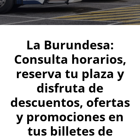
La Burundesa:
Consulta horarios,
reserva tu plaza y
disfruta de
descuentos, ofertas
y promociones en
tus billetes de