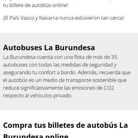
tu billete de autobús online!
¡El País Vasco y Navarra nunca estuvieron tan cerca!
Autobuses La Burundesa
La Burundesa cuenta con una flota de más de 35
autobuses con todas las medidas de seguridad y
asegurando tu confort a bordo. Además, recuerda que
el autobús es un medio de transporte sostenible que
reduce significativamente las emisiones de CO2
respecto al vehículos privado.
Compra tus billetes de autobús La
Burundesa online