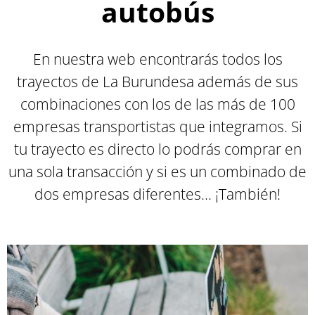
autobús
En nuestra web encontrarás todos los
trayectos de La Burundesa además de sus
combinaciones con los de las más de 100
empresas transportistas que integramos. Si
tu trayecto es directo lo podrás comprar en
una sola transacción y si es un combinado de
dos empresas diferentes... ¡También
!