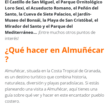
El Castillo de San Miguel, el Parque Ornitológico
Loro Sexi, el Acueducto Romano, el Peñón del
Santo, la Cueva de Siete Palacios, el Jardín-
Museo del Bonsái, la Playa de San Cristóbal, el
Mirador del Santo y el Parque del
Mediterráneo…
¡Entre muchos otros puntos de
interés!
¿Qué hacer en
Almuñécar
?
Almuñécar, situada en la Costa Tropical de Granada,
es un destino turístico que combina historia,
naturaleza, diversión y playas paradisíacas. Si estás
planeando una visita a Almuñécar, aquí tienes una
guía sobre qué ver y hacer en este encantador pueblo
costero.