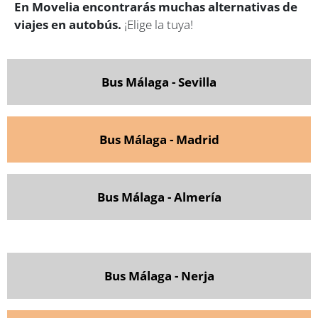
En Movelia encontrarás muchas alternativas de
viajes en autobús.
¡Elige la tuya!
Bus Málaga - Sevilla
Bus Málaga - Madrid
Bus Málaga - Almería
Bus Málaga - Nerja