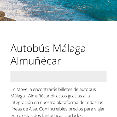
Autobús Málaga -
Almuñécar
En Movelia encontrarás billetes de autobús
Málaga - Almuñécar directos gracias a la
integración en nuestra plataforma de todas las
líneas de Alsa. Con increíbles precios para viajar
entre estas dos fantásticas ciudades,