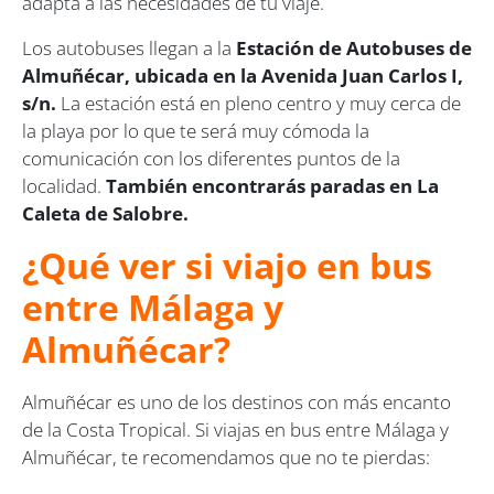
adapta a las necesidades de tu viaje.
Los autobuses llegan a la
Estación de Autobuses de
Almuñécar, ubicada en la Avenida Juan Carlos I,
s/n.
La estación está en pleno centro y muy cerca de
la playa por lo que te será muy cómoda la
comunicación con los diferentes puntos de la
localidad.
También encontrarás paradas en La
Caleta de Salobre.
¿Qué ver si viajo en bus
entre Málaga y
Almuñécar?
Almuñécar es uno de los destinos con más encanto
de la Costa Tropical. Si viajas en bus entre Málaga y
Almuñécar, te recomendamos que no te pierdas: