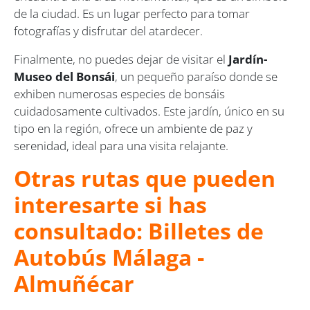
de la ciudad. Es un lugar perfecto para tomar
fotografías y disfrutar del atardecer.
Finalmente, no puedes dejar de visitar el
Jardín-
Museo del Bonsái
, un pequeño paraíso donde se
exhiben numerosas especies de bonsáis
cuidadosamente cultivados. Este jardín, único en su
tipo en la región, ofrece un ambiente de paz y
serenidad, ideal para una visita relajante.
Otras rutas que pueden
interesarte si has
consultado: Billetes de
Autobús Málaga -
Almuñécar