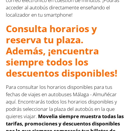
correo electrónico en cuestión de minutos. ¡Podrás
acceder al autobús directamente enseñando el
localizador en tu smartphone!
Consulta horarios y
reserva tu plaza.
Además, ¡encuentra
siempre todos los
descuentos disponibles!
Para consultar los horarios disponibles para tus
fechas de viajes en autobuses Málaga - Almuñécar
aquí. Encontrarás todos los horarios disponibles y
podrás seleccionar la plaza del autobús en la que
quieres viajar.
Movelia siempre muestra todas las
tarifas, promociones y descuentos disponibles
por lo que siempre comprarás tus billetes de