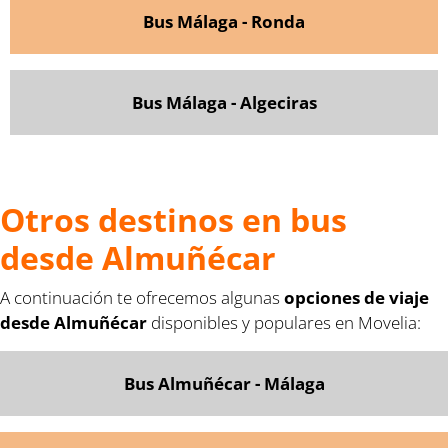
Bus Málaga - Ronda
Bus Málaga - Algeciras
Otros destinos en bus
desde Almuñécar
A continuación te ofrecemos algunas
opciones de viaje
desde Almuñécar
disponibles y populares en Movelia:
Bus Almuñécar - Málaga