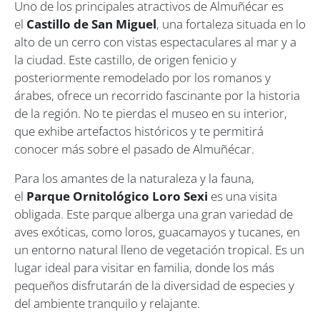
Uno de los principales atractivos de Almuñécar es
el
Castillo de San Miguel
, una fortaleza situada en lo
alto de un cerro con vistas espectaculares al mar y a
la ciudad. Este castillo, de origen fenicio y
posteriormente remodelado por los romanos y
árabes, ofrece un recorrido fascinante por la historia
de la región. No te pierdas el museo en su interior,
que exhibe artefactos históricos y te permitirá
conocer más sobre el pasado de Almuñécar.
Para los amantes de la naturaleza y la fauna,
el
Parque Ornitológico Loro Sexi
es una visita
obligada. Este parque alberga una gran variedad de
aves exóticas, como loros, guacamayos y tucanes, en
un entorno natural lleno de vegetación tropical. Es un
lugar ideal para visitar en familia, donde los más
pequeños disfrutarán de la diversidad de especies y
del ambiente tranquilo y relajante.