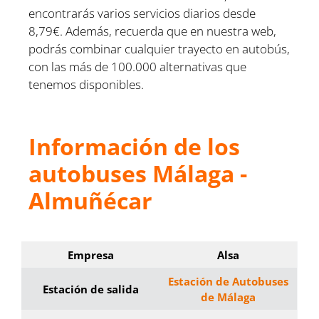
encontrarás varios servicios diarios desde
8,79€. Además, recuerda que en nuestra web,
podrás combinar cualquier trayecto en autobús,
con las más de 100.000 alternativas que
tenemos disponibles.
Información de los
autobuses Málaga -
Almuñécar
Empresa
Alsa
Estación de Autobuses
Estación de salida
de Málaga