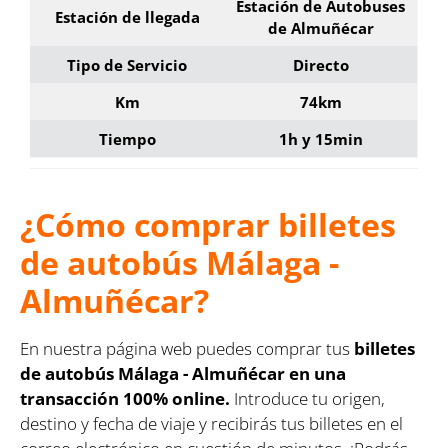
Estación de Autobuses
Estación de llegada
de Almuñécar
Tipo de Servicio
Directo
Km
74km
Tiempo
1h y 15min
¿Cómo comprar billetes
de autobús Málaga -
Almuñécar?
En nuestra página web puedes comprar tus
billetes
de autobús Málaga - Almuñécar en una
transacción 100% online.
Introduce tu origen,
destino y fecha de viaje y recibirás tus billetes en el