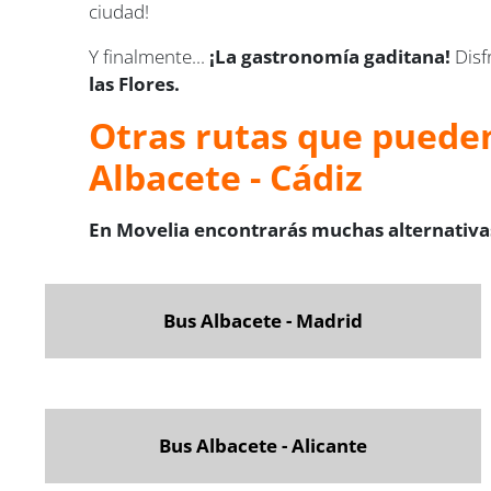
ciudad!
Y finalmente...
¡La gastronomía gaditana!
Disf
las Flores.
Otras rutas que pueden
Albacete - Cádiz
En Movelia encontrarás muchas alternativas
Bus Albacete - Madrid
Bus Albacete - Alicante