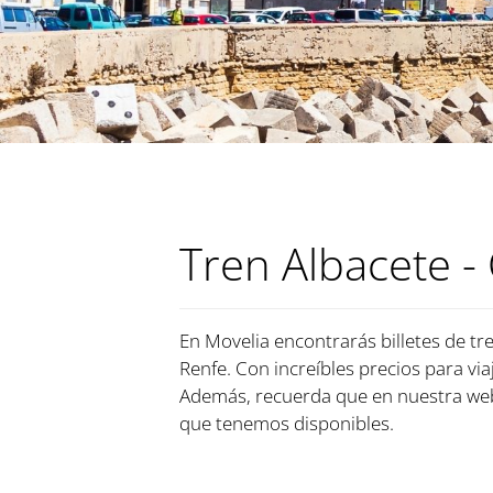
Tren Albacete -
En Movelia encontrarás billetes de tre
Renfe. Con increíbles precios para via
Además, recuerda que en nuestra web,
que tenemos disponibles.