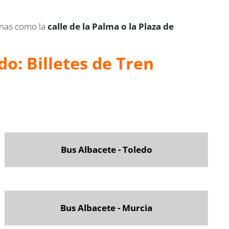
onas como la
calle de la Palma o la Plaza de
o: Billetes de Tren
Bus Albacete - Toledo
Bus Albacete - Murcia