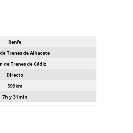
Renfe
 de Trenes de Albacete
n de Trenes de Cádiz
Directo
599km
7h y 31min