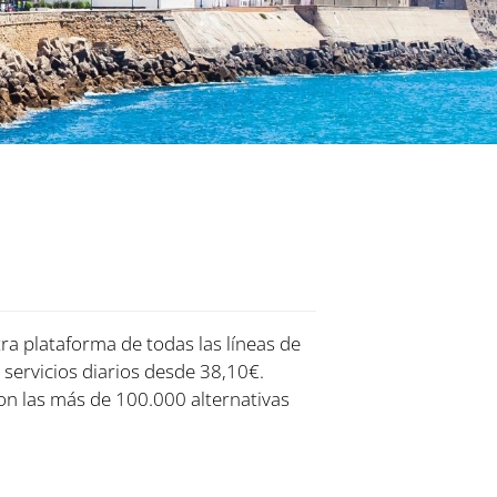
tra plataforma de todas las líneas de
 servicios diarios desde 38,10€.
on las más de 100.000 alternativas