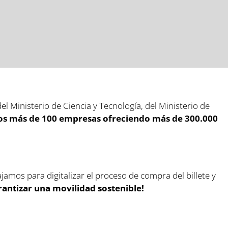
l Ministerio de Ciencia y Tecnología, del Ministerio de
os más de 100 empresas ofreciendo más de 300.000
ajamos para digitalizar el proceso de compra del billete y
rantizar una movilidad sostenible!