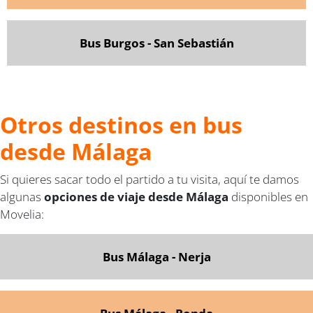
Bus Burgos - San Sebastián
Otros destinos en bus
desde Málaga
Si quieres sacar todo el partido a tu visita, aquí te damos
algunas
opciones de viaje desde Málaga
disponibles en
Movelia:
Bus Málaga - Nerja