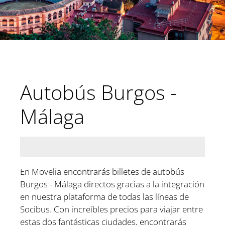
Autobús Burgos -
Málaga
En Movelia encontrarás billetes de autobús
Burgos - Málaga directos gracias a la integración
en nuestra plataforma de todas las líneas de
Socibus. Con increíbles precios para viajar entre
estas dos fantásticas ciudades, encontrarás