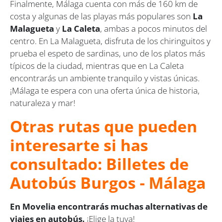
Finalmente, Málaga cuenta con más de 160 km de
costa y algunas de las playas más populares son
La
Malagueta
y
La Caleta
, ambas a pocos minutos del
centro. En La Malagueta, disfruta de los chiringuitos y
prueba el espeto de sardinas, uno de los platos más
típicos de la ciudad, mientras que en La Caleta
encontrarás un ambiente tranquilo y vistas únicas.
¡Málaga te espera con una oferta única de historia,
naturaleza y mar!
Otras rutas que pueden
interesarte si has
consultado: Billetes de
Autobús Burgos - Málaga
En Movelia encontrarás muchas alternativas de
viajes en autobús.
¡Elige la tuya!