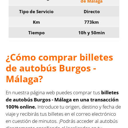
de Málaga
Tipo de Servicio
Directo
Km
773km
Tiempo
10h y 50min
¿Cómo comprar billetes
de autobús Burgos -
Málaga?
En nuestra página web puedes comprar tus
billetes
de autobús Burgos - Málaga en una transacción
100% online.
Introduce tu origen, destino y fecha de
viaje y recibirás tus billetes en el correo electrónico
en cuestión de minutos. ¡Podrás acceder al autobús