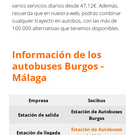
varios servicios diarios desde 47,12€. Además,
recuerda que en nuestra web, podrás combinar
cualquier trayecto en autobús, con las más de
100.000 alternativas que tenemos disponibles.
Información de los
autobuses Burgos -
Málaga
Empresa
Socibus
Estación de Autobuses
Estación de salida
Burgos
Estación de Autobuses
Estación de llegada