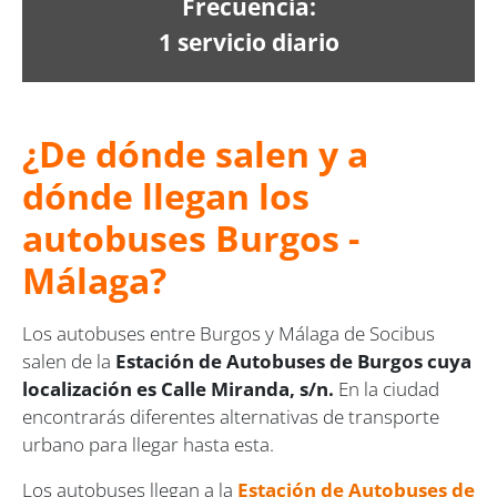
Frecuencia:
1 servicio diario
¿De dónde salen y a
dónde llegan los
autobuses Burgos -
Málaga?
Los autobuses entre Burgos y Málaga de Socibus
salen de la
Estación de Autobuses de Burgos cuya
localización es Calle Miranda, s/n.
En la ciudad
encontrarás diferentes alternativas de transporte
urbano para llegar hasta esta.
Los autobuses llegan a la
Estación de Autobuses de