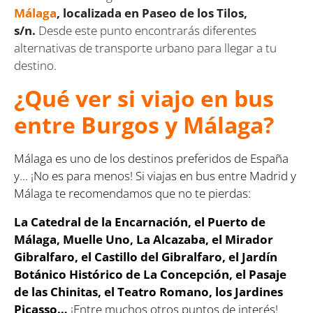
Málaga
, localizada en Paseo de los Tilos,
s/n.
Desde este punto encontrarás diferentes
alternativas de transporte urbano para llegar a tu
destino.
¿Qué ver si viajo en bus
entre Burgos y Málaga?
Málaga es uno de los destinos preferidos de España
y... ¡No es para menos! Si viajas en bus entre Madrid y
Málaga te recomendamos que no te pierdas:
La Catedral de la Encarnación, el Puerto de
Málaga, Muelle Uno, La Alcazaba, el Mirador
Gibralfaro, el Castillo del Gibralfaro, el Jardín
Botánico Histórico de La Concepción, el Pasaje
de las Chinitas, el Teatro Romano, los Jardines
Picasso…
¡Entre muchos otros puntos de interés!