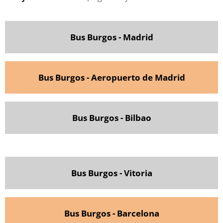
Bus Burgos - Madrid
Bus Burgos - Aeropuerto de Madrid
Bus Burgos - Bilbao
Bus Burgos - Vitoria
Bus Burgos - Barcelona