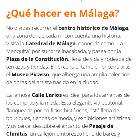
¿Qué hacer en Málaga?
No olvides recorrer el
centro histórico de Málaga
,
una zona donde cada rincón cuenta una historia.
Visita la
Catedral de Málaga
, conocida como "La
Manquita" por su torre inacabada, y pasea por la
Plaza de la Constitución
, llena de vida y rodeada de
terrazas y tiendas. En el centro, también encontrarás
el
Museo Picasso
, que alberga una amplia colección
de obras del artista nacido en la ciudad.
La famosa
Calle Larios
es ideal para los amantes de
las compras y la moda. Esta elegante vía peatonal,
flanqueada por edificios históricos, está llena de
boutiques, tiendas de moda, y exhibiciones artísticas.
Muy cerca, descubre el encanto de
Pasaje de
Chinitas
, un callejón pintoresco lleno de bares y