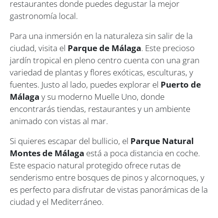
restaurantes donde puedes degustar la mejor
gastronomía local.
Para una inmersión en la naturaleza sin salir de la
ciudad, visita el
Parque de Málaga
. Este precioso
jardín tropical en pleno centro cuenta con una gran
variedad de plantas y flores exóticas, esculturas, y
fuentes. Justo al lado, puedes explorar el
Puerto de
Málaga
y su moderno Muelle Uno, donde
encontrarás tiendas, restaurantes y un ambiente
animado con vistas al mar.
Si quieres escapar del bullicio, el
Parque Natural
Montes de Málaga
está a poca distancia en coche.
Este espacio natural protegido ofrece rutas de
senderismo entre bosques de pinos y alcornoques, y
es perfecto para disfrutar de vistas panorámicas de la
ciudad y el Mediterráneo.