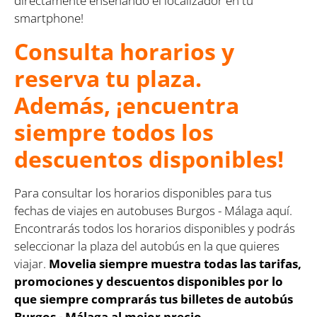
directamente enseñando el localizador en tu
smartphone!
Consulta horarios y
reserva tu plaza.
Además, ¡encuentra
siempre todos los
descuentos disponibles!
Para consultar los horarios disponibles para tus
fechas de viajes en autobuses Burgos - Málaga aquí.
Encontrarás todos los horarios disponibles y podrás
seleccionar la plaza del autobús en la que quieres
viajar.
Movelia siempre muestra todas las tarifas,
promociones y descuentos disponibles por lo
que siempre comprarás tus billetes de autobús
Burgos - Málaga al mejor precio.