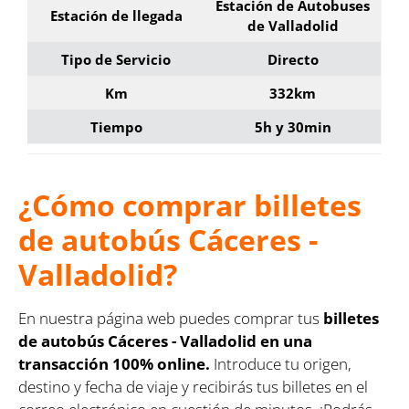
Estación de Autobuses
Estación de llegada
de Valladolid
Tipo de Servicio
Directo
Km
332km
Tiempo
5h y 30min
¿Cómo comprar billetes
de autobús Cáceres -
Valladolid?
En nuestra página web puedes comprar tus
billetes
de autobús Cáceres - Valladolid en una
transacción 100% online.
Introduce tu origen,
destino y fecha de viaje y recibirás tus billetes en el