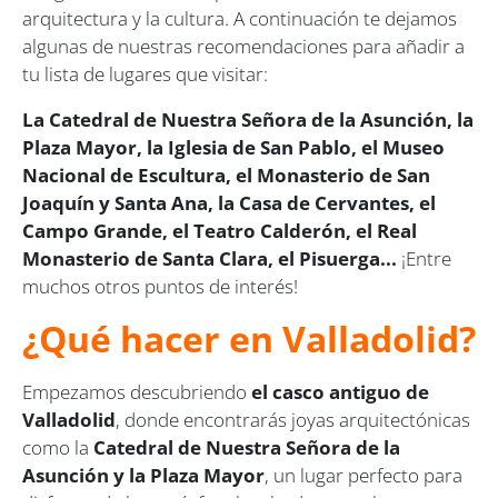
arquitectura y la cultura. A continuación te dejamos
algunas de nuestras recomendaciones para añadir a
tu lista de lugares que visitar:
La Catedral de Nuestra Señora de la Asunción, la
Plaza Mayor, la Iglesia de San Pablo, el Museo
Nacional de Escultura, el Monasterio de San
Joaquín y Santa Ana, la Casa de Cervantes, el
Campo Grande, el Teatro Calderón, el Real
Monasterio de Santa Clara, el Pisuerga...
¡Entre
muchos otros puntos de interés!
¿Qué hacer en Valladolid?
Empezamos descubriendo
el casco antiguo de
Valladolid
, donde encontrarás joyas arquitectónicas
como la
Catedral de Nuestra Señora de la
Asunción y la Plaza Mayor
, un lugar perfecto para