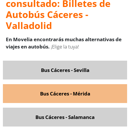
consultado: Billetes de
Autobús Cáceres -
Valladolid
En Movelia encontrarás muchas alternativas de
viajes en autobús.
¡Elige la tuya!
Bus Cáceres - Sevilla
Bus Cáceres - Mérida
Bus Cáceres - Salamanca