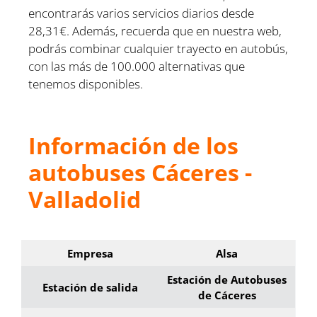
encontrarás varios servicios diarios desde
28,31€. Además, recuerda que en nuestra web,
podrás combinar cualquier trayecto en autobús,
con las más de 100.000 alternativas que
tenemos disponibles.
Información de los
autobuses Cáceres -
Valladolid
Empresa
Alsa
Estación de Autobuses
Estación de salida
de Cáceres