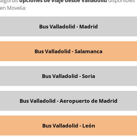
algunas
opciones de viaje desde Valladolid
disponibles
en Movelia:
Bus Valladolid - Madrid
Bus Valladolid - Salamanca
Bus Valladolid - Soria
Bus Valladolid - Aeropuerto de Madrid
Bus Valladolid - León