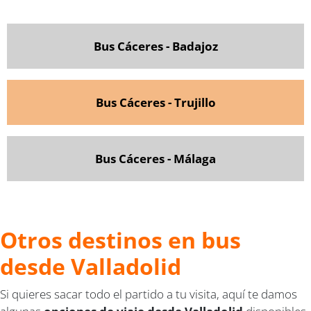
Bus Cáceres - Badajoz
Bus Cáceres - Trujillo
Bus Cáceres - Málaga
Otros destinos en bus
desde Valladolid
Si quieres sacar todo el partido a tu visita, aquí te damos