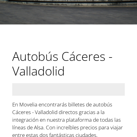
Autobús Cáceres -
Valladolid
En Movelia encontrarás billetes de autobús
Cáceres - Valladolid directos gracias a la
integración en nuestra plataforma de todas las
líneas de Alsa. Con increíbles precios para viajar
entre estas dos fantásticas ciudades,