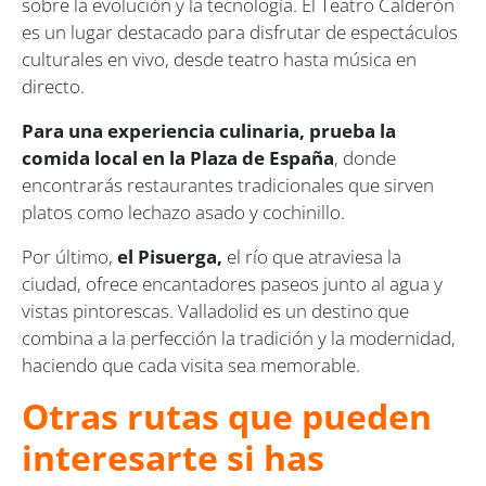
sobre la evolución y la tecnología. El Teatro Calderón
es un lugar destacado para disfrutar de espectáculos
culturales en vivo, desde teatro hasta música en
directo.
Para una experiencia culinaria, prueba la
comida local en la Plaza de España
, donde
encontrarás restaurantes tradicionales que sirven
platos como lechazo asado y cochinillo.
Por último,
el Pisuerga,
el río que atraviesa la
ciudad, ofrece encantadores paseos junto al agua y
vistas pintorescas. Valladolid es un destino que
combina a la perfección la tradición y la modernidad,
haciendo que cada visita sea memorable.
Otras rutas que pueden
interesarte si has