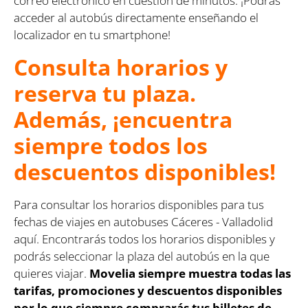
correo electrónico en cuestión de minutos. ¡Podrás
acceder al autobús directamente enseñando el
localizador en tu smartphone!
Consulta horarios y
reserva tu plaza.
Además, ¡encuentra
siempre todos los
descuentos disponibles!
Para consultar los horarios disponibles para tus
fechas de viajes en autobuses Cáceres - Valladolid
aquí. Encontrarás todos los horarios disponibles y
podrás seleccionar la plaza del autobús en la que
quieres viajar.
Movelia siempre muestra todas las
tarifas, promociones y descuentos disponibles
por lo que siempre comprarás tus billetes de