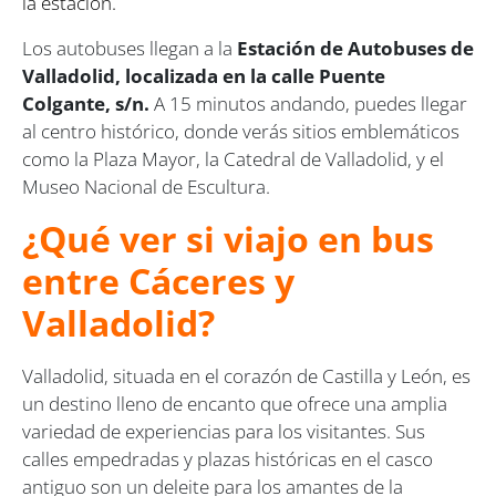
la estación.
Los autobuses llegan a la
Estación de Autobuses de
Valladolid, localizada en la calle Puente
Colgante, s/n.
A 15 minutos andando, puedes llegar
al centro histórico, donde verás sitios emblemáticos
como la Plaza Mayor, la Catedral de Valladolid, y el
Museo Nacional de Escultura.
¿Qué ver si viajo en bus
entre Cáceres y
Valladolid?
Valladolid, situada en el corazón de Castilla y León, es
un destino lleno de encanto que ofrece una amplia
variedad de experiencias para los visitantes. Sus
calles empedradas y plazas históricas en el casco
antiguo son un deleite para los amantes de la