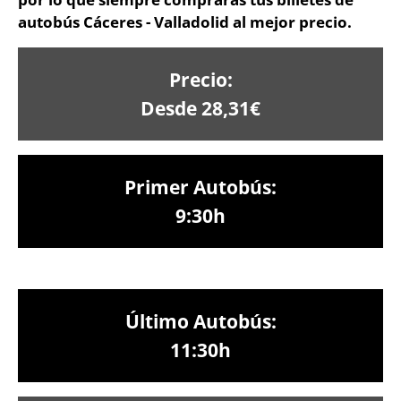
autobús Cáceres - Valladolid al mejor precio.
Precio:
Desde 28,31€
Primer Autobús:
9:30h
Último Autobús:
11:30h