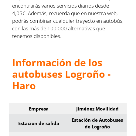
encontrarás varios servicios diarios desde
4,05€. Además, recuerda que en nuestra web,
podrás combinar cualquier trayecto en autobús,
con las más de 100.000 alternativas que
tenemos disponibles.
Información de los
autobuses Logroño -
Haro
Empresa
Jiménez Movilidad
Estación de Autobuses
Estación de salida
de Logroño