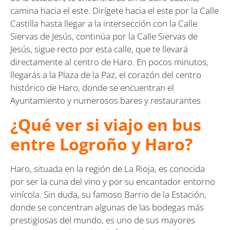
camina hacia el este. Dirígete hacia el este por la Calle
Castilla hasta llegar a la intersección con la Calle
Siervas de Jesús, continúa por la Calle Siervas de
Jesús, sigue recto por esta calle, que te llevará
directamente al centro de Haro. En pocos minutos,
llegarás a la Plaza de la Paz, el corazón del centro
histórico de Haro, donde se encuentran el
Ayuntamiento y numerosos bares y restaurantes
¿Qué ver si viajo en bus
entre Logroño y Haro?
Haro, situada en la región de La Rioja, es conocida
por ser la cuna del vino y por su encantador entorno
vinícola. Sin duda, su famoso Barrio de la Estación,
donde se concentran algunas de las bodegas más
prestigiosas del mundo, es uno de sus mayores