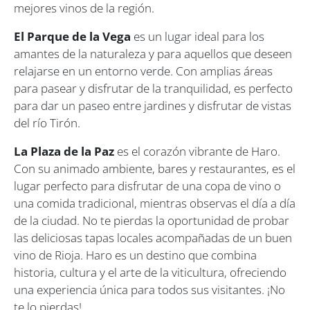
mejores vinos de la región.
El Parque de la Vega
es un lugar ideal para los
amantes de la naturaleza y para aquellos que deseen
relajarse en un entorno verde. Con amplias áreas
para pasear y disfrutar de la tranquilidad, es perfecto
para dar un paseo entre jardines y disfrutar de vistas
del río Tirón.
La Plaza de la Paz
es el corazón vibrante de Haro.
Con su animado ambiente, bares y restaurantes, es el
lugar perfecto para disfrutar de una copa de vino o
una comida tradicional, mientras observas el día a día
de la ciudad. No te pierdas la oportunidad de probar
las deliciosas tapas locales acompañadas de un buen
vino de Rioja. Haro es un destino que combina
historia, cultura y el arte de la viticultura, ofreciendo
una experiencia única para todos sus visitantes. ¡No
te lo pierdas!