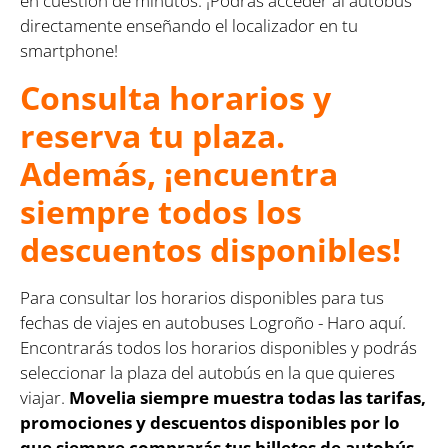
en cuestión de minutos. ¡Podrás acceder al autobús
directamente enseñando el localizador en tu
smartphone!
Consulta horarios y
reserva tu plaza.
Además, ¡encuentra
siempre todos los
descuentos disponibles!
Para consultar los horarios disponibles para tus
fechas de viajes en autobuses Logroño - Haro aquí.
Encontrarás todos los horarios disponibles y podrás
seleccionar la plaza del autobús en la que quieres
viajar.
Movelia siempre muestra todas las tarifas,
promociones y descuentos disponibles por lo
que siempre comprarás tus billetes de autobús