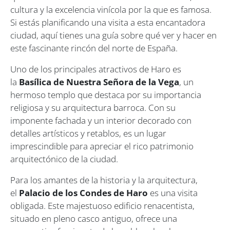
cultura y la excelencia vinícola por la que es famosa.
Si estás planificando una visita a esta encantadora
ciudad, aquí tienes una guía sobre qué ver y hacer en
este fascinante rincón del norte de España.
Uno de los principales atractivos de Haro es
la
Basílica de Nuestra Señora de la Vega
, un
hermoso templo que destaca por su importancia
religiosa y su arquitectura barroca. Con su
imponente fachada y un interior decorado con
detalles artísticos y retablos, es un lugar
imprescindible para apreciar el rico patrimonio
arquitectónico de la ciudad.
Para los amantes de la historia y la arquitectura,
el
Palacio de los Condes de Haro
es una visita
obligada. Este majestuoso edificio renacentista,
situado en pleno casco antiguo, ofrece una