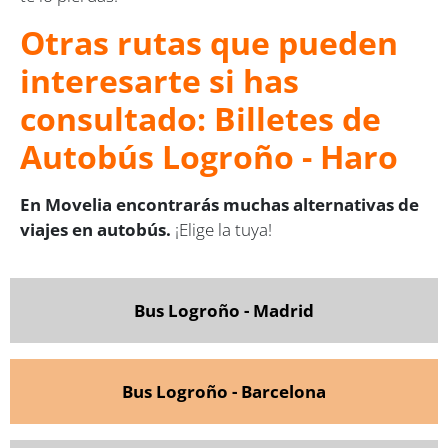
Otras rutas que pueden
interesarte si has
consultado: Billetes de
Autobús Logroño - Haro
En Movelia encontrarás muchas alternativas de
viajes en autobús.
¡Elige la tuya!
Bus Logroño - Madrid
Bus Logroño - Barcelona