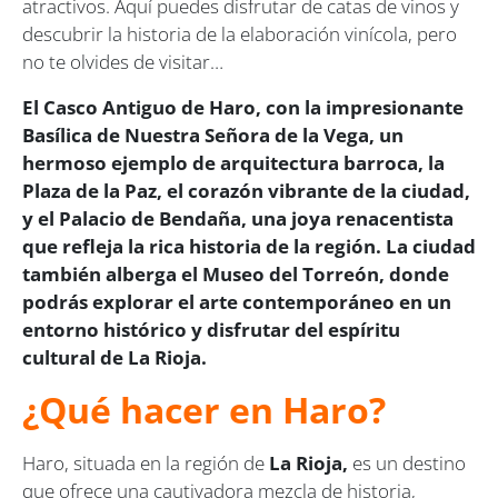
atractivos. Aquí puedes disfrutar de catas de vinos y
descubrir la historia de la elaboración vinícola, pero
no te olvides de visitar…
El Casco Antiguo de Haro, con la impresionante
Basílica de Nuestra Señora de la Vega, un
hermoso ejemplo de arquitectura barroca, la
Plaza de la Paz, el corazón vibrante de la ciudad,
y el Palacio de Bendaña, una joya renacentista
que refleja la rica historia de la región. La ciudad
también alberga el Museo del Torreón, donde
podrás explorar el arte contemporáneo en un
entorno histórico y disfrutar del espíritu
cultural de La Rioja.
¿Qué hacer en Haro?
Haro, situada en la región de
La Rioja,
es un destino
que ofrece una cautivadora mezcla de historia,