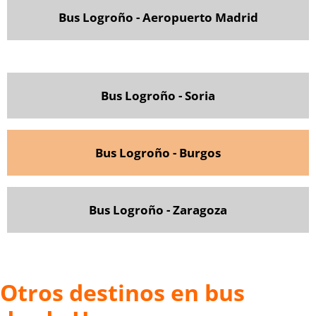
Bus Logroño - Aeropuerto Madrid
Bus Logroño - Soria
Bus Logroño - Burgos
Bus Logroño - Zaragoza
Otros destinos en bus