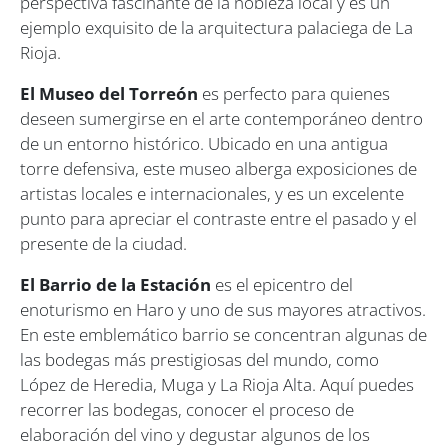
perspectiva fascinante de la nobleza local y es un
ejemplo exquisito de la arquitectura palaciega de La
Rioja.
El Museo del Torreón
es perfecto para quienes
deseen sumergirse en el arte contemporáneo dentro
de un entorno histórico. Ubicado en una antigua
torre defensiva, este museo alberga exposiciones de
artistas locales e internacionales, y es un excelente
punto para apreciar el contraste entre el pasado y el
presente de la ciudad.
El Barrio de la Estación
es el epicentro del
enoturismo en Haro y uno de sus mayores atractivos.
En este emblemático barrio se concentran algunas de
las bodegas más prestigiosas del mundo, como
López de Heredia, Muga y La Rioja Alta. Aquí puedes
recorrer las bodegas, conocer el proceso de
elaboración del vino y degustar algunos de los