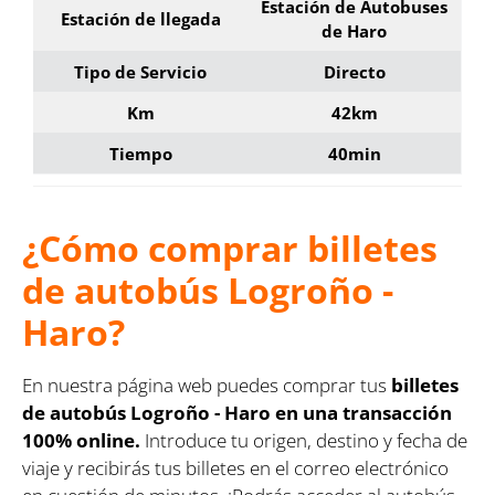
Estación de Autobuses
Estación de llegada
de Haro
Tipo de Servicio
Directo
Km
42km
Tiempo
40min
¿Cómo comprar billetes
de autobús Logroño -
Haro?
En nuestra página web puedes comprar tus
billetes
de autobús Logroño - Haro en una transacción
100% online.
Introduce tu origen, destino y fecha de
viaje y recibirás tus billetes en el correo electrónico