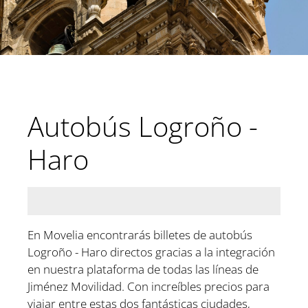
Autobús Logroño -
Haro
En Movelia encontrarás billetes de autobús
Logroño - Haro directos gracias a la integración
en nuestra plataforma de todas las líneas de
Jiménez Movilidad. Con increíbles precios para
viajar entre estas dos fantásticas ciudades,