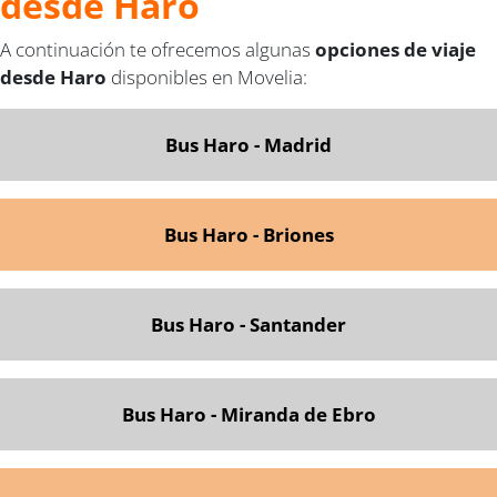
desde Haro
A continuación te ofrecemos algunas
opciones de viaje
desde Haro
disponibles en Movelia:
Bus Haro - Madrid
Bus Haro - Briones
Bus Haro - Santa
nder
Bus Haro - Miranda de Ebro