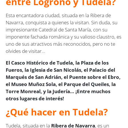
entre Logroño y Tudela?
Esta encantadora ciudad, situada en la Ribera de
Navarra, conquista a quienes la visitan. Sin duda, su
impresionante Catedral de Santa María, con su
imponente fachada románica y su valioso claustro, es
uno de sus atractivos más reconocidos, pero no te
olvides de visitar…
El Casco Histórico de Tudela, la Plaza de los
Fueros, la Iglesia de San Nicolás, el Palacio del
Marqués de San Adrián, el Puente sobre el Ebro,
el Museo Muñoz Sola, el Parque del Queiles, la
Torre Monreal, y la Judería… ¡Entre muchos
otros lugares de interés!
¿Qué hacer en Tudela?
Tudela, situada en la
Ribera de Navarra
, es un