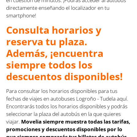
en cuestión de minutos. ¡Podrás acceder al autobús
directamente enseñando el localizador en tu
smartphone!
Consulta horarios y
reserva tu plaza.
Además, ¡encuentra
siempre todos los
descuentos disponibles!
Para consultar los horarios disponibles para tus
fechas de viajes en autobuses Logroño - Tudela aquí.
Encontrarás todos los horarios disponibles y podrás
seleccionar la plaza del autobús en la que quieres
viajar.
Movelia siempre muestra todas las tarifas,
promociones y descuentos disponibles por lo
que siempre comprarás tus billetes de autobús