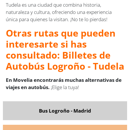
Tudela es una ciudad que combina historia,
naturaleza y cultura, ofreciendo una experiencia
única para quienes la visitan. ¡No te lo pierdas!
Otras rutas que pueden
interesarte si has
consultado: Billetes de
Autobús Logroño - Tudela
En Movelia encontrarás muchas alternativas de
viajes en autobús.
¡Elige la tuya!
Bus Logroño - Madrid