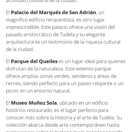
actividad cotidiana de la ciudad.
El
Palacio del Marqués de San Adrián
, un
magnífico edificio renacentista, es otro lugar
imprescindible. Este palacio ofrece una visión del
pasado aristocrático de Tudela y su elegante
arquitectura es un testimonio de la riqueza cultural
de la ciudad.
El
Parque del Queiles
es un lugar ideal para quienes
disfrutan de la naturaleza. Este extenso parque
ofrece amplias zonas verdes, senderos y áreas de
recreo, siendo perfecto para un paseo relajante o un
picnic en un entorno natural.
El
Museo Muñoz Sola
, ubicado en un edificio
histórico restaurado, es el lugar perfecto para
conocer más sobre la historia y el arte de Tudela. Su
colección abarca desde arte contemporáneo hasta