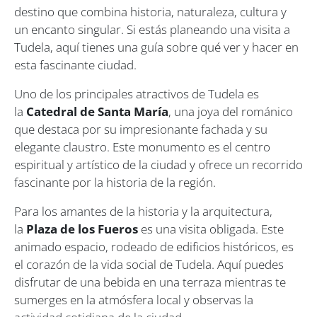
destino que combina historia, naturaleza, cultura y
un encanto singular. Si estás planeando una visita a
Tudela, aquí tienes una guía sobre qué ver y hacer en
esta fascinante ciudad.
Uno de los principales atractivos de Tudela es
la
Catedral de Santa María
, una joya del románico
que destaca por su impresionante fachada y su
elegante claustro. Este monumento es el centro
espiritual y artístico de la ciudad y ofrece un recorrido
fascinante por la historia de la región.
Para los amantes de la historia y la arquitectura,
la
Plaza de los Fueros
es una visita obligada. Este
animado espacio, rodeado de edificios históricos, es
el corazón de la vida social de Tudela. Aquí puedes
disfrutar de una bebida en una terraza mientras te
sumerges en la atmósfera local y observas la