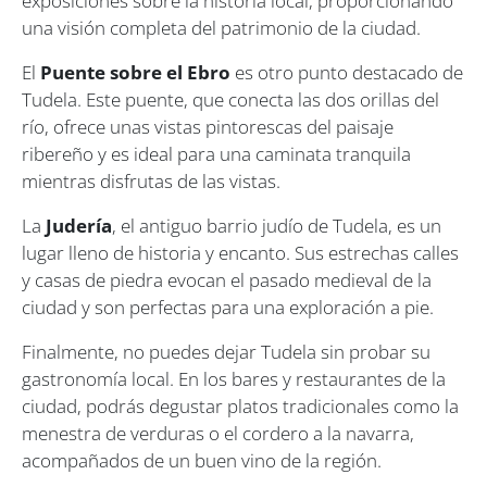
exposiciones sobre la historia local, proporcionando
una visión completa del patrimonio de la ciudad.
El
Puente sobre el Ebro
es otro punto destacado de
Tudela. Este puente, que conecta las dos orillas del
río, ofrece unas vistas pintorescas del paisaje
ribereño y es ideal para una caminata tranquila
mientras disfrutas de las vistas.
La
Judería
, el antiguo barrio judío de Tudela, es un
lugar lleno de historia y encanto. Sus estrechas calles
y casas de piedra evocan el pasado medieval de la
ciudad y son perfectas para una exploración a pie.
Finalmente, no puedes dejar Tudela sin probar su
gastronomía local. En los bares y restaurantes de la
ciudad, podrás degustar platos tradicionales como la
menestra de verduras o el cordero a la navarra,
acompañados de un buen vino de la región.