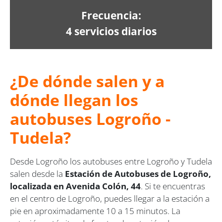
Frecuencia:
4 servicios diarios
¿De dónde salen y a
dónde llegan los
autobuses Logroño -
Tudela?
Desde Logroño los autobuses entre Logroño y Tudela
salen desde la
Estación de Autobuses de Logroño,
localizada en Avenida Colón, 44
. Si te encuentras
en el centro de Logroño, puedes llegar a la estación a
pie en aproximadamente 10 a 15 minutos. La