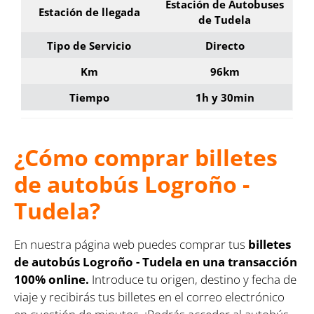
Estación de Autobuses
Estación de llegada
de Tudela
Tipo de Servicio
Directo
Km
96km
Tiempo
1h y 30min
¿Cómo comprar billetes
de autobús Logroño -
Tudela?
En nuestra página web puedes comprar tus
billetes
de autobús Logroño - Tudela en una transacción
100% online.
Introduce tu origen, destino y fecha de
viaje y recibirás tus billetes en el correo electrónico