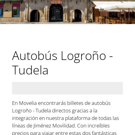
Autobús Logroño -
Tudela
En Movelia encontrarás billetes de autobús
Logroño - Tudela directos gracias a la
integración en nuestra plataforma de todas las
líneas de Jiménez Movilidad. Con increíbles
precios para viajar entre estas dos fantásticas