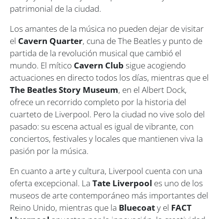
patrimonial de la ciudad.
Los amantes de la música no pueden dejar de visitar
el
Cavern Quarter
, cuna de
The Beatles
y punto de
partida de la revolución musical que cambió el
mundo. El mítico
Cavern Club
sigue acogiendo
actuaciones en directo todos los días, mientras que el
The Beatles Story Museum
, en el Albert Dock,
ofrece un recorrido completo por la historia del
cuarteto de Liverpool. Pero la ciudad no vive solo del
pasado: su escena actual es igual de vibrante, con
conciertos, festivales y locales que mantienen viva la
pasión por la música.
En cuanto a arte y cultura, Liverpool cuenta con una
oferta excepcional. La
Tate Liverpool
es uno de los
museos de arte contemporáneo más importantes del
Reino Unido, mientras que la
Bluecoat
y el
FACT