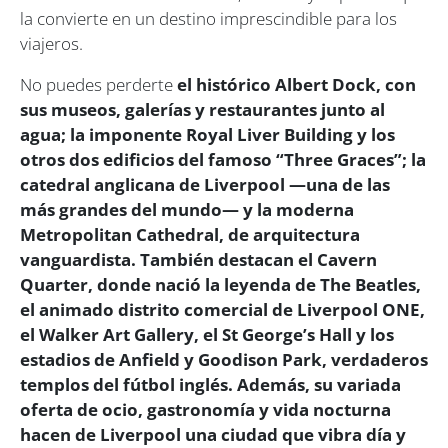
la convierte en un destino imprescindible para los
viajeros.
No puedes perderte
el histórico Albert Dock, con
sus museos, galerías y restaurantes junto al
agua; la imponente Royal Liver Building y los
otros dos edificios del famoso “Three Graces”; la
catedral anglicana de Liverpool —una de las
más grandes del mundo— y la moderna
Metropolitan Cathedral, de arquitectura
vanguardista. También destacan el Cavern
Quarter, donde nació la leyenda de The Beatles,
el animado distrito comercial de Liverpool ONE,
el Walker Art Gallery, el St George’s Hall y los
estadios de Anfield y Goodison Park, verdaderos
templos del fútbol inglés. Además, su variada
oferta de ocio, gastronomía y vida nocturna
hacen de Liverpool una ciudad que vibra día y