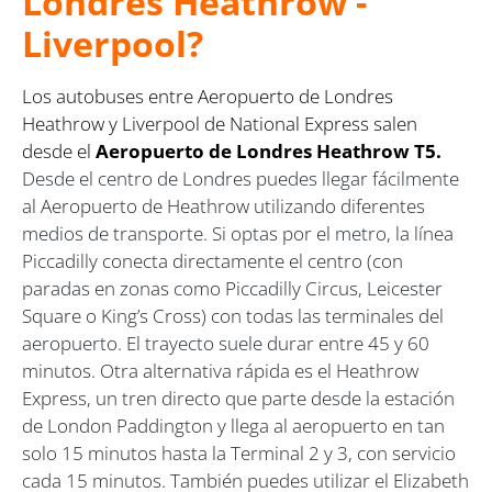
Londres Heathrow -
Liverpool?
Los autobuses entre Aeropuerto de Londres
Heathrow y Liverpool de National Express salen
desde el
Aeropuerto de Londres Heathrow T5.
Desde el centro de Londres puedes llegar fácilmente
al Aeropuerto de Heathrow utilizando diferentes
medios de transporte. Si optas por el metro, la línea
Piccadilly conecta directamente el centro (con
paradas en zonas como Piccadilly Circus, Leicester
Square o King’s Cross) con todas las terminales del
aeropuerto. El trayecto suele durar entre 45 y 60
minutos. Otra alternativa rápida es el Heathrow
Express, un tren directo que parte desde la estación
de London Paddington y llega al aeropuerto en tan
solo 15 minutos hasta la Terminal 2 y 3, con servicio
cada 15 minutos. También puedes utilizar el Elizabeth