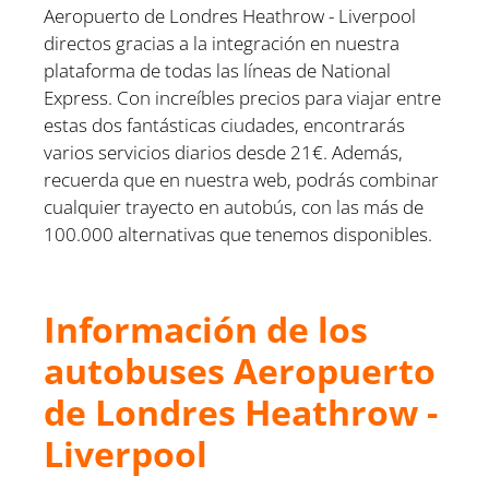
Aeropuerto de Londres Heathrow - Liverpool
directos gracias a la integración en nuestra
plataforma de todas las líneas de National
Express. Con increíbles precios para viajar entre
estas dos fantásticas ciudades, encontrarás
varios servicios diarios desde 21€. Además,
recuerda que en nuestra web, podrás combinar
cualquier trayecto en autobús, con las más de
100.000 alternativas que tenemos disponibles.
Información de los
autobuses Aeropuerto
de Londres Heathrow -
Liverpool