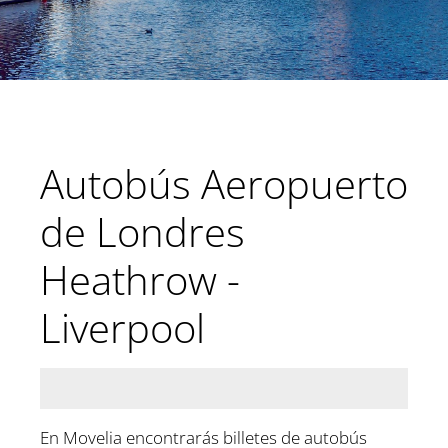
Autobús Aeropuerto
de Londres
Heathrow -
Liverpool
En Movelia encontrarás billetes de autobús