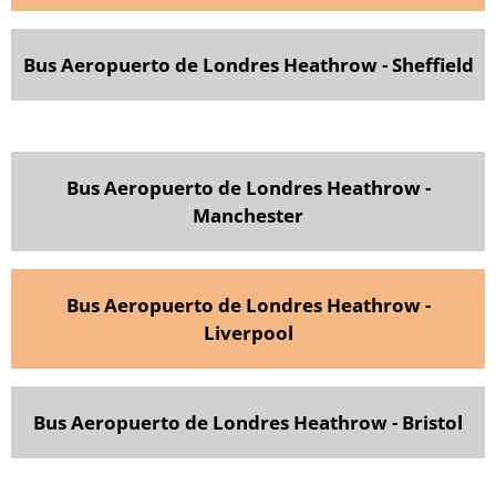
Bus Aeropuerto de Londres Heathrow - Sheffield
Bus Aeropuerto de Londres Heathrow -
Manchester
Bus Aeropuerto de Londres Heathrow -
Liverpool
Bus Aeropuerto de Londres Heathrow - Bristol