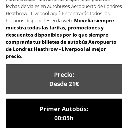
fechas de viajes en autobuses Aeropuerto de Londres
Heathrow - Livepool aquí. Encontrarás todos los
horarios disponibles en la web.
Movelia siempre
muestra todas las tarifas, promociones y
descuentos disponibles por lo que siempre
comprarás tus billetes de autobús Aeropuerto
de Londres Heathrow - Liverpool al mejor
precio.
Precio:
Desde 21€
Primer Autobús:
00:05h