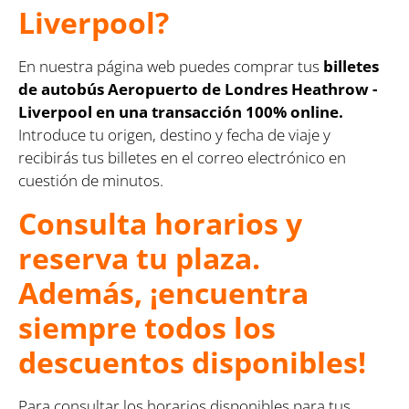
Liverpool?
En nuestra página web puedes comprar tus
billetes
de autobús Aeropuerto de Londres Heathrow -
Liverpool en una transacción 100% online.
Introduce tu origen, destino y fecha de viaje y
recibirás tus billetes en el correo electrónico en
cuestión de minutos.
Consulta horarios y
reserva tu plaza.
Además, ¡encuentra
siempre todos los
descuentos disponibles!
Para consultar los horarios disponibles para tus