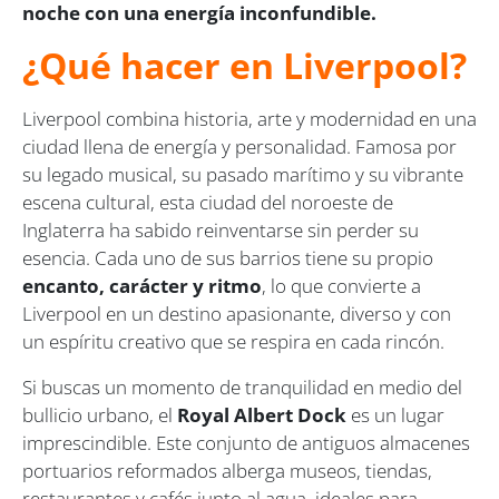
noche con una energía inconfundible.
¿Qué hacer en Liverpool?
Liverpool combina historia, arte y modernidad en una
ciudad llena de energía y personalidad. Famosa por
su legado musical, su pasado marítimo y su vibrante
escena cultural, esta ciudad del noroeste de
Inglaterra ha sabido reinventarse sin perder su
esencia. Cada uno de sus barrios tiene su propio
encanto, carácter y ritmo
, lo que convierte a
Liverpool en un destino apasionante, diverso y con
un espíritu creativo que se respira en cada rincón.
Si buscas un momento de tranquilidad en medio del
bullicio urbano, el
Royal Albert Dock
es un lugar
imprescindible. Este conjunto de antiguos almacenes
portuarios reformados alberga museos, tiendas,
restaurantes y cafés junto al agua, ideales para