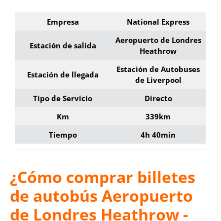
Empresa
National Express
Aeropuerto de Londres
Estación de salida
Heathrow
Estación de Autobuses
Estación de llegada
de Liverpool
Tipo de Servicio
Directo
Km
339km
Tiempo
4h 40min
¿Cómo comprar billetes
de autobús Aeropuerto
de Londres Heathrow -