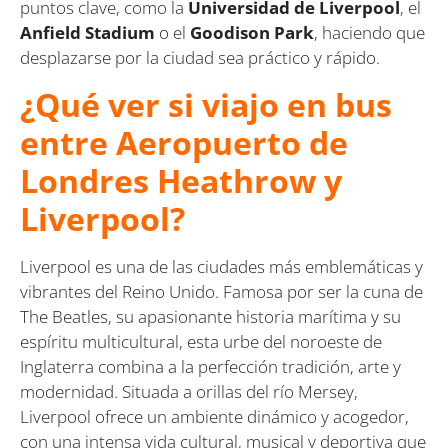
puntos clave, como la
Universidad de Liverpool
, el
Anfield Stadium
o el
Goodison Park
, haciendo que
desplazarse por la ciudad sea práctico y rápido.
¿Qué ver si viajo en bus
entre Aeropuerto de
Londres Heathrow y
Liverpool?
Liverpool es una de las ciudades más emblemáticas y
vibrantes del Reino Unido. Famosa por ser la cuna de
The Beatles
, su apasionante historia marítima y su
espíritu multicultural, esta urbe del noroeste de
Inglaterra combina a la perfección tradición, arte y
modernidad. Situada a orillas del río Mersey,
Liverpool ofrece un ambiente dinámico y acogedor,
con una intensa vida cultural, musical y deportiva que