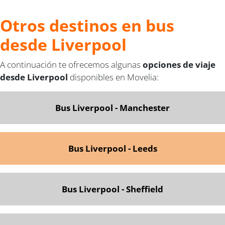
Otros destinos en bus
desde Liverpool
A continuación te ofrecemos algunas
opciones de viaje
desde Liverpool
disponibles en Movelia:
Bus Liverpool - Manchester
Bus Liverpool - Leeds
Bus Liverpool - Sheffield