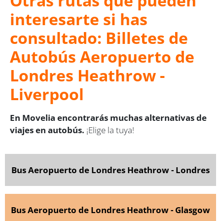
Otras rutas que pueden
interesarte si has
consultado: Billetes de
Autobús Aeropuerto de
Londres Heathrow -
Liverpool
En Movelia encontrarás muchas alternativas de
viajes en autobús.
¡Elige la tuya!
Bus Aeropuerto de Londres Heathrow - Londres
Bus Aeropuerto de Londres Heathrow - Glasgow