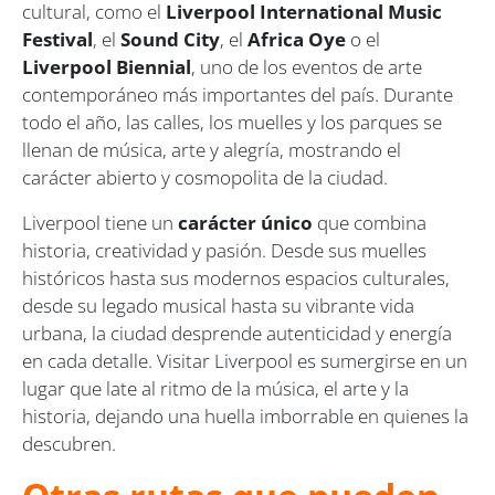
cultural, como el
Liverpool International Music
Festival
, el
Sound City
, el
Africa Oye
o el
Liverpool Biennial
, uno de los eventos de arte
contemporáneo más importantes del país. Durante
todo el año, las calles, los muelles y los parques se
llenan de música, arte y alegría, mostrando el
carácter abierto y cosmopolita de la ciudad.
Liverpool tiene un
carácter único
que combina
historia, creatividad y pasión. Desde sus muelles
históricos hasta sus modernos espacios culturales,
desde su legado musical hasta su vibrante vida
urbana, la ciudad desprende autenticidad y energía
en cada detalle. Visitar Liverpool es sumergirse en un
lugar que late al ritmo de la música, el arte y la
historia, dejando una huella imborrable en quienes la
descubren.