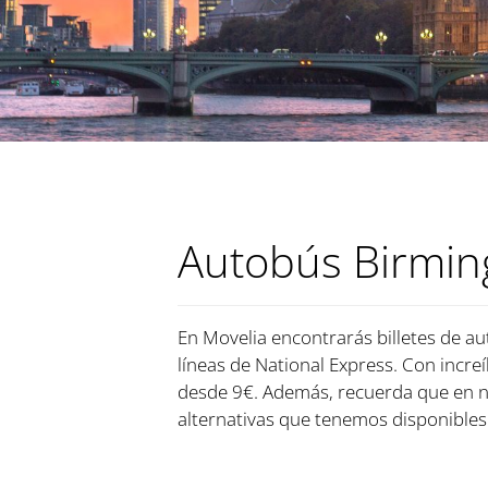
Autobús Birmin
En Movelia encontrarás billetes de au
líneas de National Express. Con increí
desde 9€. Además, recuerda que en n
alternativas que tenemos disponibles