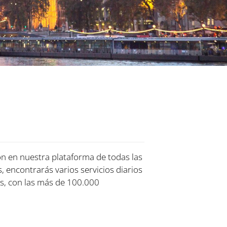
ón en nuestra plataforma de todas las
, encontrarás varios servicios diarios
s, con las más de 100.000