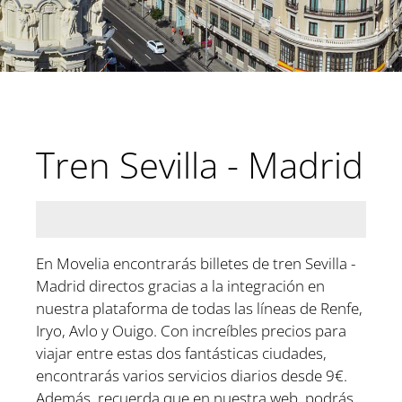
Tren Sevilla - Madrid
En Movelia encontrarás billetes de tren Sevilla -
Madrid directos gracias a la integración en
nuestra plataforma de todas las líneas de Renfe,
Iryo, Avlo y Ouigo. Con increíbles precios para
viajar entre estas dos fantásticas ciudades,
encontrarás varios servicios diarios desde 9€.
Además, recuerda que en nuestra web, podrás