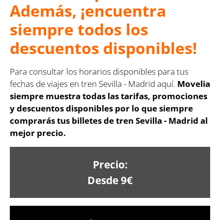
Además, ¡encuentra
siempre todos los
descuentos disponibles!
Para consultar los horarios disponibles para tus
fechas de viajes en tren Sevilla - Madrid aquí.
Movelia
siempre muestra todas las tarifas, promociones
y descuentos disponibles por lo que siempre
comprarás tus billetes de tren Sevilla - Madrid al
mejor precio.
Precio:
Desde 9€