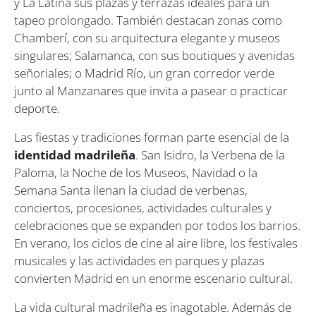
y La Latina sus plazas y terrazas ideales para un
tapeo prolongado. También destacan zonas como
Chamberí, con su arquitectura elegante y museos
singulares; Salamanca, con sus boutiques y avenidas
señoriales; o Madrid Río, un gran corredor verde
junto al Manzanares que invita a pasear o practicar
deporte.
Las fiestas y tradiciones forman parte esencial de la
identidad madrileña
. San Isidro, la Verbena de la
Paloma, la Noche de los Museos, Navidad o la
Semana Santa llenan la ciudad de verbenas,
conciertos, procesiones, actividades culturales y
celebraciones que se expanden por todos los barrios.
En verano, los ciclos de cine al aire libre, los festivales
musicales y las actividades en parques y plazas
convierten Madrid en un enorme escenario cultural.
La vida cultural madrileña es inagotable. Además de