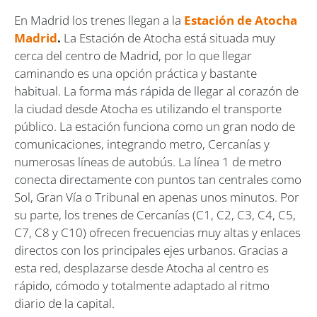
En Madrid los trenes llegan a la
Estación de Atocha
Madrid
.
La Estación de Atocha está situada muy
cerca del centro de Madrid, por lo que llegar
caminando es una opción práctica y bastante
habitual. La forma más rápida de llegar al corazón de
la ciudad desde Atocha es utilizando el transporte
público. La estación funciona como un gran nodo de
comunicaciones, integrando metro, Cercanías y
numerosas líneas de autobús. La línea 1 de metro
conecta directamente con puntos tan centrales como
Sol, Gran Vía o Tribunal en apenas unos minutos. Por
su parte, los trenes de Cercanías (C1, C2, C3, C4, C5,
C7, C8 y C10) ofrecen frecuencias muy altas y enlaces
directos con los principales ejes urbanos. Gracias a
esta red, desplazarse desde Atocha al centro es
rápido, cómodo y totalmente adaptado al ritmo
diario de la capital.