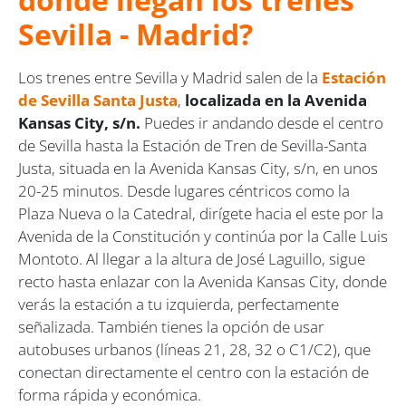
Sevilla - Madrid?
Los trenes entre Sevilla y Madrid salen de la
Estación
de Sevilla Santa Justa
,
localizada en la Avenida
Kansas City, s/n.
Puedes ir andando desde el centro
de Sevilla hasta la Estación de Tren de Sevilla-Santa
Justa, situada en la Avenida Kansas City, s/n, en unos
20-25 minutos. Desde lugares céntricos como la
Plaza Nueva o la Catedral, dirígete hacia el este por la
Avenida de la Constitución y continúa por la Calle Luis
Montoto. Al llegar a la altura de José Laguillo, sigue
recto hasta enlazar con la Avenida Kansas City, donde
verás la estación a tu izquierda, perfectamente
señalizada. También tienes la opción de usar
autobuses urbanos (líneas 21, 28, 32 o C1/C2), que
conectan directamente el centro con la estación de
forma rápida y económica.