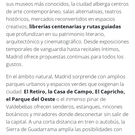
sus museos más conocidos, la ciudad alberga centros
de arte contemporáneo, salas alternativas, teatros
históricos, mercados reconvertidos en espacios
creativos,
librerías centenarias y rutas guiadas
que profundizan en su patrimonio literario,
arquitectónico y cinematográfico. Desde exposiciones
temporales de vanguardia hasta recitales íntimos,
Madrid ofrece propuestas continuas para todos los
gustos.
En el ámbito natural, Madrid sorprende con amplios
parques urbanos y espacios verdes que oxigenan la
ciudad.
El Retiro, la Casa de Campo, El Capricho,
el Parque del Oeste
o el inmenso pinar de
Valdebebas ofrecen senderos, estanques, rincones
botánicos y miradores donde desconectar sin salir de
la capital. A una corta distancia en tren o autobús, la
Sierra de Guadarrama amplía las posibilidades con