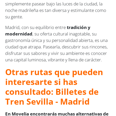
simplemente pasear bajo las luces de la ciudad, la
noche madrileña es tan diversa y estimulante como
su gente.
Madrid, con su equilibrio entre
tradición y
modernidad
, su oferta cultural inagotable, su
gastronomía única y su personalidad abierta, es una
ciudad que atrapa. Pasearla, descubrir sus rincones,
disfrutar sus sabores y vivir su ambiente es conocer
una capital luminosa, vibrante y llena de carácter.
Otras rutas que pueden
interesarte si has
consultado: Billetes de
Tren Sevilla - Madrid
En Movelia encontrarás muchas alternativas de