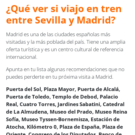
¿Qué ver si viajo en tren
entre Sevilla y Madrid?
Madrid es una de las ciudades españolas más
visitadas y la más poblada del país. Tiene una amplia
oferta turística y es un centro cultural de referencia
internacional.
Apunta en tu lista algunas recomendaciones que no
puedes perderte en tu próxima visita a Madrid.
Puerta del Sol, Plaza Mayor, Puerta de Alcalá,
Puerta de Toledo, Templo de Debod, Palacio
Real, Cuatro Torres, Jardines Sabatini, Catedral
de La Almudena, Museo del Prado, Museo Reina
Sofía, Museo Tyssen-Bornemisza, Estación de
Atocha, Kilómetro 0, Plaza de España, Plaza de
Oriente, Congreso de los Diputados, Banco de