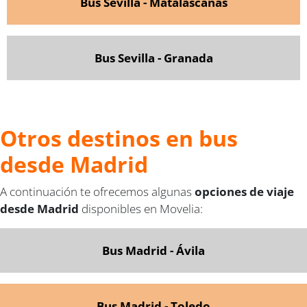
Bus Sevilla - Matalascañas
Bus Sevilla - Granada
Otros destinos en bus
desde Madrid
A continuación te ofrecemos algunas
opciones de viaje
desde Madrid
disponibles en Movelia:
Bus Madrid - Ávila
Bus
Madrid - Toledo