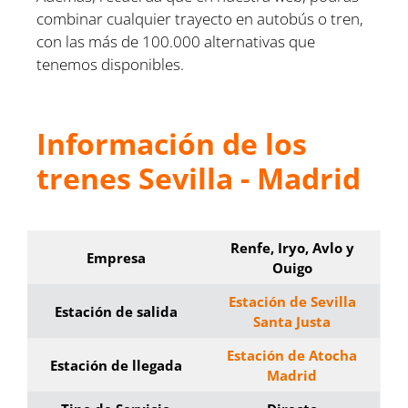
combinar cualquier trayecto en autobús o tren,
con las más de 100.000 alternativas que
tenemos disponibles.
Información de los
trenes Sevilla - Madrid
Renfe, Iryo, Avlo y
Empresa
Ouigo
Estación de Sevilla
Estación de salida
Santa Justa
Estación de Atocha
Estación de llegada
Madrid