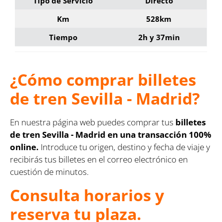
Tipo de Servicio
Directo
Km
528km
Tiempo
2h y 37min
¿Cómo comprar billetes
de tren Sevilla - Madrid?
En nuestra página web puedes comprar tus
billetes
de tren Sevilla - Madrid en una transacción 100%
online.
Introduce tu origen, destino y fecha de viaje y
recibirás tus billetes en el correo electrónico en
cuestión de minutos.
Consulta horarios y
reserva tu plaza.