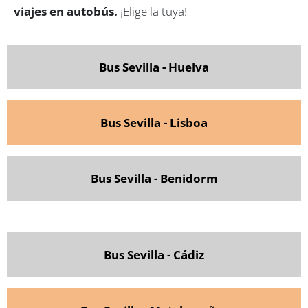
viajes en autobús.
¡Elige la tuya!
Bus Sevilla - Huelva
Bus Sevilla - Lisboa
Bus Sevilla - Benidorm
Bus Sevilla - Cádiz