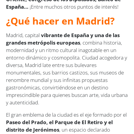
España...
¡Entre muchos otros puntos de interés!
¿Qué hacer en Madrid?
Madrid, capital
vibrante de España y una de las
grandes metrópolis europeas
, combina historia,
modernidad y un ritmo cultural inagotable en un
entorno dinámico y cosmopolita. Ciudad acogedora y
diversa, Madrid late entre sus bulevares
monumentales, sus barrios castizos, sus museos de
renombre mundial y sus infinitas propuestas
gastronómicas, convirtiéndose en un destino
imprescindible para quienes buscan arte, vida urbana
y autenticidad.
El gran emblema de la ciudad es el eje formado por el
Paseo del Prado, el Parque de El Retiro y el
distrito de Jerónimos
, un espacio declarado