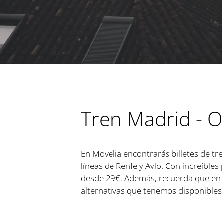
Tren Madrid - 
En Movelia encontrarás billetes de tr
líneas de Renfe y Avlo. Con increíbles
desde 29€. Además, recuerda que en 
alternativas que tenemos disponibles