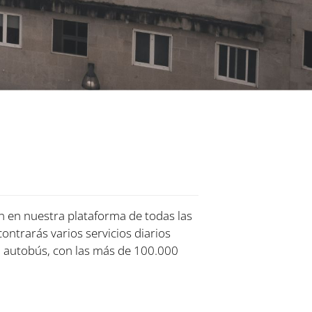
ón en nuestra plataforma de todas las
contrarás varios servicios diarios
o autobús, con las más de 100.000