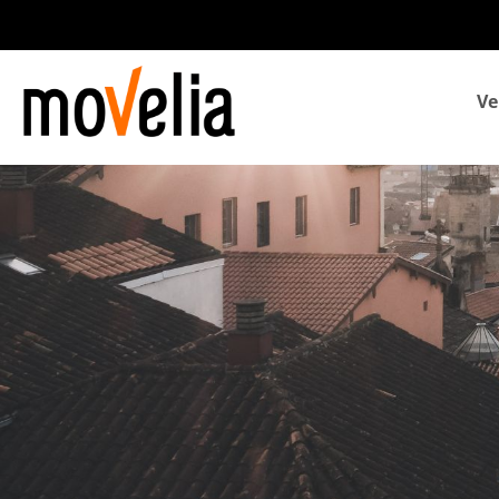
Navegación
Ve
principal