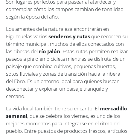
Son lugares perfectos para pasear al atardecer y
contemplar cómo los campos cambian de tonalidad
según la época del año.
Los amantes de la naturaleza encontrarán en
Figueruelas varios
senderos y rutas
que recorren su
término municipal, muchos de ellos conectados con
las riberas del
río Jalón
. Estas rutas permiten realizar
paseos a pie o en bicicleta mientras se disfruta de un
paisaje que combina cultivos, pequeñas huertas,
sotos fluviales y zonas de transición hacia la ribera
del Ebro. Es un entorno ideal para quienes buscan
desconectar y explorar un paisaje tranquilo y
cercano.
La vida local también tiene su encanto. El
mercadillo
semanal
, que se celebra los viernes, es uno de los
mejores momentos para integrarse en el ritmo del
pueblo. Entre puestos de productos frescos, artículos