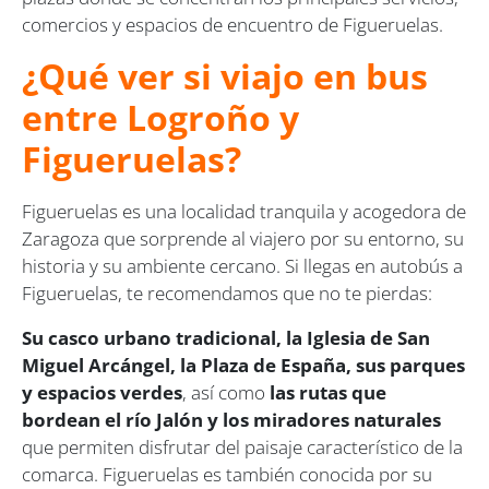
comercios y espacios de encuentro de Figueruelas.
¿Qué ver si viajo en bus
entre Logroño y
Figueruelas?
Figueruelas es una localidad tranquila y acogedora de
Zaragoza que sorprende al viajero por su entorno, su
historia y su ambiente cercano. Si llegas en autobús a
Figueruelas, te recomendamos que no te pierdas:
Su casco urbano tradicional, la Iglesia de San
Miguel Arcángel, la Plaza de España, sus parques
y espacios verdes
, así como
las rutas que
bordean el río Jalón y los miradores naturales
que permiten disfrutar del paisaje característico de la
comarca. Figueruelas es también conocida por su