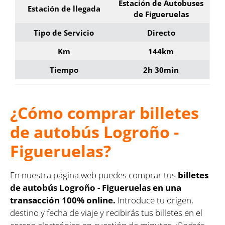
Estación de Autobuses
Estación de llegada
de Figueruelas
Tipo de Servicio
Directo
Km
144km
Tiempo
2h 30min
¿Cómo comprar billetes
de autobús Logroño -
Figueruelas?
En nuestra página web puedes comprar tus
billetes
de autobús Logroño - Figueruelas en una
transacción 100% online.
Introduce tu origen,
destino y fecha de viaje y recibirás tus billetes en el