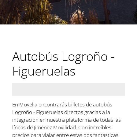
Autobús Logroño -
Figueruelas
En Movelia encontrarás billetes de autobús
Logroño - Figueruelas directos gracias a la
integración en nuestra plataforma de todas las
líneas de Jiménez Movilidad. Con increíbles
precios para viajar entre estas dos fantásticas