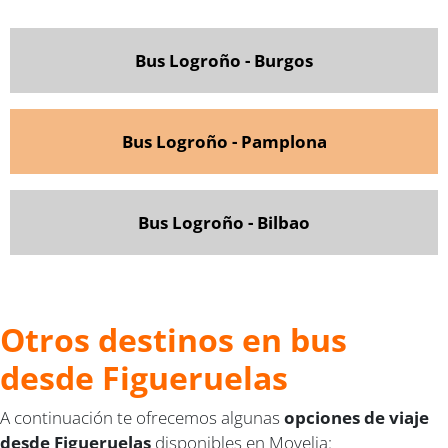
Bus Logroño - Burgos
Bus Logroño - Pamplona
Bus Logroño - Bilbao
Otros destinos en bus
desde Figueruelas
A continuación te ofrecemos algunas
opciones de viaje
desde Figueruelas
disponibles en Movelia: