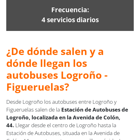
Frecuencia:
4 servicios diarios
¿De dónde salen y a
dónde llegan los
autobuses Logroño -
Figueruelas?
Desde Logroño los autobuses entre Logroño y
Figueruelas salen de la
Estación de Autobuses de
Logroño, localizada en la Avenida de Colón,
44.
Llegar desde el centro de Logroño hasta la
Estación de Autobuses, situada en la Avenida de