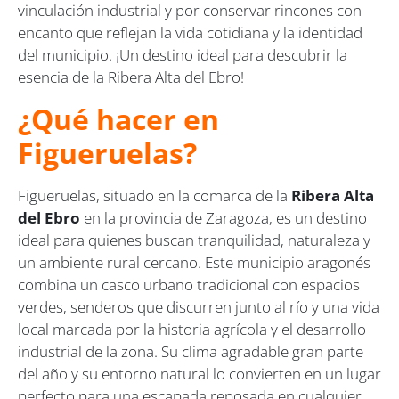
vinculación industrial y por conservar rincones con
encanto que reflejan la vida cotidiana y la identidad
del municipio. ¡Un destino ideal para descubrir la
esencia de la Ribera Alta del Ebro!
¿Qué hacer en
Figueruelas?
Figueruelas, situado en la comarca de la
Ribera Alta
del Ebro
en la provincia de Zaragoza, es un destino
ideal para quienes buscan tranquilidad, naturaleza y
un ambiente rural cercano. Este municipio aragonés
combina un casco urbano tradicional con espacios
verdes, senderos que discurren junto al río y una vida
local marcada por la historia agrícola y el desarrollo
industrial de la zona. Su clima agradable gran parte
del año y su entorno natural lo convierten en un lugar
perfecto para una escapada reposada en cualquier