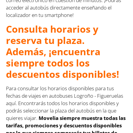
correo electrónico en cuestión de minutos. ¡Podrás
acceder al autobús directamente enseñando el
localizador en tu smartphone!
Consulta horarios y
reserva tu plaza.
Además, ¡encuentra
siempre todos los
descuentos disponibles!
Para consultar los horarios disponibles para tus
fechas de viajes en autobuses Logroño - Figueruelas
aquí. Encontrarás todos los horarios disponibles y
podrás seleccionar la plaza del autobús en la que
quieres viajar.
Movelia siempre muestra todas las
tarifas, promociones y descuentos disponibles
por lo que siempre comprarás tus billetes de