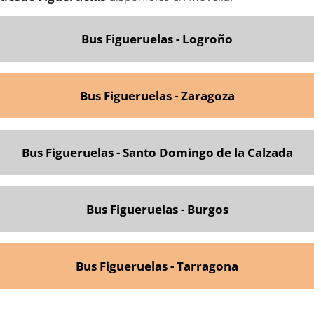
Bus Figueruelas - Logroño
Bus Figueruelas - Zaragoza
Bus Figueruelas - Santo Domingo de la Calzada
Bus Figueruelas - Burgos
Bus Figueruelas - Tarragona