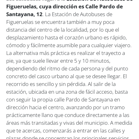
Figueruelas, cuya dirección es Calle Pardo de
Santayana, 12
. La Estación de Autobuses de
Figueruelas se encuentra también a muy poca
distancia del centro de la localidad, por lo que el
desplazamiento hasta el corazón urbano es rápido,
cómodo y fácilmente asumible para cualquier viajero.
La alternativa más práctica es realizar el trayecto a
pie, ya que suele llevar entre 5 y 10 minutos,
dependiendo del ritmo de cada persona y del punto
concreto del casco urbano al que se desee llegar. El
recorrido es sencillo y sin pérdida. Al salir de la
estación, ubicada en una zona de fácil acceso, basta
con seguir la propia calle Pardo de Santayana en
dirección hacia el centro, avanzando por un tramo
prácticamente llano que conduce directamente a las
áreas más transitadas y vivas del municipio. A medida
que te acercas, comenzarás a entrar en las calles y
plazas donde se concentran los principales servicios,