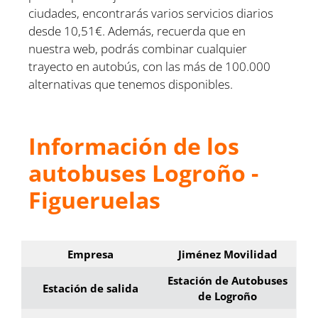
ciudades, encontrarás varios servicios diarios
desde 10,51€. Además, recuerda que en
nuestra web, podrás combinar cualquier
trayecto en autobús, con las más de 100.000
alternativas que tenemos disponibles.
Información de los
autobuses Logroño -
Figueruelas
Empresa
Jiménez Movilidad
Estación de Autobuses
Estación de salida
de Logroño