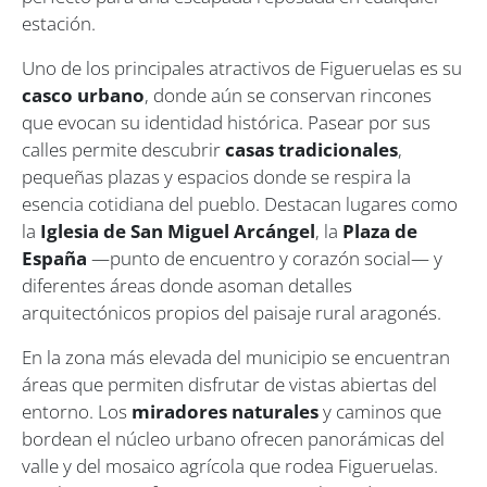
estación.
Uno de los principales atractivos de Figueruelas es su
casco urbano
, donde aún se conservan rincones
que evocan su identidad histórica. Pasear por sus
calles permite descubrir
casas tradicionales
,
pequeñas plazas y espacios donde se respira la
esencia cotidiana del pueblo. Destacan lugares como
la
Iglesia de San Miguel Arcángel
, la
Plaza de
España
—punto de encuentro y corazón social— y
diferentes áreas donde asoman detalles
arquitectónicos propios del paisaje rural aragonés.
En la zona más elevada del municipio se encuentran
áreas que permiten disfrutar de vistas abiertas del
entorno. Los
miradores naturales
y caminos que
bordean el núcleo urbano ofrecen panorámicas del
valle y del mosaico agrícola que rodea Figueruelas.