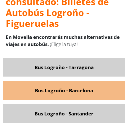
consultado: Billetes de
Autobús Logroño -
Figueruelas
En Movelia encontrarás muchas alternativas de
viajes en autobús.
¡Elige la tuya!
Bus Logroño - Tarragona
Bus Logroño - Barcelona
Bus Logroño - Santander