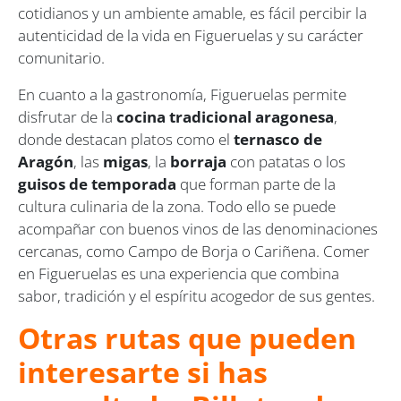
cotidianos y un ambiente amable, es fácil percibir la
autenticidad de la vida en Figueruelas y su carácter
comunitario.
En cuanto a la gastronomía, Figueruelas permite
disfrutar de la
cocina tradicional aragonesa
,
donde destacan platos como el
ternasco de
Aragón
, las
migas
, la
borraja
con patatas o los
guisos de temporada
que forman parte de la
cultura culinaria de la zona. Todo ello se puede
acompañar con buenos vinos de las denominaciones
cercanas, como Campo de Borja o Cariñena. Comer
en Figueruelas es una experiencia que combina
sabor, tradición y el espíritu acogedor de sus gentes.
Otras rutas que pueden
interesarte si has