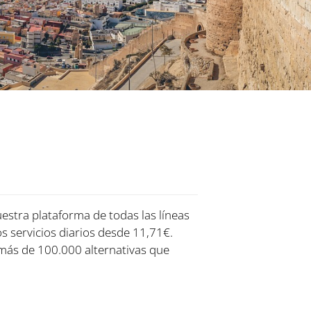
uestra plataforma de todas las líneas
os servicios diarios desde 11,71€.
más de 100.000 alternativas que