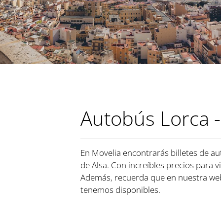
Autobús Lorca -
En Movelia encontrarás billetes de au
de Alsa. Con increíbles precios para v
Además, recuerda que en nuestra web
tenemos disponibles.